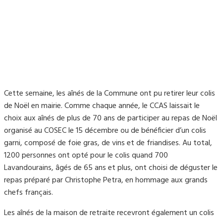
Cette semaine, les aînés de la Commune ont pu retirer leur colis
de Noël en mairie. Comme chaque année, le CCAS laissait le
choix aux aînés de plus de 70 ans de participer au repas de Noël
organisé au COSEC le 15 décembre ou de bénéficier d’un colis
garni, composé de foie gras, de vins et de friandises. Au total,
1200 personnes ont opté pour le colis quand 700
Lavandourains, âgés de 65 ans et plus, ont choisi de déguster le
repas préparé par Christophe Petra, en hommage aux grands
chefs français.
Les aînés de la maison de retraite recevront également un colis