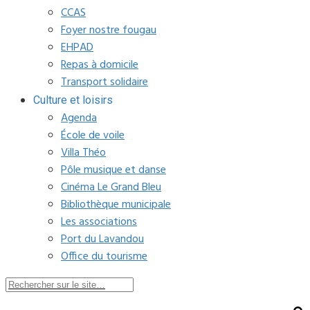
CCAS
Foyer nostre fougau
EHPAD
Repas à domicile
Transport solidaire
Culture et loisirs
Agenda
École de voile
Villa Théo
Pôle musique et danse
Cinéma Le Grand Bleu
Bibliothèque municipale
Les associations
Port du Lavandou
Office du tourisme