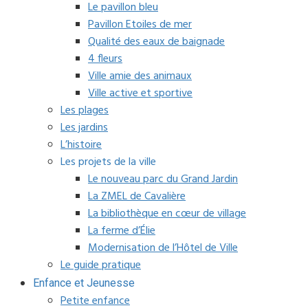
Le pavillon bleu
Pavillon Etoiles de mer
Qualité des eaux de baignade
4 fleurs
Ville amie des animaux
Ville active et sportive
Les plages
Les jardins
L’histoire
Les projets de la ville
Le nouveau parc du Grand Jardin
La ZMEL de Cavalière
La bibliothèque en cœur de village
La ferme d’Élie
Modernisation de l’Hôtel de Ville
Le guide pratique
Enfance et Jeunesse
Petite enfance