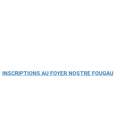
INSCRIPTIONS AU FOYER NOSTRE FOUGAU