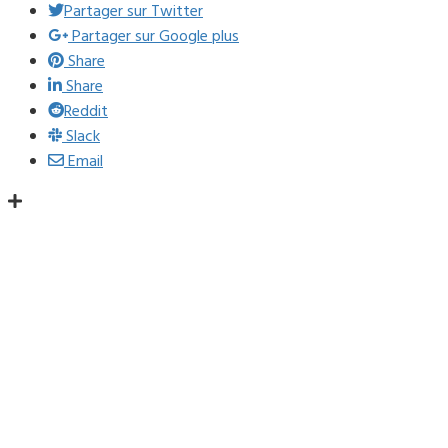
Partager sur Twitter
Partager sur Google plus
Share
Share
Reddit
Slack
Email