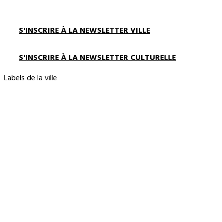
S'INSCRIRE À LA NEWSLETTER VILLE
S'INSCRIRE À LA NEWSLETTER CULTURELLE
Labels de la ville