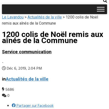
Le Lavandou
>
Actualités de la ville
>
1200 colis de Noël
remis aux aînés de la Commune
1200 colis de Noël remis aux
aînés de la Commune
Service communication
-
Déc 6, 2019, 2:04 PM
in
Actualités de la ville
5686
0
Partager sur Facebook