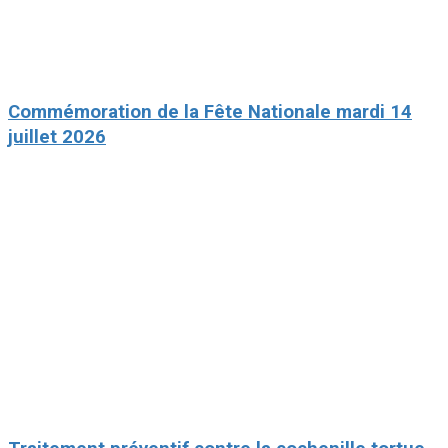
Commémoration de la Fête Nationale mardi 14
juillet 2026