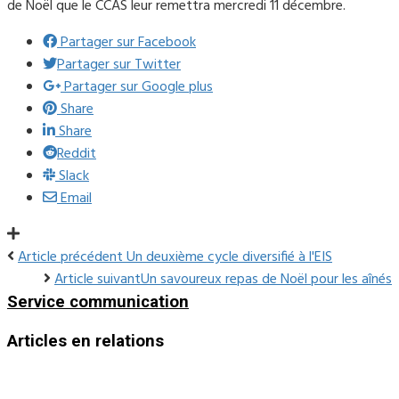
de Noël que le CCAS leur remettra mercredi 11 décembre.
Partager sur Facebook
Partager sur Twitter
Partager sur Google plus
Share
Share
Reddit
Slack
Email
Article précédent
Un deuxième cycle diversifié à l'EIS
Article suivant
Un savoureux repas de Noël pour les aînés
Service communication
Articles en relations