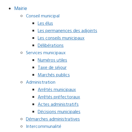
Mairie
Conseil municipal
Les élus
Les permanences des adjoints
Les conseils municipaux
Délibérations
Services municipaux
Numéros utiles
Taxe de séjour
Marchés publics
Administration
Arrêtés municipaux
Arrêtés préfectoraux
Actes administratifs
Décisions municipales
Démarches administratives
Intercommunalité