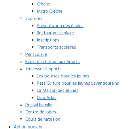
Crèche
Micro Crèche
Scolaires
Présentation des écoles
Restaurant scolaire
Inscriptions
Transports scolaires
Périscolaire
Ecole d’Initiation aux Sports
Jeunesse et sports
Les bourses pour les jeunes
Pass’Culture pour les jeunes Lavandourains
La Maison des Jeunes
Club Ados
Portail Famille
Centre de loisirs
Cours de natation
Action sociale