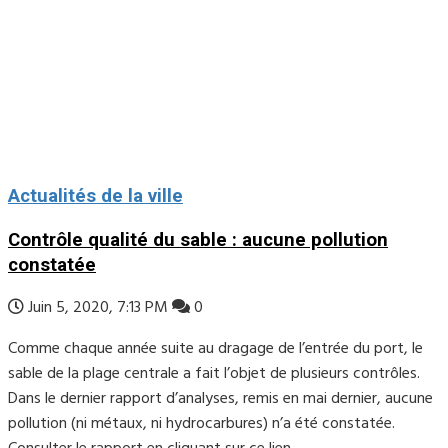
Actualités de la ville
Contrôle qualité du sable : aucune pollution
constatée
Juin 5, 2020, 7:13 PM
0
Comme chaque année suite au dragage de l’entrée du port, le
sable de la plage centrale a fait l’objet de plusieurs contrôles.
Dans le dernier rapport d’analyses, remis en mai dernier, aucune
pollution (ni métaux, ni hydrocarbures) n’a été constatée.