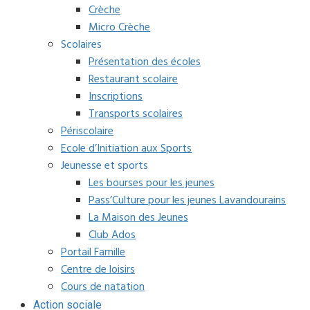
Crèche
Micro Crèche
Scolaires
Présentation des écoles
Restaurant scolaire
Inscriptions
Transports scolaires
Périscolaire
Ecole d’Initiation aux Sports
Jeunesse et sports
Les bourses pour les jeunes
Pass’Culture pour les jeunes Lavandourains
La Maison des Jeunes
Club Ados
Portail Famille
Centre de loisirs
Cours de natation
Action sociale