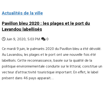
Actualités de la ville
Pavillon bleu 2020 : les plages et le port du
Lavandou labellisés
Juin 9, 2020, 5:03 PM
0
Ce mardi 9 juin, le palmarès 2020 du Pavillon bleu a été dévoilé.
Au Lavandou, les plages et le port ont une nouvelle fois été
labellisés. Cette reconnaissance, basée sur la qualité de la
politique environnementale conduite sur le littoral, constitue un
vecteur d’attractivité touristique important. En effet, le label
présent dans 46 pays apparait…