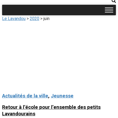
Le Lavandou
>
2020
>
juin
Actualités de la ville
,
Jeunesse
Retour à l’école pour l’ensemble des petits
Lavandourains