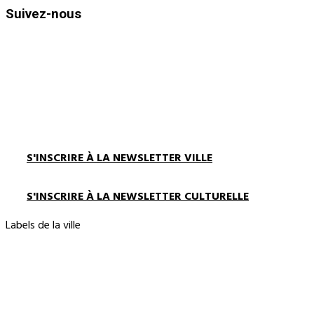
Suivez-nous
S'INSCRIRE À LA NEWSLETTER VILLE
S'INSCRIRE À LA NEWSLETTER CULTURELLE
Labels de la ville