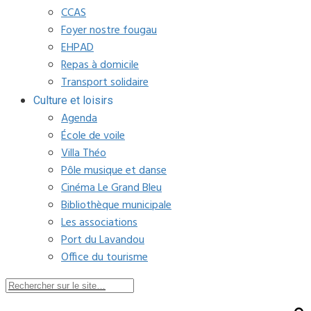
CCAS
Foyer nostre fougau
EHPAD
Repas à domicile
Transport solidaire
Culture et loisirs
Agenda
École de voile
Villa Théo
Pôle musique et danse
Cinéma Le Grand Bleu
Bibliothèque municipale
Les associations
Port du Lavandou
Office du tourisme