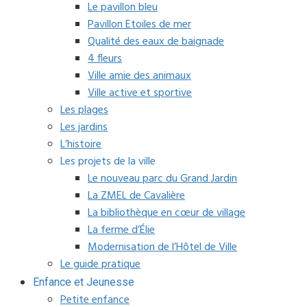
Le pavillon bleu
Pavillon Etoiles de mer
Qualité des eaux de baignade
4 fleurs
Ville amie des animaux
Ville active et sportive
Les plages
Les jardins
L’histoire
Les projets de la ville
Le nouveau parc du Grand Jardin
La ZMEL de Cavalière
La bibliothèque en cœur de village
La ferme d’Élie
Modernisation de l’Hôtel de Ville
Le guide pratique
Enfance et Jeunesse
Petite enfance