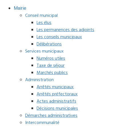
Mairie
Conseil municipal
Les élus
Les permanences des adjoints
Les conseils municipaux
Délibérations
Services municipaux
Numéros utiles
Taxe de séjour
Marchés publics
Administration
Arrêtés municipaux
Arrêtés préfectoraux
Actes administratifs
Décisions municipales
Démarches administratives
Intercommunalité