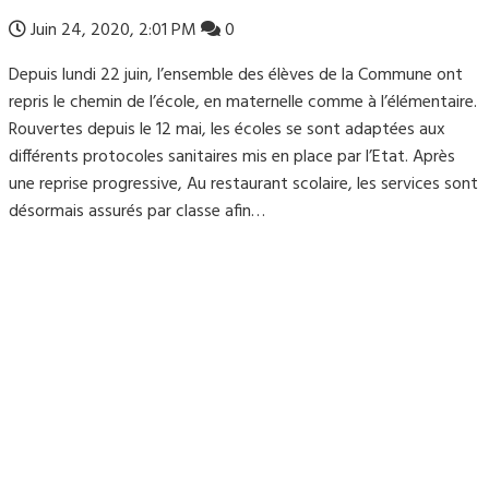
Juin 24, 2020, 2:01 PM
0
Depuis lundi 22 juin, l’ensemble des élèves de la Commune ont
repris le chemin de l’école, en maternelle comme à l’élémentaire.
Rouvertes depuis le 12 mai, les écoles se sont adaptées aux
différents protocoles sanitaires mis en place par l’Etat. Après
une reprise progressive, Au restaurant scolaire, les services sont
désormais assurés par classe afin…