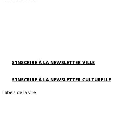
S'INSCRIRE À LA NEWSLETTER VILLE
S'INSCRIRE À LA NEWSLETTER CULTURELLE
Labels de la ville