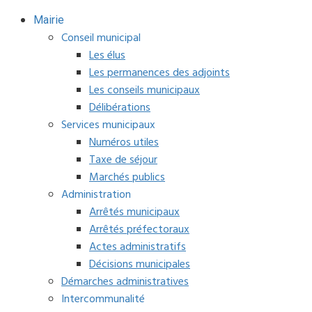
Mairie
Conseil municipal
Les élus
Les permanences des adjoints
Les conseils municipaux
Délibérations
Services municipaux
Numéros utiles
Taxe de séjour
Marchés publics
Administration
Arrêtés municipaux
Arrêtés préfectoraux
Actes administratifs
Décisions municipales
Démarches administratives
Intercommunalité