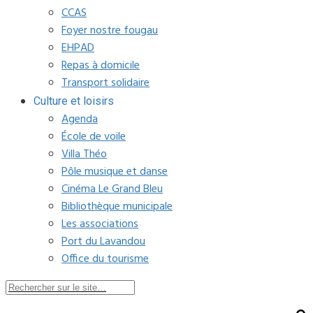
CCAS
Foyer nostre fougau
EHPAD
Repas à domicile
Transport solidaire
Culture et loisirs
Agenda
École de voile
Villa Théo
Pôle musique et danse
Cinéma Le Grand Bleu
Bibliothèque municipale
Les associations
Port du Lavandou
Office du tourisme