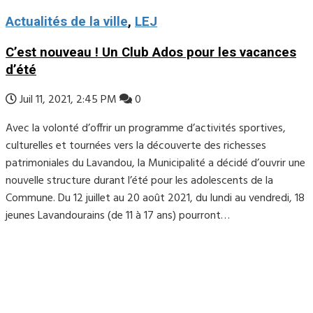
Actualités de la ville
,
LEJ
C’est nouveau ! Un Club Ados pour les vacances
d’été
Juil 11, 2021, 2:45 PM
0
Avec la volonté d’offrir un programme d’activités sportives,
culturelles et tournées vers la découverte des richesses
patrimoniales du Lavandou, la Municipalité a décidé d’ouvrir une
nouvelle structure durant l’été pour les adolescents de la
Commune. Du 12 juillet au 20 août 2021, du lundi au vendredi, 18
jeunes Lavandourains (de 11 à 17 ans) pourront…