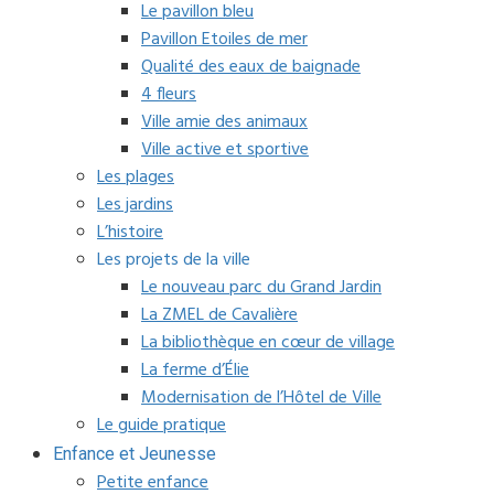
Le pavillon bleu
Pavillon Etoiles de mer
Qualité des eaux de baignade
4 fleurs
Ville amie des animaux
Ville active et sportive
Les plages
Les jardins
L’histoire
Les projets de la ville
Le nouveau parc du Grand Jardin
La ZMEL de Cavalière
La bibliothèque en cœur de village
La ferme d’Élie
Modernisation de l’Hôtel de Ville
Le guide pratique
Enfance et Jeunesse
Petite enfance