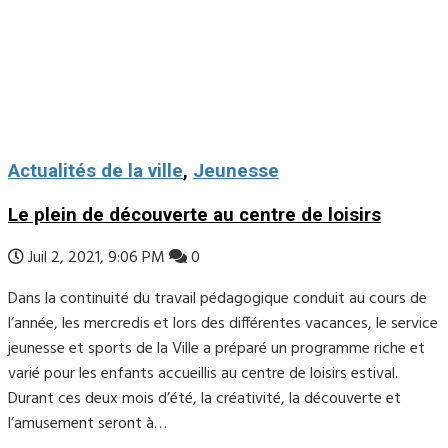
Actualités de la ville
,
Jeunesse
Le plein de découverte au centre de loisirs
Juil 2, 2021, 9:06 PM
0
Dans la continuité du travail pédagogique conduit au cours de
l’année, les mercredis et lors des différentes vacances, le service
jeunesse et sports de la Ville a préparé un programme riche et
varié pour les enfants accueillis au centre de loisirs estival.
Durant ces deux mois d’été, la créativité, la découverte et
l’amusement seront à…