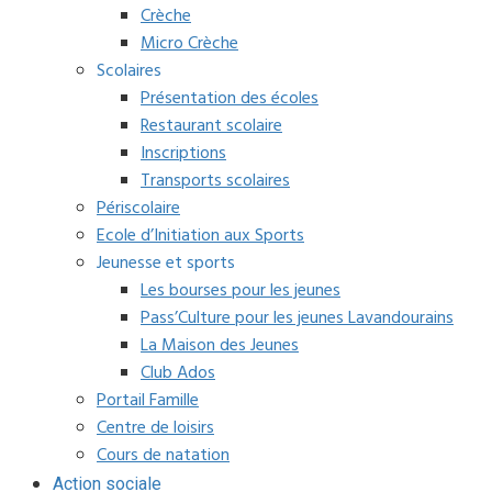
Crèche
Micro Crèche
Scolaires
Présentation des écoles
Restaurant scolaire
Inscriptions
Transports scolaires
Périscolaire
Ecole d’Initiation aux Sports
Jeunesse et sports
Les bourses pour les jeunes
Pass’Culture pour les jeunes Lavandourains
La Maison des Jeunes
Club Ados
Portail Famille
Centre de loisirs
Cours de natation
Action sociale