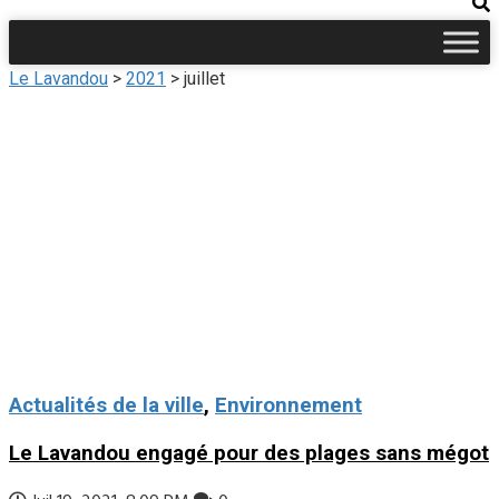
Le Lavandou
>
2021
>
juillet
Actualités de la ville
,
Environnement
Le Lavandou engagé pour des plages sans mégot