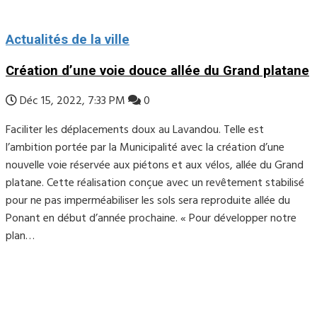
Actualités de la ville
Création d’une voie douce allée du Grand platane
Déc 15, 2022, 7:33 PM
0
Faciliter les déplacements doux au Lavandou. Telle est
l’ambition portée par la Municipalité avec la création d’une
nouvelle voie réservée aux piétons et aux vélos, allée du Grand
platane. Cette réalisation conçue avec un revêtement stabilisé
pour ne pas imperméabiliser les sols sera reproduite allée du
Ponant en début d’année prochaine. « Pour développer notre
plan…