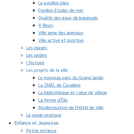
Le pavillon bleu
Pavillon Etoiles de mer
Qualité des eaux de baignade
4 fleurs
Ville amie des animaux
Ville active et sportive
Les plages
Les jardins
L’histoire
Les projets de la ville
Le nouveau parc du Grand Jardin
La ZMEL de Cavalière
La bibliothèque en cœur de village
La ferme d’Élie
Modernisation de l’Hôtel de Ville
Le guide pratique
Enfance et Jeunesse
Petite enfance