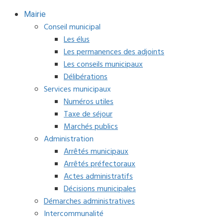
Mairie
Conseil municipal
Les élus
Les permanences des adjoints
Les conseils municipaux
Délibérations
Services municipaux
Numéros utiles
Taxe de séjour
Marchés publics
Administration
Arrêtés municipaux
Arrêtés préfectoraux
Actes administratifs
Décisions municipales
Démarches administratives
Intercommunalité