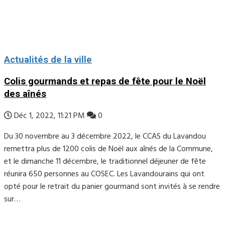
Actualités de la ville
Colis gourmands et repas de fête pour le Noël
des aînés
Déc 1, 2022, 11:21 PM
0
Du 30 novembre au 3 décembre 2022, le CCAS du Lavandou
remettra plus de 1200 colis de Noël aux aînés de la Commune,
et le dimanche 11 décembre, le traditionnel déjeuner de fête
réunira 650 personnes au COSEC. Les Lavandourains qui ont
opté pour le retrait du panier gourmand sont invités à se rendre
sur…