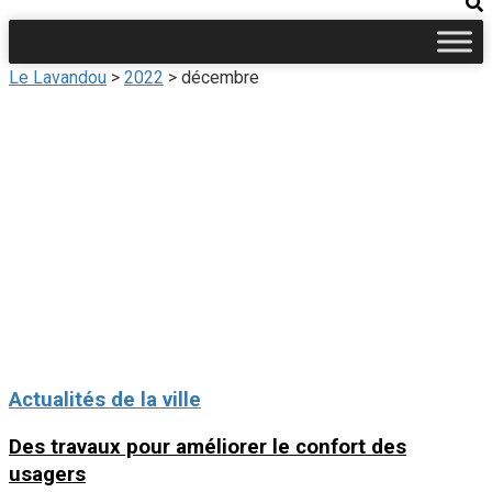
Le Lavandou
>
2022
>
décembre
Actualités de la ville
Des travaux pour améliorer le confort des
usagers