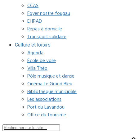
CCAS
Foyer nostre fougau
EHPAD
Repas à domicile
Transport solidaire
Culture et loisirs
Agenda
École de voile
Villa Théo
Pôle musique et danse
Cinéma Le Grand Bleu
Bibliothèque municipale
Les associations
Port du Lavandou
Office du tourisme