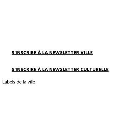
S'INSCRIRE À LA NEWSLETTER VILLE
S'INSCRIRE À LA NEWSLETTER CULTURELLE
Labels de la ville