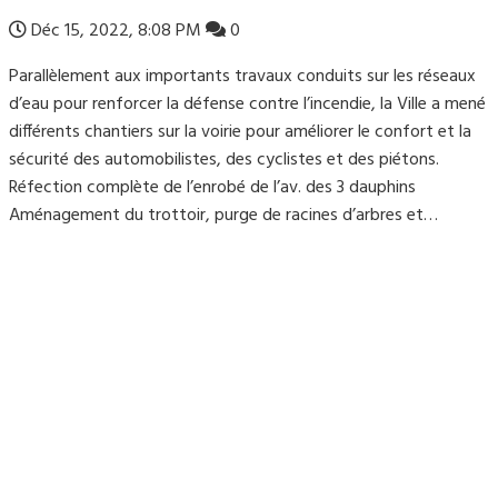
Déc 15, 2022, 8:08 PM
0
Parallèlement aux importants travaux conduits sur les réseaux
d’eau pour renforcer la défense contre l’incendie, la Ville a mené
différents chantiers sur la voirie pour améliorer le confort et la
sécurité des automobilistes, des cyclistes et des piétons.
Réfection complète de l’enrobé de l’av. des 3 dauphins
Aménagement du trottoir, purge de racines d’arbres et…