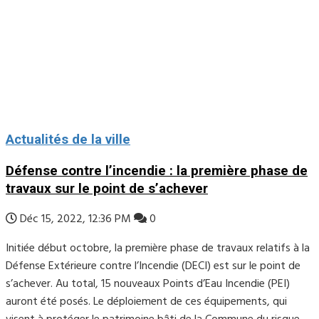
Actualités de la ville
Défense contre l’incendie : la première phase de
travaux sur le point de s’achever
Déc 15, 2022, 12:36 PM
0
Initiée début octobre, la première phase de travaux relatifs à la
Défense Extérieure contre l’Incendie (DECI) est sur le point de
s’achever. Au total, 15 nouveaux Points d’Eau Incendie (PEI)
auront été posés. Le déploiement de ces équipements, qui