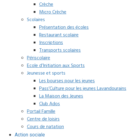
Crèche
Micro Crèche
Scolaires
Présentation des écoles
Restaurant scolaire
Inscriptions
Transports scolaires
Périscolaire
Ecole d’Initiation aux Sports
Jeunesse et sports
Les bourses pour les jeunes
Pass’Culture pour les jeunes Lavandourains
La Maison des Jeunes
Club Ados
Portail Famille
Centre de loisirs
Cours de natation
Action sociale