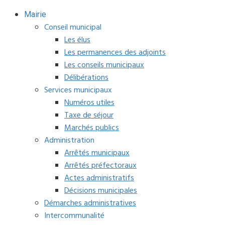
Mairie
Conseil municipal
Les élus
Les permanences des adjoints
Les conseils municipaux
Délibérations
Services municipaux
Numéros utiles
Taxe de séjour
Marchés publics
Administration
Arrêtés municipaux
Arrêtés préfectoraux
Actes administratifs
Décisions municipales
Démarches administratives
Intercommunalité