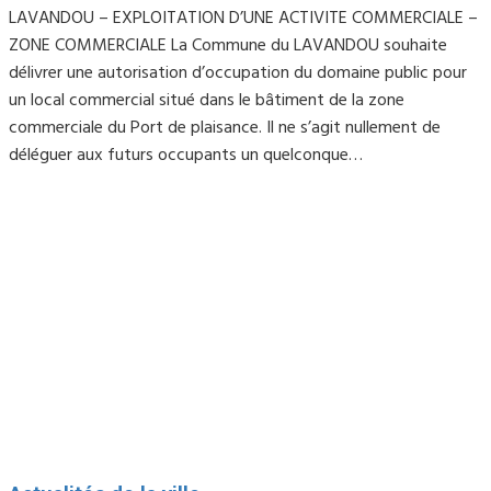
LAVANDOU – EXPLOITATION D’UNE ACTIVITE COMMERCIALE –
ZONE COMMERCIALE La Commune du LAVANDOU souhaite
délivrer une autorisation d’occupation du domaine public pour
un local commercial situé dans le bâtiment de la zone
commerciale du Port de plaisance. Il ne s’agit nullement de
déléguer aux futurs occupants un quelconque…