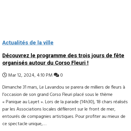
Actualités de la ville
Découvrez le programme des trois jours de fête
organisés autour du Corso Fleuri !
Mar 12, 2024, 4:10 PM
0
Dimanche 31 mars, Le Lavandou se parera de milliers de fleurs à
l’occasion de son grand Corso Fleuri placé sous le thème
« Panique au Layet ». Lors de la parade (14h30), 18 chars réalisés
par les Associations locales défileront sur le front de mer,
entourés de compagnies artistiques. Pour profiter au mieux de
ce spectacle unique,…