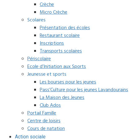
Crèche
Micro Crèche
Scolaires
Présentation des écoles
Restaurant scolaire
Inscriptions
Transports scolaires
Périscolaire
Ecole d’Initiation aux Sports
Jeunesse et sports
Les bourses pour les jeunes
Pass’Culture pour les jeunes Lavandourains
La Maison des Jeunes
Club Ados
Portail Famille
Centre de loisirs
Cours de natation
Action sociale