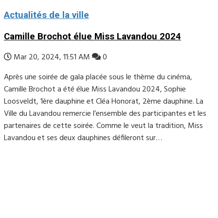
Actualités de la ville
Camille Brochot élue Miss Lavandou 2024
Mar 20, 2024, 11:51 AM
0
Après une soirée de gala placée sous le thème du cinéma,
Camille Brochot a été élue Miss Lavandou 2024, Sophie
Loosveldt, 1ère dauphine et Cléa Honorat, 2ème dauphine. La
Ville du Lavandou remercie l’ensemble des participantes et les
partenaires de cette soirée. Comme le veut la tradition, Miss
Lavandou et ses deux dauphines défileront sur…