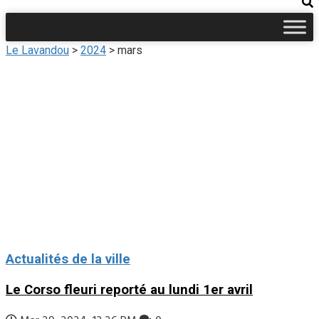
Le Lavandou
>
2024
>
mars
Actualités de la ville
Le Corso fleuri reporté au lundi 1er avril