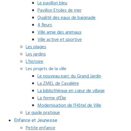
Le pavillon bleu
Pavillon Etoiles de mer
Qualité des eaux de baignade
4 fleurs
Ville amie des animaux
Ville active et sportive
Les plages
Les jardins
L’histoire
Les projets de la ville
Le nouveau parc du Grand Jardin
La ZMEL de Cavalière
La bibliothèque en cœur de village
La ferme d’Élie
Modernisation de l’Hôtel de Ville
Le guide pratique
Enfance et Jeunesse
Petite enfance