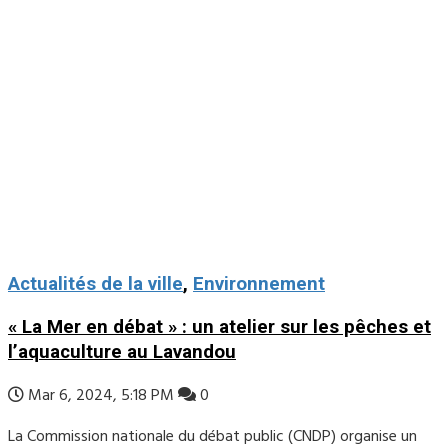
Actualités de la ville
,
Environnement
« La Mer en débat » : un atelier sur les pêches et
l’aquaculture au Lavandou
Mar 6, 2024, 5:18 PM
0
La Commission nationale du débat public (CNDP) organise un