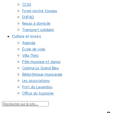
CCAS
Foyer nostre fougau
EHPAD
Repas à domicile
Transport solidaire
Culture et loisirs
Agenda
École de voile
Villa Théo
Pôle musique et danse
Cinéma Le Grand Bleu
Bibliothèque municipale
Les associations
Port du Lavandou
Office du tourisme