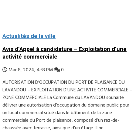
Actualités de la ville
Avis d’Appel à candidature – Exploitation d’une
activité commerciale
Mar 8, 2024, 4:33 PM
0
AUTORISATION D’OCCUPATION DU PORT DE PLAISANCE DU
LAVANDOU – EXPLOITATION D’UNE ACTIVITE COMMERCIALE –
ZONE COMMERCIALE La Commune du LAVANDOU souhaite
délivrer une autorisation d’occupation du domaine public pour
un local commercial situé dans le bâtiment de la zone
commerciale du Port de plaisance, composé d’un rez-de-
chaussée avec terrasse, ainsi que d’un étage. Il ne…