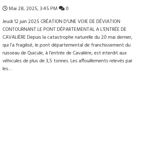
Mai 28, 2025, 3:45 PM
0
Jeudi 12 juin 2025 CRÉATION D’UNE VOIE DE DÉVIATION
CONTOURNANT LE PONT DÉPARTEMENTAL A L’ENTRÉE DE
CAVALIÈRE Depuis la catastrophe naturelle du 20 mai dernier,
qui l’a fragilisé, le pont départemental de franchissement du
ruisseau de Quicule, à l’entrée de Cavalière, est interdit aux
véhicules de plus de 3,5 tonnes. Les affouillements relevés par
les…
Mairie du Lavandou