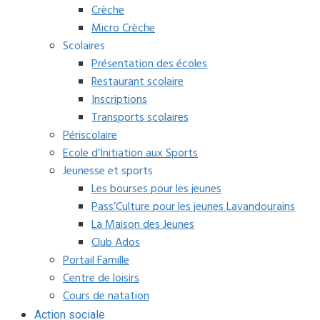
Crèche
Micro Crèche
Scolaires
Présentation des écoles
Restaurant scolaire
Inscriptions
Transports scolaires
Périscolaire
Ecole d’Initiation aux Sports
Jeunesse et sports
Les bourses pour les jeunes
Pass’Culture pour les jeunes Lavandourains
La Maison des Jeunes
Club Ados
Portail Famille
Centre de loisirs
Cours de natation
Action sociale