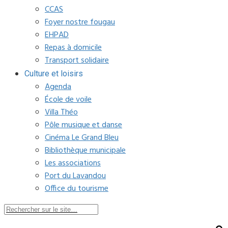
CCAS
Foyer nostre fougau
EHPAD
Repas à domicile
Transport solidaire
Culture et loisirs
Agenda
École de voile
Villa Théo
Pôle musique et danse
Cinéma Le Grand Bleu
Bibliothèque municipale
Les associations
Port du Lavandou
Office du tourisme