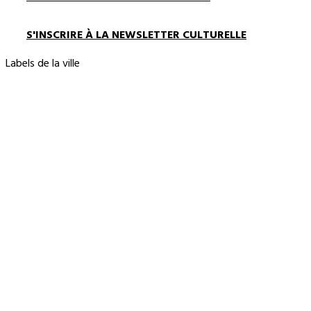
S'INSCRIRE À LA NEWSLETTER CULTURELLE
Labels de la ville