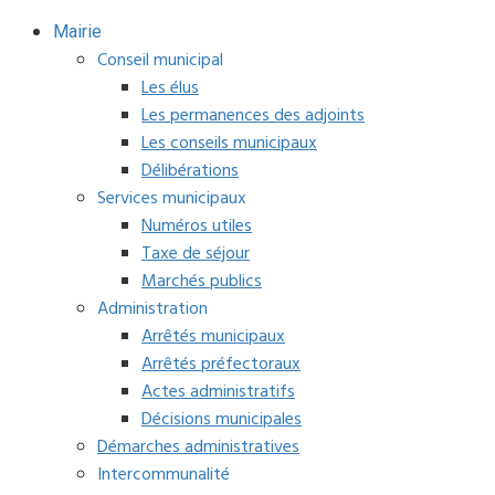
Mairie
Conseil municipal
Les élus
Les permanences des adjoints
Les conseils municipaux
Délibérations
Services municipaux
Numéros utiles
Taxe de séjour
Marchés publics
Administration
Arrêtés municipaux
Arrêtés préfectoraux
Actes administratifs
Décisions municipales
Démarches administratives
Intercommunalité