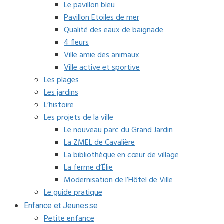
Le pavillon bleu
Pavillon Etoiles de mer
Qualité des eaux de baignade
4 fleurs
Ville amie des animaux
Ville active et sportive
Les plages
Les jardins
L’histoire
Les projets de la ville
Le nouveau parc du Grand Jardin
La ZMEL de Cavalière
La bibliothèque en cœur de village
La ferme d’Élie
Modernisation de l’Hôtel de Ville
Le guide pratique
Enfance et Jeunesse
Petite enfance