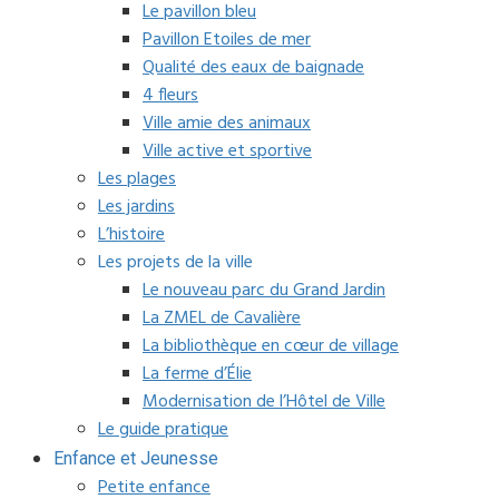
Le pavillon bleu
Pavillon Etoiles de mer
Qualité des eaux de baignade
4 fleurs
Ville amie des animaux
Ville active et sportive
Les plages
Les jardins
L’histoire
Les projets de la ville
Le nouveau parc du Grand Jardin
La ZMEL de Cavalière
La bibliothèque en cœur de village
La ferme d’Élie
Modernisation de l’Hôtel de Ville
Le guide pratique
Enfance et Jeunesse
Petite enfance