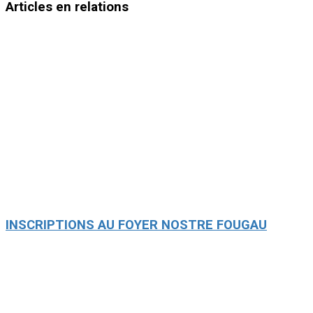
Articles en relations
INSCRIPTIONS AU FOYER NOSTRE FOUGAU