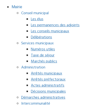
Mairie
Conseil municipal
Les élus
Les permanences des adjoints
Les conseils municipaux
Délibérations
Services municipaux
Numéros utiles
Taxe de séjour
Marchés publics
Administration
Arrêtés municipaux
Arrêtés préfectoraux
Actes administratifs
Décisions municipales
Démarches administratives
Intercommunalité