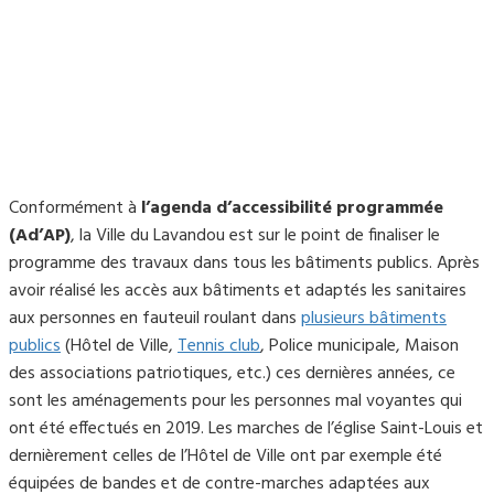
Conformément à
l’agenda d’accessibilité programmée
(Ad’AP)
, la Ville du Lavandou est sur le point de finaliser le
programme des travaux dans tous les bâtiments publics. Après
avoir réalisé les accès aux bâtiments et adaptés les sanitaires
aux personnes en fauteuil roulant dans
plusieurs bâtiments
publics
(Hôtel de Ville,
Tennis club
, Police municipale, Maison
des associations patriotiques, etc.) ces dernières années, ce
sont les aménagements pour les personnes mal voyantes qui
ont été effectués en 2019. Les marches de l’église Saint-Louis et
dernièrement celles de l’Hôtel de Ville ont par exemple été
équipées de bandes et de contre-marches adaptées aux