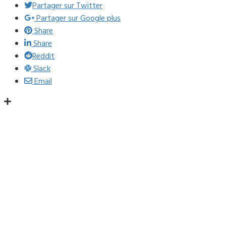
Partager sur Twitter
Partager sur Google plus
Share
Share
Reddit
Slack
Email