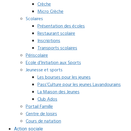
Crèche
Micro Crèche
Scolaires
Présentation des écoles
Restaurant scolaire
Inscriptions
Transports scolaires
Périscolaire
Ecole d’Initiation aux Sports
Jeunesse et sports
Les bourses pour les jeunes
Pass’Culture pour les jeunes Lavandourains
La Maison des Jeunes
Club Ados
Portail Famille
Centre de loisirs
Cours de natation
Action sociale