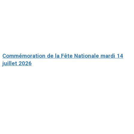
Commémoration de la Fête Nationale mardi 14
juillet 2026