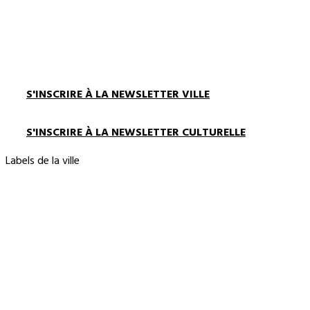
S'INSCRIRE À LA NEWSLETTER VILLE
S'INSCRIRE À LA NEWSLETTER CULTURELLE
Labels de la ville