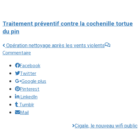
Traitement préventif contre la cochenille tortue
du pin
Opération nettoyage après les vents violents
Commentaire
Facebook
Twitter
Google plus
Pinterest
LinkedIn
Tumblr
Mail
Cigale, le nouveau wifi public