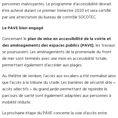
personnes malvoyantes. Le programme d’accessibilité devrait
être achevé durant ce premier trimestre 2020 et sera certifié
par une attestation du bureau de contrôle SOCOTEC.
Le PAVE bien engagé
Concernant le
plan de mise en accessibilité de la voirie et
des aménagements des espaces publics (PAVE)
, les travaux
se poursuivent. Les aménagements de la promenade du front
de mer sont terminés avec une mise en accessibilité totale,
permettant également d’accéder aux plages.
Au théâtre de verdure, l’accès aux escaliers a été normalisé ainsi
que l’accès à la tribune du stade. Les barrières de sécurité dite «
accès sélectifs » du grand jardin permettant de rejoindre le
parcours de santé sont également adaptées aux personnes à
mobilité réduite.
La prochaine étape du PAVE concerne la voie d’accès entre