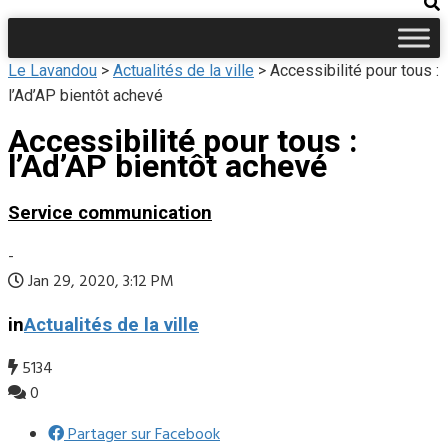
Le Lavandou
>
Actualités de la ville
>
Accessibilité pour tous :
l’Ad’AP bientôt achevé
Accessibilité pour tous :
l’Ad’AP bientôt achevé
Service communication
-
Jan 29, 2020, 3:12 PM
in
Actualités de la ville
5134
0
Partager sur Facebook