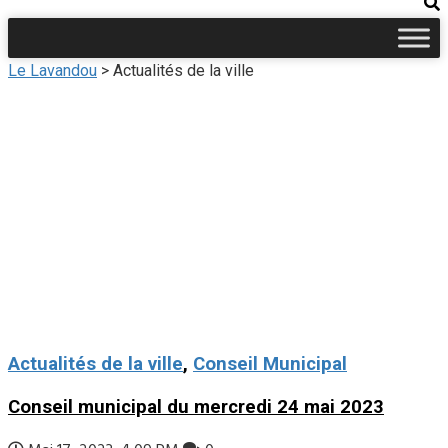
Le Lavandou
>
Actualités de la ville
Actualités de la ville
,
Conseil Municipal
Conseil municipal du mercredi 24 mai 2023