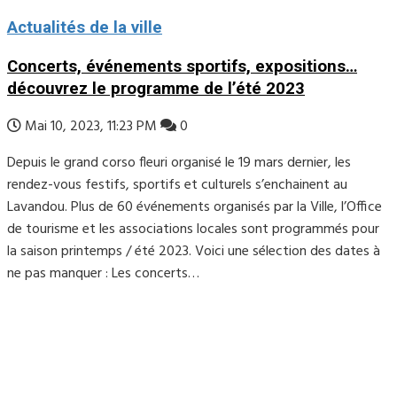
Actualités de la ville
Concerts, événements sportifs, expositions…
découvrez le programme de l’été 2023
Mai 10, 2023, 11:23 PM
0
Depuis le grand corso fleuri organisé le 19 mars dernier, les
rendez-vous festifs, sportifs et culturels s’enchainent au
Lavandou. Plus de 60 événements organisés par la Ville, l’Office
de tourisme et les associations locales sont programmés pour
la saison printemps / été 2023. Voici une sélection des dates à
ne pas manquer : Les concerts…