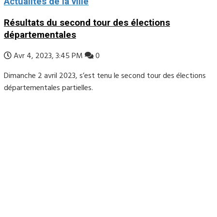
Actualités de la ville
Résultats du second tour des élections
départementales
Avr 4, 2023, 3:45 PM
0
Dimanche 2 avril 2023, s’est tenu le second tour des élections
départementales partielles.