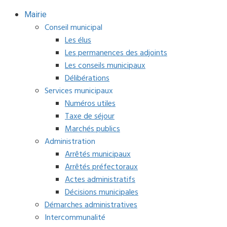
Mairie
Conseil municipal
Les élus
Les permanences des adjoints
Les conseils municipaux
Délibérations
Services municipaux
Numéros utiles
Taxe de séjour
Marchés publics
Administration
Arrêtés municipaux
Arrêtés préfectoraux
Actes administratifs
Décisions municipales
Démarches administratives
Intercommunalité