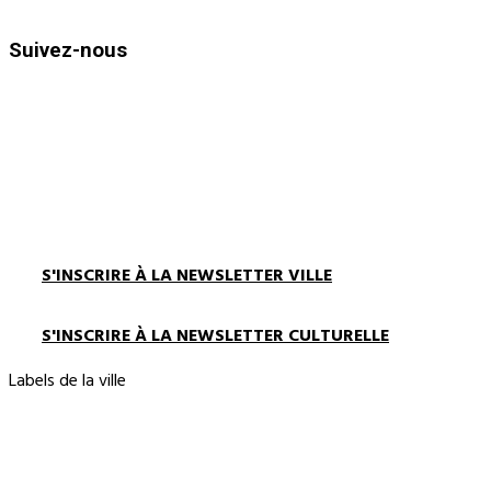
et de 13h30 à 17h00
Suivez-nous
S'INSCRIRE À LA NEWSLETTER VILLE
S'INSCRIRE À LA NEWSLETTER CULTURELLE
Labels de la ville