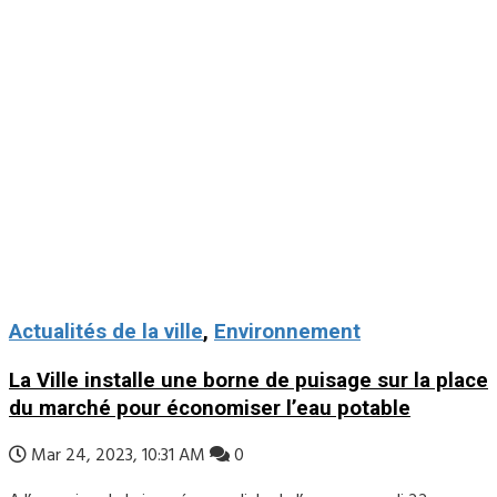
Actualités de la ville
,
Environnement
La Ville installe une borne de puisage sur la place
du marché pour économiser l’eau potable
Mar 24, 2023, 10:31 AM
0