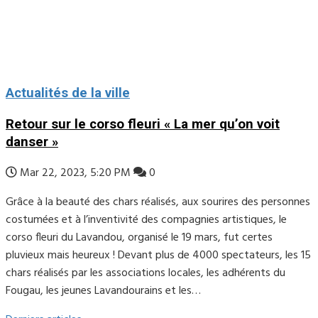
Actualités de la ville
Retour sur le corso fleuri « La mer qu’on voit
danser »
Mar 22, 2023, 5:20 PM
0
Grâce à la beauté des chars réalisés, aux sourires des personnes
costumées et à l’inventivité des compagnies artistiques, le
corso fleuri du Lavandou, organisé le 19 mars, fut certes
pluvieux mais heureux ! Devant plus de 4000 spectateurs, les 15
chars réalisés par les associations locales, les adhérents du
Fougau, les jeunes Lavandourains et les…