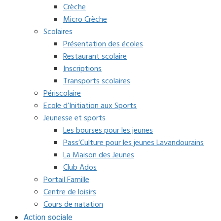
Crèche
Micro Crèche
Scolaires
Présentation des écoles
Restaurant scolaire
Inscriptions
Transports scolaires
Périscolaire
Ecole d’Initiation aux Sports
Jeunesse et sports
Les bourses pour les jeunes
Pass’Culture pour les jeunes Lavandourains
La Maison des Jeunes
Club Ados
Portail Famille
Centre de loisirs
Cours de natation
Action sociale