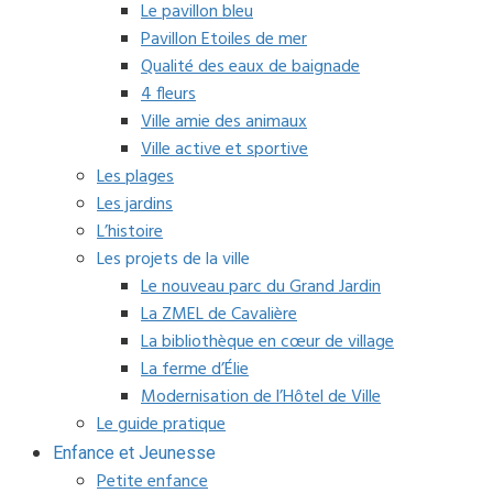
Le pavillon bleu
Pavillon Etoiles de mer
Qualité des eaux de baignade
4 fleurs
Ville amie des animaux
Ville active et sportive
Les plages
Les jardins
L’histoire
Les projets de la ville
Le nouveau parc du Grand Jardin
La ZMEL de Cavalière
La bibliothèque en cœur de village
La ferme d’Élie
Modernisation de l’Hôtel de Ville
Le guide pratique
Enfance et Jeunesse
Petite enfance