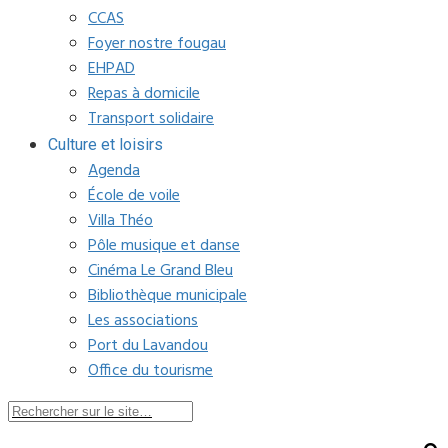
CCAS
Foyer nostre fougau
EHPAD
Repas à domicile
Transport solidaire
Culture et loisirs
Agenda
École de voile
Villa Théo
Pôle musique et danse
Cinéma Le Grand Bleu
Bibliothèque municipale
Les associations
Port du Lavandou
Office du tourisme