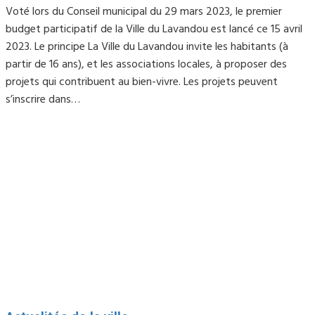
Voté lors du Conseil municipal du 29 mars 2023, le premier
budget participatif de la Ville du Lavandou est lancé ce 15 avril
2023. Le principe La Ville du Lavandou invite les habitants (à
partir de 16 ans), et les associations locales, à proposer des
projets qui contribuent au bien-vivre. Les projets peuvent
s’inscrire dans…