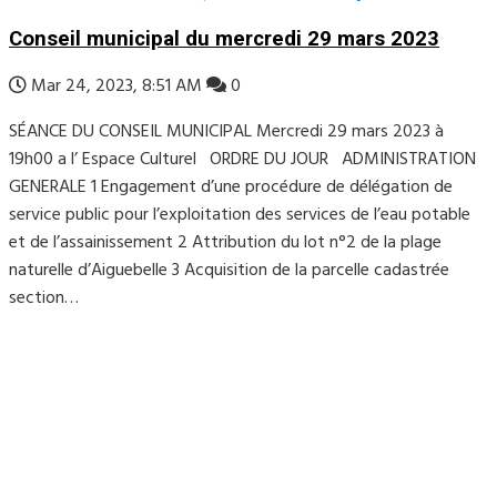
Conseil municipal du mercredi 29 mars 2023
Mar 24, 2023, 8:51 AM
0
SÉANCE DU CONSEIL MUNICIPAL Mercredi 29 mars 2023 à
19h00 a l’ Espace Culturel ORDRE DU JOUR ADMINISTRATION
GENERALE 1 Engagement d’une procédure de délégation de
service public pour l’exploitation des services de l’eau potable
et de l’assainissement 2 Attribution du lot n°2 de la plage
naturelle d’Aiguebelle 3 Acquisition de la parcelle cadastrée
section…