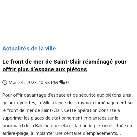
Actualités de la ville
Le front de mer de Saint-Clair réaménagé pour
offrir plus d’espace aux piétons
Mar 24, 2023, 10:55 PM
0
Pour offrir davantage d’espace et de sécurité aux piétons ainsi
qu’aux cyclistes, la Ville a lancé des travaux d’aménagement sur
le front de mer de Saint-Clair. Cette opération consiste à
supprimer les places de stationnement implantées sur le
boulevard de la Baleine pour élargir la bande piétonne située en
arrière-plage, à implanter une centaine d’emplacements…