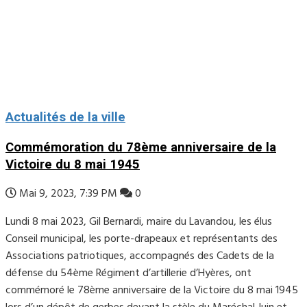
Actualités de la ville
Commémoration du 78ème anniversaire de la
Victoire du 8 mai 1945
Mai 9, 2023, 7:39 PM
0
Lundi 8 mai 2023, Gil Bernardi, maire du Lavandou, les élus
Conseil municipal, les porte-drapeaux et représentants des
Associations patriotiques, accompagnés des Cadets de la
défense du 54ème Régiment d’artillerie d’Hyères, ont
commémoré le 78ème anniversaire de la Victoire du 8 mai 1945