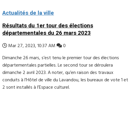
Actualités de la ville
Résultats du 1er tour des élections
départementales du 26 mars 2023
Mar 27, 2023, 10:37 AM
0
Dimanche 26 mars, s’est tenu le premier tour des élections
départementales partielles. Le second tour se déroulera
dimanche 2 avril 2023. A noter, qu’en raison des travaux
conduits à l’Hôtel de ville du Lavandou, les bureaux de vote 1 et
2 sont installés à l’Espace culturel.