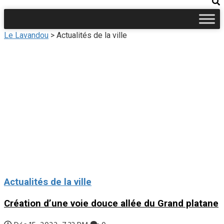
Le Lavandou
>
Actualités de la ville
Actualités de la ville
Création d’une voie douce allée du Grand platane