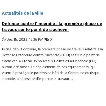
Actualités de la ville
Défense contre l’incendie : la première phase de
travaux sur le point de s’achever
Déc 15, 2022, 12:36 PM
0
Initiée début octobre, la première phase de travaux relatifs à la
Défense Extérieure contre l’Incendie (DECI) est sur le point de
s’achever. Au total, 15 nouveaux Points d’Eau Incendie (PEI)
auront été posés. Le déploiement de ces équipements, qui
visent à protéger le patrimoine bâti de la Commune du risque
incendie, a nécessité d’importants travaux…