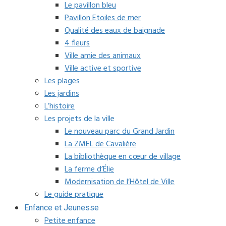
Le pavillon bleu
Pavillon Etoiles de mer
Qualité des eaux de baignade
4 fleurs
Ville amie des animaux
Ville active et sportive
Les plages
Les jardins
L’histoire
Les projets de la ville
Le nouveau parc du Grand Jardin
La ZMEL de Cavalière
La bibliothèque en cœur de village
La ferme d’Élie
Modernisation de l’Hôtel de Ville
Le guide pratique
Enfance et Jeunesse
Petite enfance