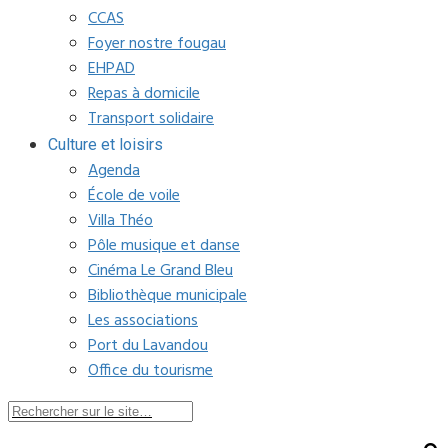
CCAS
Foyer nostre fougau
EHPAD
Repas à domicile
Transport solidaire
Culture et loisirs
Agenda
École de voile
Villa Théo
Pôle musique et danse
Cinéma Le Grand Bleu
Bibliothèque municipale
Les associations
Port du Lavandou
Office du tourisme