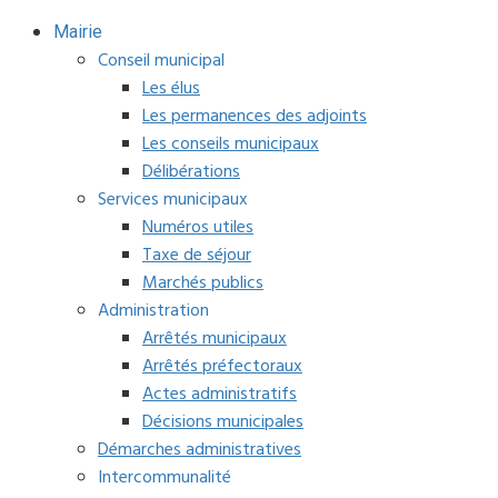
Mairie
Conseil municipal
Les élus
Les permanences des adjoints
Les conseils municipaux
Délibérations
Services municipaux
Numéros utiles
Taxe de séjour
Marchés publics
Administration
Arrêtés municipaux
Arrêtés préfectoraux
Actes administratifs
Décisions municipales
Démarches administratives
Intercommunalité