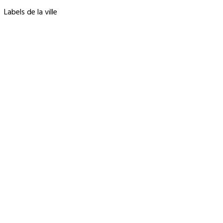
Labels de la ville