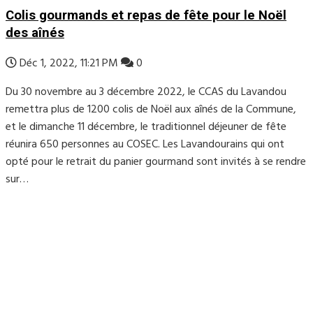
Colis gourmands et repas de fête pour le Noël
des aînés
Déc 1, 2022, 11:21 PM
0
Du 30 novembre au 3 décembre 2022, le CCAS du Lavandou
remettra plus de 1200 colis de Noël aux aînés de la Commune,
et le dimanche 11 décembre, le traditionnel déjeuner de fête
réunira 650 personnes au COSEC. Les Lavandourains qui ont
opté pour le retrait du panier gourmand sont invités à se rendre
sur…