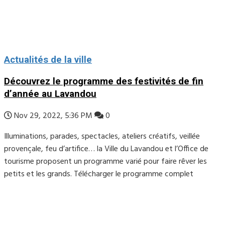
Actualités de la ville
Découvrez le programme des festivités de fin
d’année au Lavandou
Nov 29, 2022, 5:36 PM
0
Illuminations, parades, spectacles, ateliers créatifs, veillée
provençale, feu d’artifice… la Ville du Lavandou et l’Office de
tourisme proposent un programme varié pour faire rêver les
petits et les grands. Télécharger le programme complet