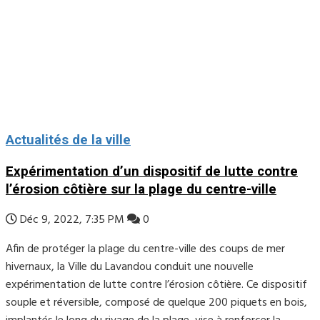
Actualités de la ville
Expérimentation d’un dispositif de lutte contre
l’érosion côtière sur la plage du centre-ville
Déc 9, 2022, 7:35 PM
0
Afin de protéger la plage du centre-ville des coups de mer
hivernaux, la Ville du Lavandou conduit une nouvelle
expérimentation de lutte contre l’érosion côtière. Ce dispositif
souple et réversible, composé de quelque 200 piquets en bois,