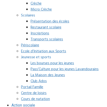
Crèche
Micro Crèche
Scolaires
Présentation des écoles
Restaurant scolaire
Inscriptions
Transports scolaires
Périscolaire
Ecole d’Initiation aux Sports
Jeunesse et sports
Les bourses pour les jeunes
Pass’Culture pour les jeunes Lavandourains
La Maison des Jeunes
Club Ados
Portail Famille
Centre de loisirs
Cours de natation
Action sociale