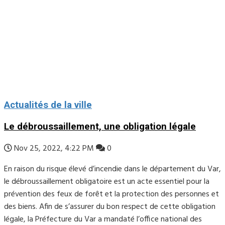
Actualités de la ville
Le débroussaillement, une obligation légale
Nov 25, 2022, 4:22 PM
0
En raison du risque élevé d’incendie dans le département du Var,
le débroussaillement obligatoire est un acte essentiel pour la
prévention des feux de forêt et la protection des personnes et
des biens. Afin de s’assurer du bon respect de cette obligation
légale, la Préfecture du Var a mandaté l’office national des