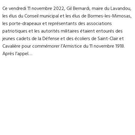
Ce vendredi 11 novembre 2022, Gil Bernardi, maire du Lavandou,
les élus du Conseil municipal et les élus de Bormes-les-Mimosas,
les porte-drapeaux et représentants des associations
patriotiques et les autorités militaires étaient entourés des
jeunes cadets de la Défense et des écoliers de Saint-Clair et
Cavalière pour commémorer l’Armistice du 11 novembre 1918.
Après l’appel…