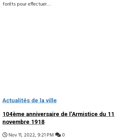
forêts pour effectuer…
Actualités de la ville
104ème anniversaire de l’Armistice du 11
novembre 1918
Nov 11, 2022, 9:21 PM
0