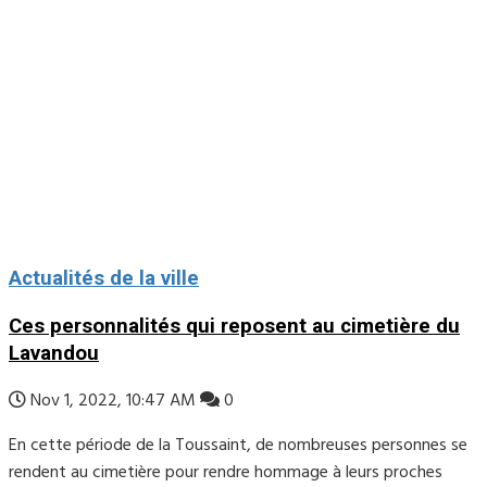
Actualités de la ville
Ces personnalités qui reposent au cimetière du
Lavandou
Nov 1, 2022, 10:47 AM
0
En cette période de la Toussaint, de nombreuses personnes se
rendent au cimetière pour rendre hommage à leurs proches