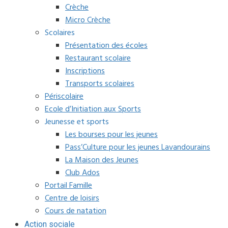
Crèche
Micro Crèche
Scolaires
Présentation des écoles
Restaurant scolaire
Inscriptions
Transports scolaires
Périscolaire
Ecole d’Initiation aux Sports
Jeunesse et sports
Les bourses pour les jeunes
Pass’Culture pour les jeunes Lavandourains
La Maison des Jeunes
Club Ados
Portail Famille
Centre de loisirs
Cours de natation
Action sociale