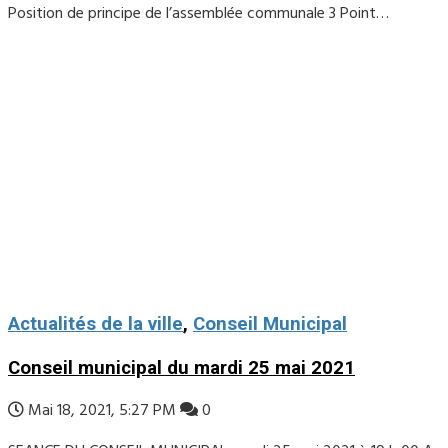
Position de principe de l’assemblée communale 3 Point…
Actualités de la ville
,
Conseil Municipal
Conseil municipal du mardi 25 mai 2021
Mai 18, 2021, 5:27 PM
0