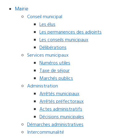
Mairie
Conseil municipal
Les élus
Les permanences des adjoints
Les conseils municipaux
Délibérations
Services municipaux
Numéros utiles
Taxe de séjour
Marchés publics
Administration
Arrêtés municipaux
Arrêtés préfectoraux
Actes administratifs
Décisions municipales
Démarches administratives
Intercommunalité