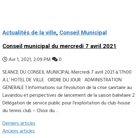
Actualités de la ville
,
Conseil Municipal
Conseil municipal du mercredi 7 avril 2021
Avr 1, 2021, 2:09 PM
0
SEANCE DU CONSEIL MUNICIPAL Mercredi 7 avril 2021 à 17h00
A L’ HOTEL DE VILLE ORDRE DU JOUR ADMINISTRATION
GENERALE 1 Informations sur l’évolution de la crise sanitaire au
Lavandou et perspectives de lancement de la saison balnéaire 2
Délégation de service public pour l’exploitation du club-house
du tennis club – Choix du…
Derniers articles
Anciens articles