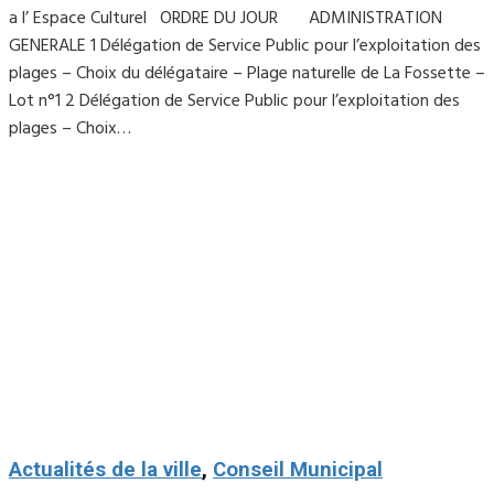
a l’ Espace Culturel ORDRE DU JOUR ADMINISTRATION
GENERALE 1 Délégation de Service Public pour l’exploitation des
plages – Choix du délégataire – Plage naturelle de La Fossette –
Lot n°1 2 Délégation de Service Public pour l’exploitation des
plages – Choix…
Actualités de la ville
,
Conseil Municipal