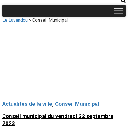
Le Lavandou
>
Conseil Municipal
Actualités de la ville
,
Conseil Municipal
Conseil municipal du vendredi 22 septembre
2023