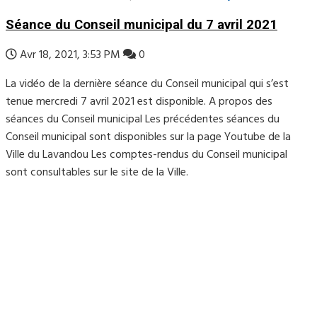
Séance du Conseil municipal du 7 avril 2021
Avr 18, 2021, 3:53 PM
0
La vidéo de la dernière séance du Conseil municipal qui s’est
tenue mercredi 7 avril 2021 est disponible. A propos des
séances du Conseil municipal Les précédentes séances du
Conseil municipal sont disponibles sur la page Youtube de la
Ville du Lavandou Les comptes-rendus du Conseil municipal
sont consultables sur le site de la Ville.