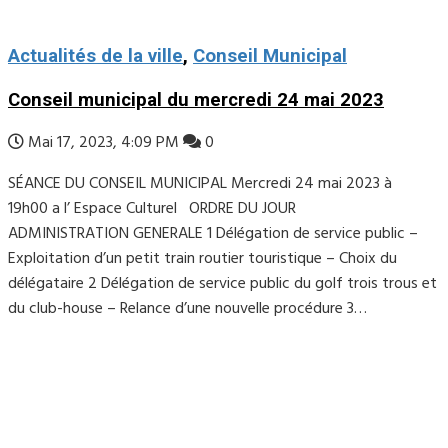
Actualités de la ville
,
Conseil Municipal
Conseil municipal du mercredi 24 mai 2023
Mai 17, 2023, 4:09 PM
0
SÉANCE DU CONSEIL MUNICIPAL Mercredi 24 mai 2023 à
19h00 a l’ Espace Culturel ORDRE DU JOUR
ADMINISTRATION GENERALE 1 Délégation de service public –
Exploitation d’un petit train routier touristique – Choix du
délégataire 2 Délégation de service public du golf trois trous et
du club-house – Relance d’une nouvelle procédure 3…