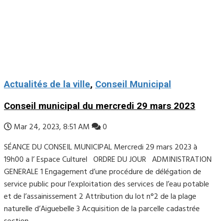
Actualités de la ville
,
Conseil Municipal
Conseil municipal du mercredi 29 mars 2023
Mar 24, 2023, 8:51 AM
0
SÉANCE DU CONSEIL MUNICIPAL Mercredi 29 mars 2023 à
19h00 a l’ Espace Culturel ORDRE DU JOUR ADMINISTRATION
GENERALE 1 Engagement d’une procédure de délégation de
service public pour l’exploitation des services de l’eau potable
et de l’assainissement 2 Attribution du lot n°2 de la plage
naturelle d’Aiguebelle 3 Acquisition de la parcelle cadastrée