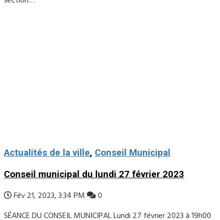
section…
Actualités de la ville
,
Conseil Municipal
Conseil municipal du lundi 27 février 2023
Fév 21, 2023, 3:34 PM
0
SÉANCE DU CONSEIL MUNICIPAL Lundi 27 février 2023 à 19h00