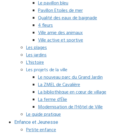
Le pavillon bleu
Pavillon Etoiles de mer
Qualité des eaux de baignade
4 fleurs
Ville amie des animaux
Ville active et sportive
Les plages
Les jardins
L’histoire
Les projets de la ville
Le nouveau parc du Grand Jardin
La ZMEL de Cavalière
La bibliothèque en cœur de village
La ferme d’Élie
Modernisation de l’Hôtel de Ville
Le guide pratique
Enfance et Jeunesse
Petite enfance