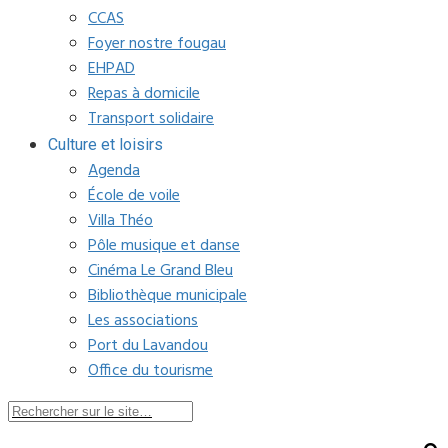
CCAS
Foyer nostre fougau
EHPAD
Repas à domicile
Transport solidaire
Culture et loisirs
Agenda
École de voile
Villa Théo
Pôle musique et danse
Cinéma Le Grand Bleu
Bibliothèque municipale
Les associations
Port du Lavandou
Office du tourisme