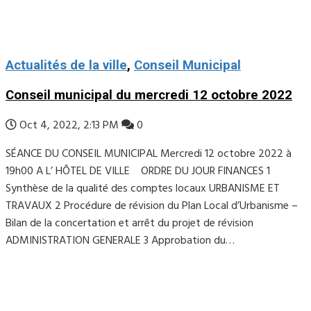
Actualités de la ville
,
Conseil Municipal
Conseil municipal du mercredi 12 octobre 2022
Oct 4, 2022, 2:13 PM
0
SÉANCE DU CONSEIL MUNICIPAL Mercredi 12 octobre 2022 à
19h00 A L’ HÔTEL DE VILLE ORDRE DU JOUR FINANCES 1
Synthèse de la qualité des comptes locaux URBANISME ET
TRAVAUX 2 Procédure de révision du Plan Local d’Urbanisme –
Bilan de la concertation et arrêt du projet de révision
ADMINISTRATION GENERALE 3 Approbation du…