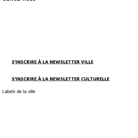
S'INSCRIRE À LA NEWSLETTER VILLE
S'INSCRIRE À LA NEWSLETTER CULTURELLE
Labels de la ville