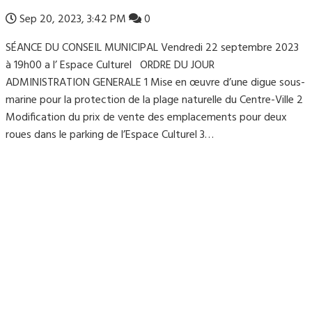
Sep 20, 2023, 3:42 PM
0
SÉANCE DU CONSEIL MUNICIPAL Vendredi 22 septembre 2023
à 19h00 a l’ Espace Culturel ORDRE DU JOUR
ADMINISTRATION GENERALE 1 Mise en œuvre d’une digue sous-
marine pour la protection de la plage naturelle du Centre-Ville 2
Modification du prix de vente des emplacements pour deux
roues dans le parking de l’Espace Culturel 3…