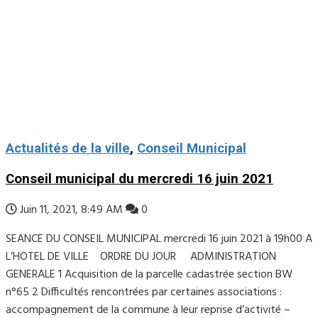
Actualités de la ville
,
Conseil Municipal
Conseil municipal du mercredi 16 juin 2021
Juin 11, 2021, 8:49 AM
0
SEANCE DU CONSEIL MUNICIPAL mercredi 16 juin 2021 à 19h00 A
L’HOTEL DE VILLE ORDRE DU JOUR ADMINISTRATION
GENERALE 1 Acquisition de la parcelle cadastrée section BW
n°65 2 Difficultés rencontrées par certaines associations :
accompagnement de la commune à leur reprise d’activité –