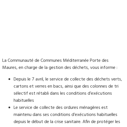
La Communauté de Communes Méditerranée Porte des
Maures, en charge de la gestion des déchets, vous informe :
Depuis le 7 avril, le service de collecte des déchets verts,
cartons et verres en bacs, ainsi que des colonnes de tri
sélectif est rétabli dans les conditions d’exécutions
habituelles
Le service de collecte des ordures ménagères est
maintenu dans ses conditions d’exécutions habituelles
depuis le début de la crise sanitaire. Afin de protéger les