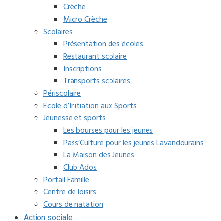
Crèche
Micro Crèche
Scolaires
Présentation des écoles
Restaurant scolaire
Inscriptions
Transports scolaires
Périscolaire
Ecole d’Initiation aux Sports
Jeunesse et sports
Les bourses pour les jeunes
Pass’Culture pour les jeunes Lavandourains
La Maison des Jeunes
Club Ados
Portail Famille
Centre de loisirs
Cours de natation
Action sociale