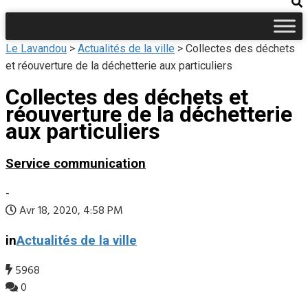
Le Lavandou
>
Actualités de la ville
>
Collectes des déchets
et réouverture de la déchetterie aux particuliers
Collectes des déchets et
réouverture de la déchetterie
aux particuliers
Service communication
-
Avr 18, 2020, 4:58 PM
in
Actualités de la ville
5968
0