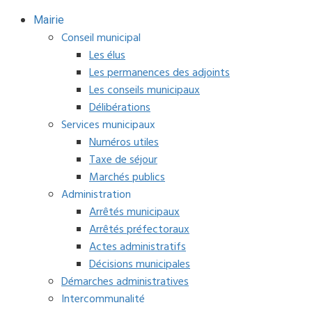
Mairie
Conseil municipal
Les élus
Les permanences des adjoints
Les conseils municipaux
Délibérations
Services municipaux
Numéros utiles
Taxe de séjour
Marchés publics
Administration
Arrêtés municipaux
Arrêtés préfectoraux
Actes administratifs
Décisions municipales
Démarches administratives
Intercommunalité