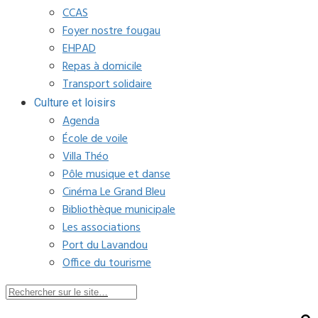
CCAS
Foyer nostre fougau
EHPAD
Repas à domicile
Transport solidaire
Culture et loisirs
Agenda
École de voile
Villa Théo
Pôle musique et danse
Cinéma Le Grand Bleu
Bibliothèque municipale
Les associations
Port du Lavandou
Office du tourisme