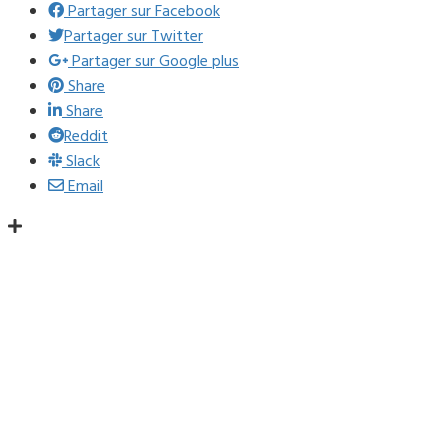
Partager sur Facebook
Partager sur Twitter
Partager sur Google plus
Share
Share
Reddit
Slack
Email