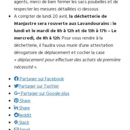
agents, merci de bien fermer les sacs poubelles et de
respecter les mesures détaillées ci-dessous.
A compter de lundi 20 avril,
la déchetterie de
Manjastre sera rouverte aux Lavandourains : le
lundi et le mardi de 8h à 12h et de 13h à 17h – Le
mercredi, de 8h à 12h
. Pour vous rendre à la
déchetterie, il faudra vous munir d’une attestation
dérogatoire de déplacement et cocher la case
« déplacement pour effectuer des achats de première
nécessité »
.
Partager sur Facebook
Partager sur Twitter
Partager sur Google plus
Share
Share
Reddit
Slack