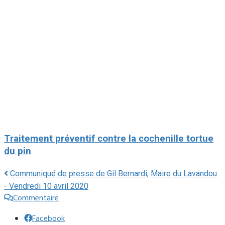
Traitement préventif contre la cochenille tortue
du pin
Communiqué de presse de Gil Bernardi, Maire du Lavandou
- Vendredi 10 avril 2020
Commentaire
Facebook