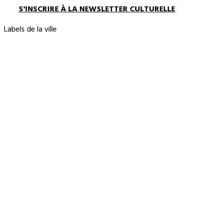
S'INSCRIRE À LA NEWSLETTER CULTURELLE
Labels de la ville