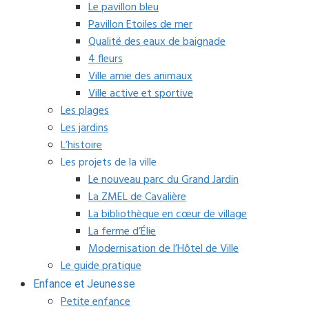
Le pavillon bleu
Pavillon Etoiles de mer
Qualité des eaux de baignade
4 fleurs
Ville amie des animaux
Ville active et sportive
Les plages
Les jardins
L’histoire
Les projets de la ville
Le nouveau parc du Grand Jardin
La ZMEL de Cavalière
La bibliothèque en cœur de village
La ferme d’Élie
Modernisation de l’Hôtel de Ville
Le guide pratique
Enfance et Jeunesse
Petite enfance