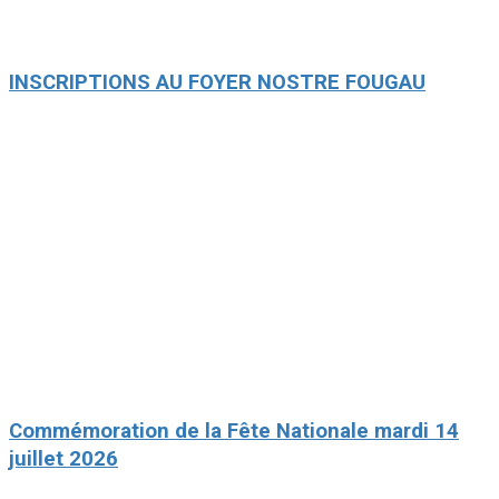
INSCRIPTIONS AU FOYER NOSTRE FOUGAU
Commémoration de la Fête Nationale mardi 14
juillet 2026