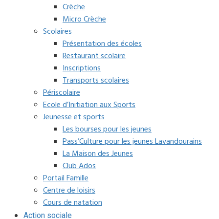
Crèche
Micro Crèche
Scolaires
Présentation des écoles
Restaurant scolaire
Inscriptions
Transports scolaires
Périscolaire
Ecole d’Initiation aux Sports
Jeunesse et sports
Les bourses pour les jeunes
Pass’Culture pour les jeunes Lavandourains
La Maison des Jeunes
Club Ados
Portail Famille
Centre de loisirs
Cours de natation
Action sociale