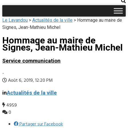
Le Lavandou
>
Actualités de la ville
>
Hommage au maire de
Signes, Jean-Mathieu Michel
Hommage au maire de
Signes, Jean-Mathieu Michel
Service communication
-
Août 6, 2019, 12:20 PM
in
Actualités de la ville
4959
0
Partager sur Facebook