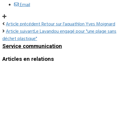
Email
Article précédent
Retour sur l'aquathlon Yves Moignard
Article suivant
Le Lavandou engagé pour "une plage sans
déchet plastique"
Service communication
Articles en relations