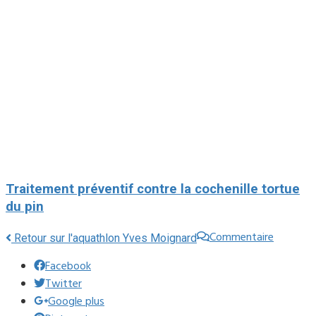
Traitement préventif contre la cochenille tortue
du pin
Commentaire
Retour sur l'aquathlon Yves Moignard
Facebook
Twitter
Google plus