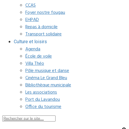
CCAS
Foyer nostre fougau
EHPAD
Repas à domicile
Transport solidaire
Culture et loisirs
Agenda
École de voile
Villa Théo
Pôle musique et danse
Cinéma Le Grand Bleu
Bibliothèque municipale
Les associations
Port du Lavandou
Office du tourisme