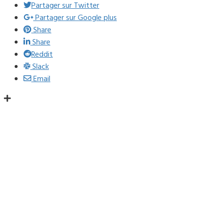
Partager sur Twitter
Partager sur Google plus
Share
Share
Reddit
Slack
Email