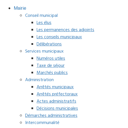
Mairie
Conseil municipal
Les élus
Les permanences des adjoints
Les conseils municipaux
Délibérations
Services municipaux
Numéros utiles
Taxe de séjour
Marchés publics
Administration
Arrêtés municipaux
Arrêtés préfectoraux
Actes administratifs
Décisions municipales
Démarches administratives
Intercommunalité