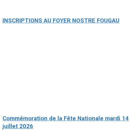
INSCRIPTIONS AU FOYER NOSTRE FOUGAU
Commémoration de la Fête Nationale mardi 14
juillet 2026