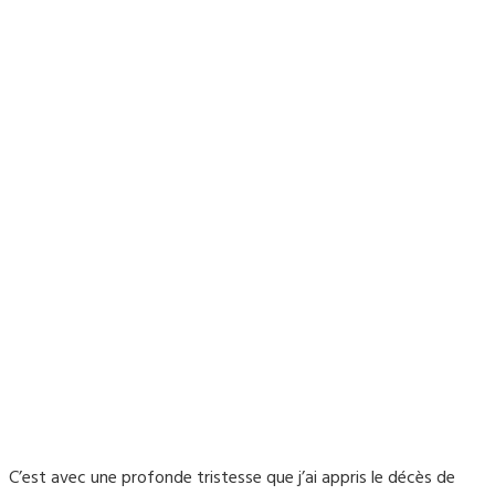
C’est avec une profonde tristesse que j’ai appris le décès de