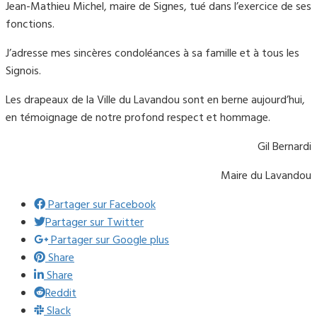
Jean-Mathieu Michel, maire de Signes, tué dans l’exercice de ses
fonctions.
J’adresse mes sincères condoléances à sa famille et à tous les
Signois.
Les drapeaux de la Ville du Lavandou sont en berne aujourd’hui,
en témoignage de notre profond respect et hommage.
Gil Bernardi
Maire du Lavandou
Partager sur Facebook
Partager sur Twitter
Partager sur Google plus
Share
Share
Reddit
Slack