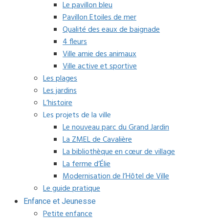
Le pavillon bleu
Pavillon Etoiles de mer
Qualité des eaux de baignade
4 fleurs
Ville amie des animaux
Ville active et sportive
Les plages
Les jardins
L’histoire
Les projets de la ville
Le nouveau parc du Grand Jardin
La ZMEL de Cavalière
La bibliothèque en cœur de village
La ferme d’Élie
Modernisation de l’Hôtel de Ville
Le guide pratique
Enfance et Jeunesse
Petite enfance