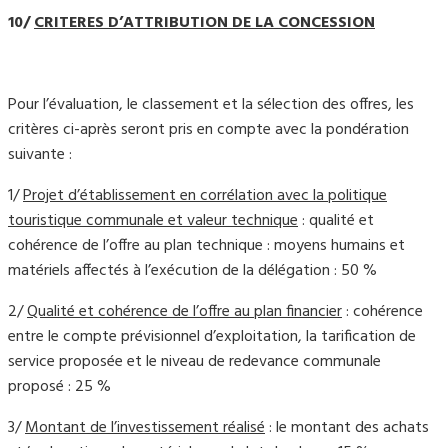
10/
CRITERES D’ATTRIBUTION DE LA CONCESSION
Pour l’évaluation, le classement et la sélection des offres, les
critères ci-après seront pris en compte avec la pondération
suivante :
1/
Projet d’établissement en corrélation avec la politique
touristique communale et valeur technique
: qualité et
cohérence de l’offre au plan technique : moyens humains et
matériels affectés à l’exécution de la délégation : 50 %
2/
Qualité et cohérence de l’offre au plan financier
: cohérence
entre le compte prévisionnel d’exploitation, la tarification de
service proposée et le niveau de redevance communale
proposé : 25 %
3/
Montant de l’investissement réalisé
: le montant des achats