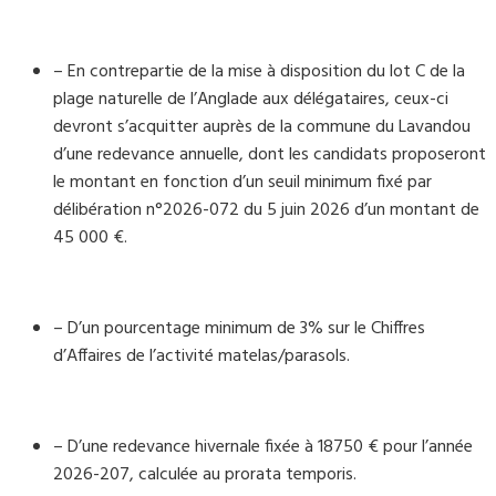
– En contrepartie de la mise à disposition du lot C de la
plage naturelle de l’Anglade aux délégataires, ceux-ci
devront s’acquitter auprès de la commune du Lavandou
d’une redevance annuelle, dont les candidats proposeront
le montant en fonction d’un seuil minimum fixé par
délibération n°2026-072 du 5 juin 2026 d’un montant de
45 000 €.
– D’un pourcentage minimum de 3% sur le Chiffres
d’Affaires de l’activité matelas/parasols.
– D’une redevance hivernale fixée à 18750 € pour l’année
2026-207, calculée au prorata temporis.