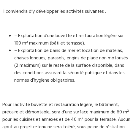
Il conviendra d’y développer les activités suivantes :
– Exploitation d’une buvette et restauration légère sur
100 m² maximum (bâti et terrasse).
– Exploitation de bains de mer et location de matelas,
chaises longues, parasols, engins de plage non motorisés
(2 maximum) sur le reste de la surface disponible, dans
des conditions assurant la sécurité publique et dans les
normes d’hygiène obligatoires.
Pour l’activité buvette et restauration légère, le bâtiment,
précaire et démontable, sera d’une surface maximum de 60 m²
pour les cuisines et annexes et de 40 m² pour la terrasse. Aucun
ajout au projet retenu ne sera toléré, sous peine de résiliation.