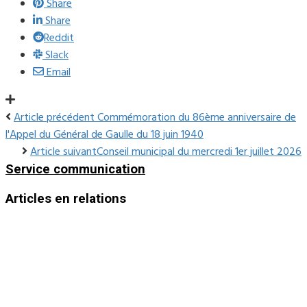
Share
Share
Reddit
Slack
Email
Article précédent
Commémoration du 86ème anniversaire de
l'Appel du Général de Gaulle du 18 juin 1940
Article suivant
Conseil municipal du mercredi 1er juillet 2026
Service communication
Articles en relations