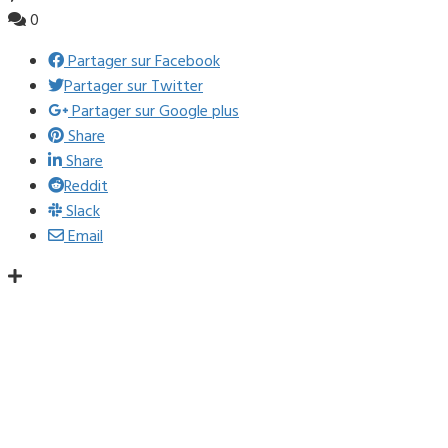
0
Partager sur Facebook
Partager sur Twitter
Partager sur Google plus
Share
Share
Reddit
Slack
Email