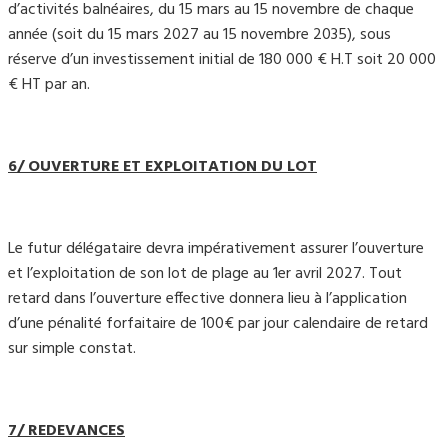
d’activités balnéaires, du 15 mars au 15 novembre de chaque
année (soit du 15 mars 2027 au 15 novembre 2035), sous
réserve d’un investissement initial de 180 000 € H.T soit 20 000
€ HT par an.
6/ OUVERTURE ET EXPLOITATION DU LOT
Le futur délégataire devra impérativement assurer l’ouverture
et l’exploitation de son lot de plage au 1er avril 2027. Tout
retard dans l’ouverture effective donnera lieu à l’application
d’une pénalité forfaitaire de 100€ par jour calendaire de retard
sur simple constat.
7/ REDEVANCES