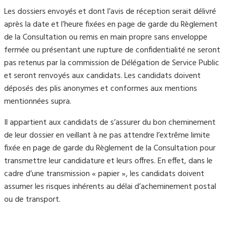
Les dossiers envoyés et dont l’avis de réception serait délivré
après la date et l’heure fixées en page de garde du Règlement
de la Consultation ou remis en main propre sans enveloppe
fermée ou présentant une rupture de confidentialité ne seront
pas retenus par la commission de Délégation de Service Public
et seront renvoyés aux candidats. Les candidats doivent
déposés des plis anonymes et conformes aux mentions
mentionnées supra.
Il appartient aux candidats de s’assurer du bon cheminement
de leur dossier en veillant à ne pas attendre l’extrême limite
fixée en page de garde du Règlement de la Consultation pour
transmettre leur candidature et leurs offres. En effet, dans le
cadre d’une transmission « papier », les candidats doivent
assumer les risques inhérents au délai d’acheminement postal
ou de transport.