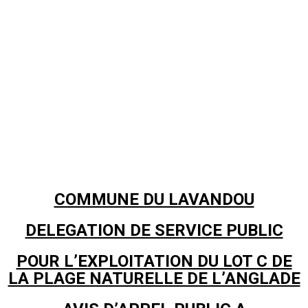
COMMUNE DU LAVANDOU
DELEGATION DE SERVICE PUBLIC
POUR L’EXPLOITATION DU LOT C DE
LA PLAGE NATURELLE DE L’ANGLADE