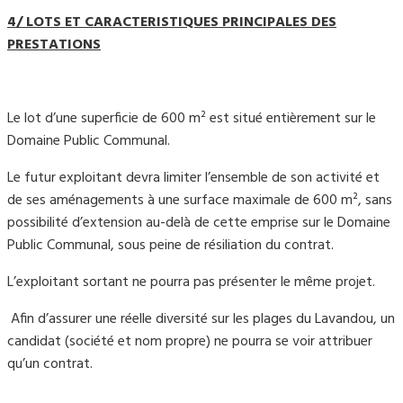
4/ LOTS ET CARACTERISTIQUES PRINCIPALES DES
PRESTATIONS
Le lot d’une superficie de 600 m² est situé entièrement sur le
Domaine Public Communal.
Le futur exploitant devra limiter l’ensemble de son activité et
de ses aménagements à une surface maximale de 600 m², sans
possibilité d’extension au-delà de cette emprise sur le Domaine
Public Communal, sous peine de résiliation du contrat.
L’exploitant sortant ne pourra pas présenter le même projet.
Afin d’assurer une réelle diversité sur les plages du Lavandou, un
candidat (société et nom propre) ne pourra se voir attribuer
qu’un contrat.