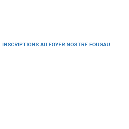
INSCRIPTIONS AU FOYER NOSTRE FOUGAU