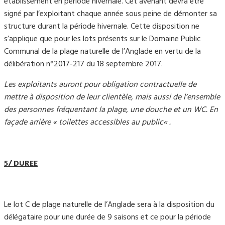
établissement en période hivernale. Cet avenant devra être
signé par l’exploitant chaque année sous peine de démonter sa
structure durant la période hivernale. Cette disposition ne
s’applique que pour les lots présents sur le Domaine Public
Communal de la plage naturelle de l’Anglade en vertu de la
délibération n°2017-217 du 18 septembre 2017.
Les exploitants auront pour obligation contractuelle de
mettre à disposition de leur clientèle, mais aussi de l’ensemble
des personnes fréquentant la plage, une douche et un WC. En
façade arrière
«
toilettes accessibles au public
«
.
5/ DUREE
Le lot C de plage naturelle de l’Anglade sera à la disposition du
délégataire pour une durée de 9 saisons et ce pour la période