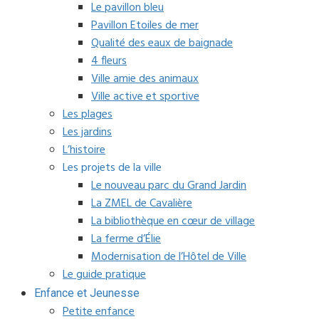
Le pavillon bleu
Pavillon Etoiles de mer
Qualité des eaux de baignade
4 fleurs
Ville amie des animaux
Ville active et sportive
Les plages
Les jardins
L’histoire
Les projets de la ville
Le nouveau parc du Grand Jardin
La ZMEL de Cavalière
La bibliothèque en cœur de village
La ferme d’Élie
Modernisation de l’Hôtel de Ville
Le guide pratique
Enfance et Jeunesse
Petite enfance