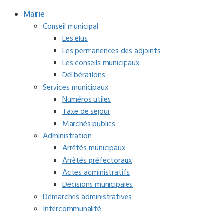
Mairie
Conseil municipal
Les élus
Les permanences des adjoints
Les conseils municipaux
Délibérations
Services municipaux
Numéros utiles
Taxe de séjour
Marchés publics
Administration
Arrêtés municipaux
Arrêtés préfectoraux
Actes administratifs
Décisions municipales
Démarches administratives
Intercommunalité