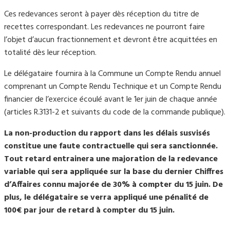
Ces redevances seront à payer dès réception du titre de
recettes correspondant. Les redevances ne pourront faire
l’objet d’aucun fractionnement et devront être acquittées en
totalité dès leur réception.
Le délégataire fournira à la Commune un Compte Rendu annuel
comprenant un Compte Rendu Technique et un Compte Rendu
financier de l’exercice écoulé avant le 1er juin de chaque année
(articles R.3131-2 et suivants du code de la commande publique).
La non-production du rapport dans les délais susvisés
constitue une faute contractuelle qui sera sanctionnée.
Tout retard entrainera une majoration de la redevance
variable qui sera appliquée sur la base du dernier Chiffres
d’Affaires connu majorée de 30% à compter du 15 juin. De
plus, le délégataire se verra appliqué une pénalité de
100
€
par jour de retard à compter du 15 juin.