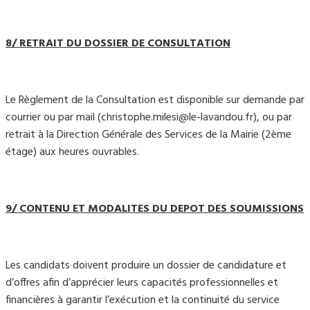
8/ RETRAIT DU DOSSIER DE CONSULTATION
Le Règlement de la Consultation est disponible sur demande par
courrier ou par mail (christophe.milesi@le-lavandou.fr), ou par
retrait à la Direction Générale des Services de la Mairie (2ème
étage) aux heures ouvrables.
9/ CONTENU ET MODALITES DU DEPOT DES SOUMISSIONS
Les candidats doivent produire un dossier de candidature et
d’offres afin d’apprécier leurs capacités professionnelles et
financières à garantir l’exécution et la continuité du service