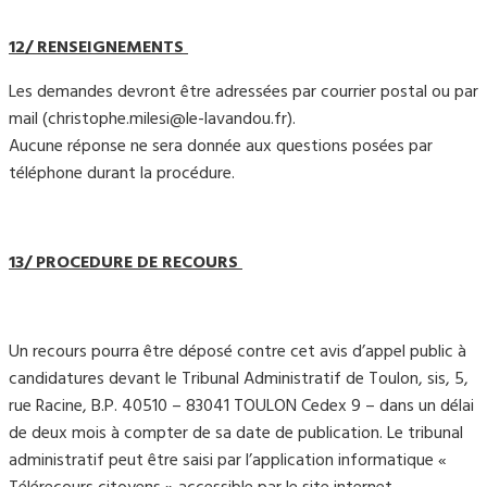
12/ RENSEIGNEMENTS
Les demandes devront être adressées par courrier postal ou par
mail (christophe.milesi@le-lavandou.fr).
Aucune réponse ne sera donnée aux questions posées par
téléphone durant la procédure.
13/ PROCEDURE DE RECOURS
Un recours pourra être déposé contre cet avis d’appel public à
candidatures devant le Tribunal Administratif de Toulon, sis, 5,
rue Racine, B.P. 40510 – 83041 TOULON Cedex 9 – dans un délai
de deux mois à compter de sa date de publication. Le tribunal
administratif peut être saisi par l’application informatique «