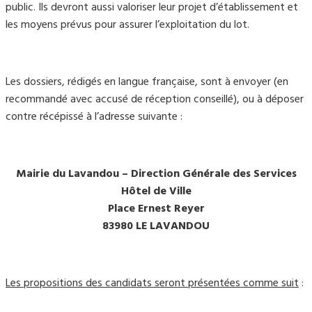
public. Ils devront aussi valoriser leur projet d’établissement et
les moyens prévus pour assurer l’exploitation du lot.
Les dossiers, rédigés en langue française, sont à envoyer (en
recommandé avec accusé de réception conseillé), ou à déposer
contre récépissé à l’adresse suivante :
Mairie du Lavandou – Direction Générale des Services
Hôtel de Ville
Place Ernest Reyer
83980 LE LAVANDOU
Les propositions des candidats seront présentées comme suit
: