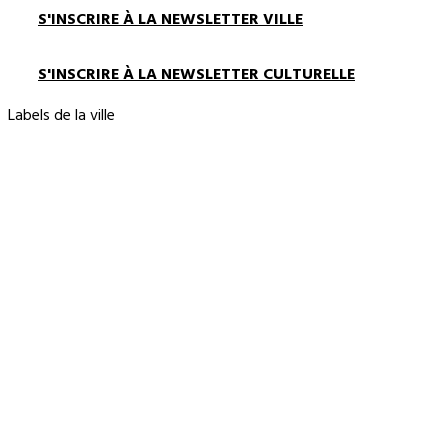
S'INSCRIRE À LA NEWSLETTER VILLE
S'INSCRIRE À LA NEWSLETTER CULTURELLE
Labels de la ville