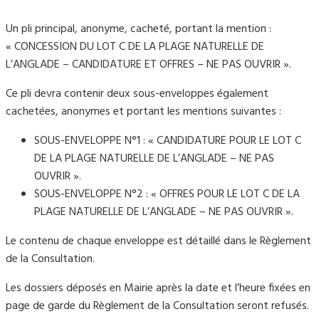
Un pli principal, anonyme, cacheté, portant la mention :
« CONCESSION DU LOT C DE LA PLAGE NATURELLE DE
L’ANGLADE – CANDIDATURE ET OFFRES – NE PAS OUVRIR ».
Ce pli devra contenir deux sous-enveloppes également
cachetées, anonymes et portant les mentions suivantes :
SOUS-ENVELOPPE N°1 : « CANDIDATURE POUR LE LOT C
DE LA PLAGE NATURELLE DE L’ANGLADE – NE PAS
OUVRIR ».
SOUS-ENVELOPPE N°2 : « OFFRES POUR LE LOT C DE LA
PLAGE NATURELLE DE L’ANGLADE – NE PAS OUVRIR ».
Le contenu de chaque enveloppe est détaillé dans le Règlement
de la Consultation.
Les dossiers déposés en Mairie après la date et l’heure fixées en
page de garde du Règlement de la Consultation seront refusés.