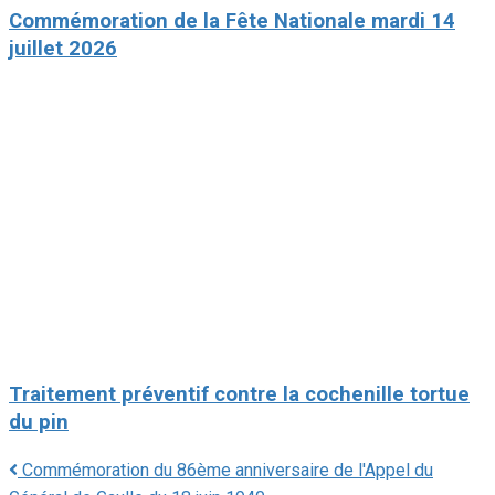
Commémoration de la Fête Nationale mardi 14
juillet 2026
Traitement préventif contre la cochenille tortue
du pin
Commémoration du 86ème anniversaire de l'Appel du