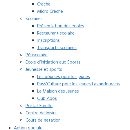
Crèche
Micro Crèche
Scolaires
Présentation des écoles
Restaurant scolaire
Inscriptions
Transports scolaires
Périscolaire
Ecole d’Initiation aux Sports
Jeunesse et sports
Les bourses pour les jeunes
Pass’Culture pour les jeunes Lavandourains
La Maison des Jeunes
Club Ados
Portail Famille
Centre de loisirs
Cours de natation
Action sociale