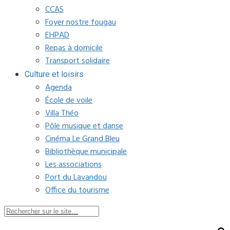
CCAS
Foyer nostre fougau
EHPAD
Repas à domicile
Transport solidaire
Culture et loisirs
Agenda
École de voile
Villa Théo
Pôle musique et danse
Cinéma Le Grand Bleu
Bibliothèque municipale
Les associations
Port du Lavandou
Office du tourisme