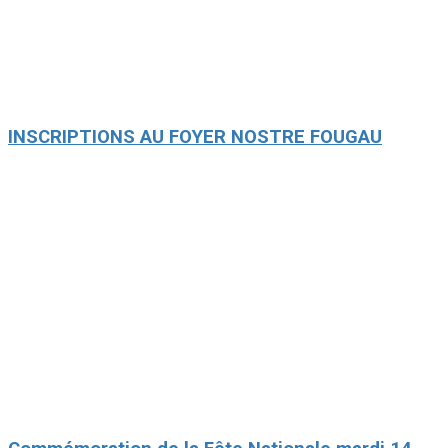
INSCRIPTIONS AU FOYER NOSTRE FOUGAU