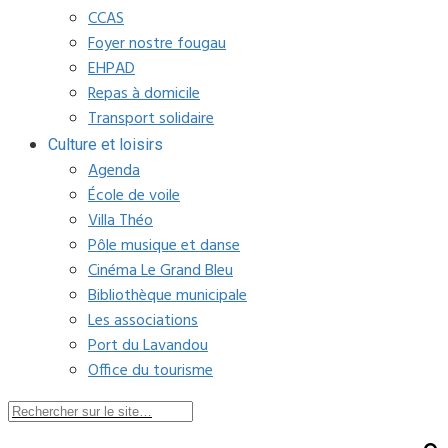
CCAS
Foyer nostre fougau
EHPAD
Repas à domicile
Transport solidaire
Culture et loisirs
Agenda
École de voile
Villa Théo
Pôle musique et danse
Cinéma Le Grand Bleu
Bibliothèque municipale
Les associations
Port du Lavandou
Office du tourisme