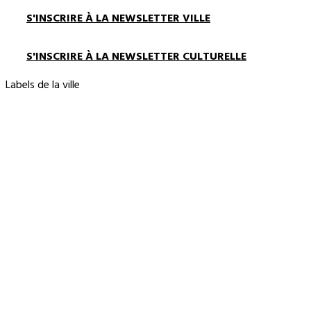
S'INSCRIRE À LA NEWSLETTER VILLE
S'INSCRIRE À LA NEWSLETTER CULTURELLE
Labels de la ville