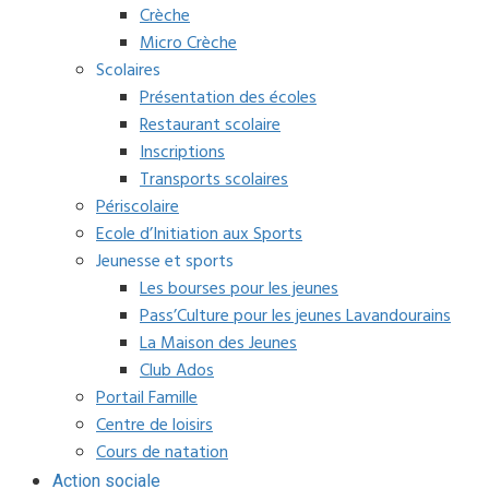
Crèche
Micro Crèche
Scolaires
Présentation des écoles
Restaurant scolaire
Inscriptions
Transports scolaires
Périscolaire
Ecole d’Initiation aux Sports
Jeunesse et sports
Les bourses pour les jeunes
Pass’Culture pour les jeunes Lavandourains
La Maison des Jeunes
Club Ados
Portail Famille
Centre de loisirs
Cours de natation
Action sociale