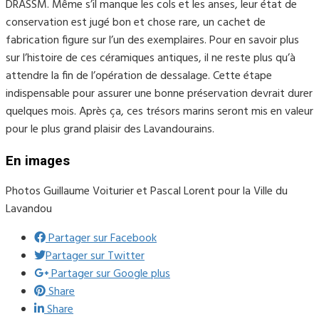
DRASSM. Même s’il manque les cols et les anses, leur état de
conservation est jugé bon et chose rare, un cachet de
fabrication figure sur l’un des exemplaires. Pour en savoir plus
sur l’histoire de ces céramiques antiques, il ne reste plus qu’à
attendre la fin de l’opération de dessalage. Cette étape
indispensable pour assurer une bonne préservation devrait durer
quelques mois. Après ça, ces trésors marins seront mis en valeur
pour le plus grand plaisir des Lavandourains.
En images
Photos Guillaume Voiturier et Pascal Lorent pour la Ville du
Lavandou
Partager sur Facebook
Partager sur Twitter
Partager sur Google plus
Share
Share