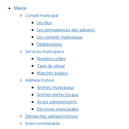
Mairie
Conseil municipal
Les élus
Les permanences des adjoints
Les conseils municipaux
Délibérations
Services municipaux
Numéros utiles
Taxe de séjour
Marchés publics
Administration
Arrêtés municipaux
Arrêtés préfectoraux
Actes administratifs
Décisions municipales
Démarches administratives
Intercommunalité