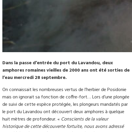
Dans la passe d’entrée du port du Lavandou, deux
amphores romaines vieilles de 2000 ans ont été sorties de
l’eau mercredi 28 septembre.
On connaissait les nombreuses vertus de l’herbier de Posidonie
mais on ignorait sa fonction de coffre-fort… Lors d’une plongée
de suivi de cette espèce protégée, les plongeurs mandatés par
le port du Lavandou ont découvert deux amphores à quelque
huit mètres de profondeur. «
Conscients de la valeur
historique de cette découverte fortuite, nous avons adressé