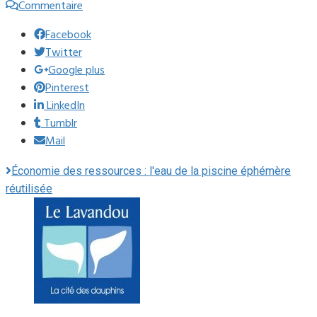
Commentaire
Facebook
Twitter
Google plus
Pinterest
LinkedIn
Tumblr
Mail
Économie des ressources : l'eau de la piscine éphémère
réutilisée