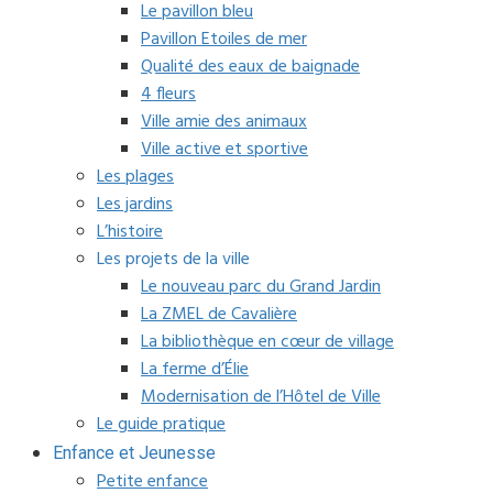
Le pavillon bleu
Pavillon Etoiles de mer
Qualité des eaux de baignade
4 fleurs
Ville amie des animaux
Ville active et sportive
Les plages
Les jardins
L’histoire
Les projets de la ville
Le nouveau parc du Grand Jardin
La ZMEL de Cavalière
La bibliothèque en cœur de village
La ferme d’Élie
Modernisation de l’Hôtel de Ville
Le guide pratique
Enfance et Jeunesse
Petite enfance