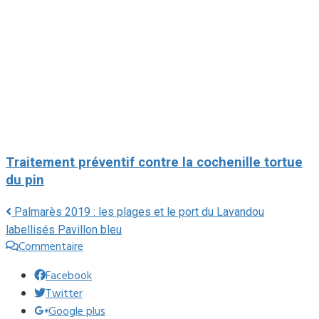
Traitement préventif contre la cochenille tortue
du pin
Palmarès 2019 : les plages et le port du Lavandou
labellisés Pavillon bleu
Commentaire
Facebook
Twitter
Google plus