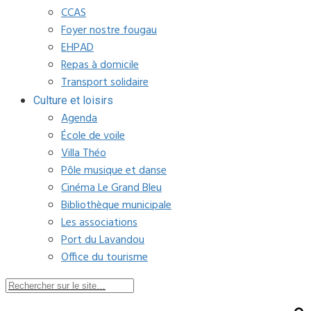
CCAS
Foyer nostre fougau
EHPAD
Repas à domicile
Transport solidaire
Culture et loisirs
Agenda
École de voile
Villa Théo
Pôle musique et danse
Cinéma Le Grand Bleu
Bibliothèque municipale
Les associations
Port du Lavandou
Office du tourisme