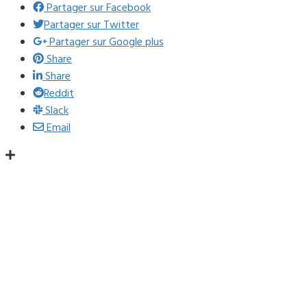
Partager sur Facebook
Partager sur Twitter
Partager sur Google plus
Share
Share
Reddit
Slack
Email