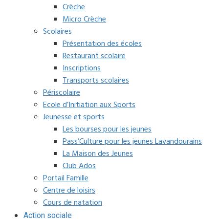
Crèche
Micro Crèche
Scolaires
Présentation des écoles
Restaurant scolaire
Inscriptions
Transports scolaires
Périscolaire
Ecole d’Initiation aux Sports
Jeunesse et sports
Les bourses pour les jeunes
Pass’Culture pour les jeunes Lavandourains
La Maison des Jeunes
Club Ados
Portail Famille
Centre de loisirs
Cours de natation
Action sociale