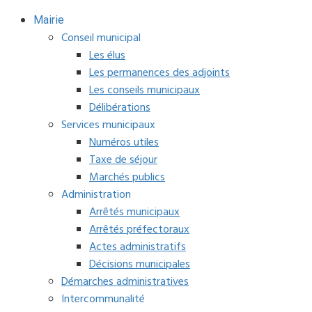
Mairie
Conseil municipal
Les élus
Les permanences des adjoints
Les conseils municipaux
Délibérations
Services municipaux
Numéros utiles
Taxe de séjour
Marchés publics
Administration
Arrêtés municipaux
Arrêtés préfectoraux
Actes administratifs
Décisions municipales
Démarches administratives
Intercommunalité