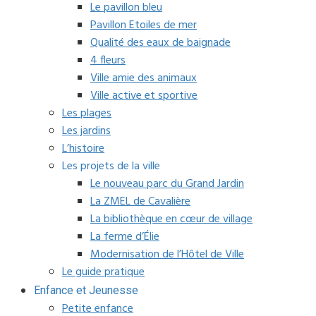
Le pavillon bleu
Pavillon Etoiles de mer
Qualité des eaux de baignade
4 fleurs
Ville amie des animaux
Ville active et sportive
Les plages
Les jardins
L’histoire
Les projets de la ville
Le nouveau parc du Grand Jardin
La ZMEL de Cavalière
La bibliothèque en cœur de village
La ferme d’Élie
Modernisation de l’Hôtel de Ville
Le guide pratique
Enfance et Jeunesse
Petite enfance