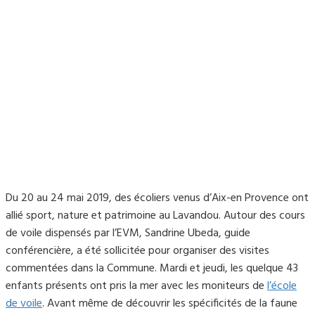
Du 20 au 24 mai 2019, des écoliers venus d’Aix-en Provence ont
allié sport, nature et patrimoine au Lavandou. Autour des cours
de voile dispensés par l’EVM, Sandrine Ubeda, guide
conférencière, a été sollicitée pour organiser des visites
commentées dans la Commune. Mardi et jeudi, les quelque 43
enfants présents ont pris la mer avec les moniteurs de
l’école
de voile
. Avant même de découvrir les spécificités de la faune