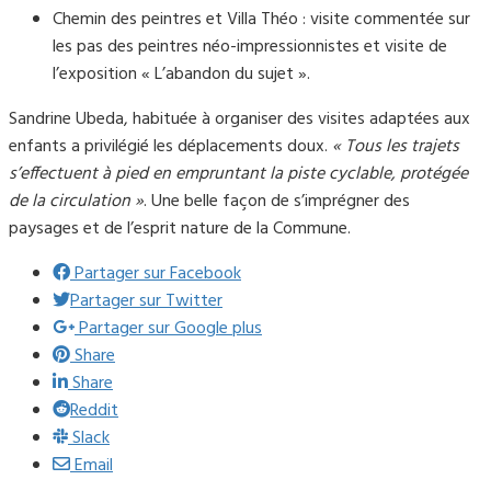
Chemin des peintres et Villa Théo : visite commentée sur
les pas des peintres néo-impressionnistes et visite de
l’exposition « L’abandon du sujet ».
Sandrine Ubeda, habituée à organiser des visites adaptées aux
enfants a privilégié les déplacements doux.
« Tous les trajets
s’effectuent à pied en empruntant la piste cyclable, protégée
de la circulation »
. Une belle façon de s’imprégner des
paysages et de l’esprit nature de la Commune.
Partager sur Facebook
Partager sur Twitter
Partager sur Google plus
Share
Share
Reddit
Slack
Email