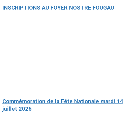
INSCRIPTIONS AU FOYER NOSTRE FOUGAU
Commémoration de la Fête Nationale mardi 14
juillet 2026