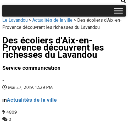
Le Lavandou
>
Actualités de la ville
>
Des écoliers d’Aix-en-
Provence découvrent les richesses du Lavandou
Des écoliers d’Aix-en-
Provence découvrent les
richesses du Lavandou
Service communication
-
Mai 27, 2019, 12:29 PM
in
Actualités de la ville
4809
0