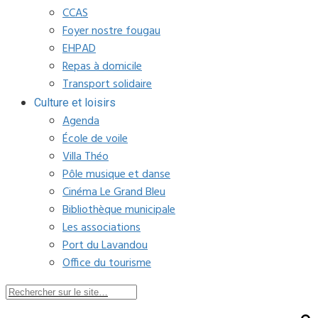
CCAS
Foyer nostre fougau
EHPAD
Repas à domicile
Transport solidaire
Culture et loisirs
Agenda
École de voile
Villa Théo
Pôle musique et danse
Cinéma Le Grand Bleu
Bibliothèque municipale
Les associations
Port du Lavandou
Office du tourisme