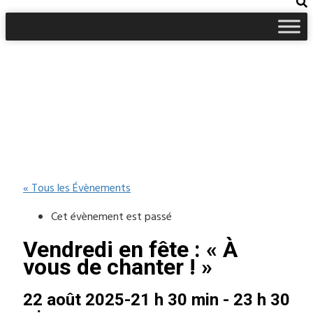
« Tous les Évènements
Cet évènement est passé
Vendredi en fête : « À
vous de chanter ! »
22 août 2025-21 h 30 min
-
23 h 30