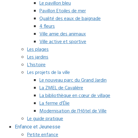
Le pavillon bleu
Pavillon Etoiles de mer
Qualité des eaux de baignade
4 fleurs
Ville amie des animaux
Ville active et sportive
Les plages
Les jardins
L’histoire
Les projets de la ville
Le nouveau parc du Grand Jardin
La ZMEL de Cavalière
La bibliothèque en cœur de village
La ferme d’Élie
Modernisation de l’Hôtel de Ville
Le guide pratique
Enfance et Jeunesse
Petite enfance