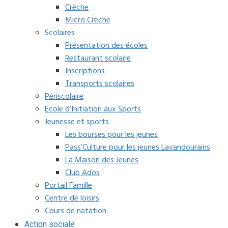
Crèche
Micro Crèche
Scolaires
Présentation des écoles
Restaurant scolaire
Inscriptions
Transports scolaires
Périscolaire
Ecole d’Initiation aux Sports
Jeunesse et sports
Les bourses pour les jeunes
Pass’Culture pour les jeunes Lavandourains
La Maison des Jeunes
Club Ados
Portail Famille
Centre de loisirs
Cours de natation
Action sociale