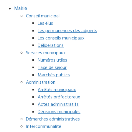
Mairie
Conseil municipal
Les élus
Les permanences des adjoints
Les conseils municipaux
Délibérations
Services municipaux
Numéros utiles
Taxe de séjour
Marchés publics
Administration
Arrêtés municipaux
Arrêtés préfectoraux
Actes administratifs
Décisions municipales
Démarches administratives
Intercommunalité