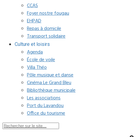
CCAS
Foyer nostre fougau
EHPAD
Repas à domicile
Transport solidaire
Culture et loisirs
Agenda
École de voile
Villa Théo
Pôle musique et danse
Cinéma Le Grand Bleu
Bibliothèque municipale
Les associations
Port du Lavandou
Office du tourisme