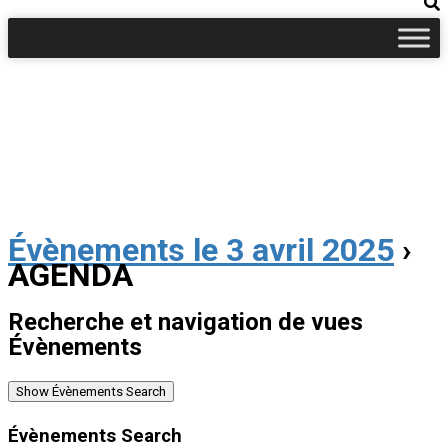
Évènements le 3 avril 2025
›
AGENDA
Recherche et navigation de vues
Évènements
Show Évènements Search
Évènements Search