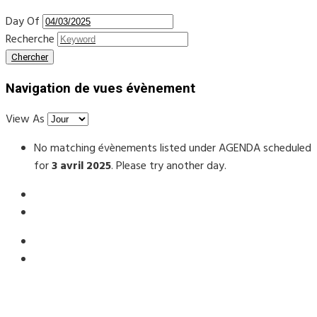
Day Of
Recherche
Navigation de vues évènement
View As
No matching évènements listed under AGENDA scheduled
for
3 avril 2025
. Please try another day.