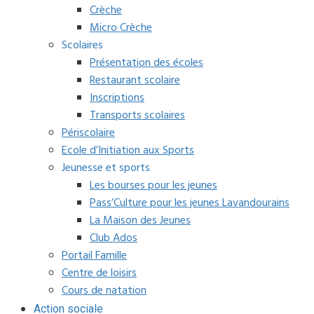
Crèche
Micro Crèche
Scolaires
Présentation des écoles
Restaurant scolaire
Inscriptions
Transports scolaires
Périscolaire
Ecole d’Initiation aux Sports
Jeunesse et sports
Les bourses pour les jeunes
Pass’Culture pour les jeunes Lavandourains
La Maison des Jeunes
Club Ados
Portail Famille
Centre de loisirs
Cours de natation
Action sociale