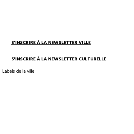
S'INSCRIRE À LA NEWSLETTER VILLE
S'INSCRIRE À LA NEWSLETTER CULTURELLE
Labels de la ville