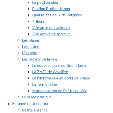
Le pavillon bleu
Pavillon Etoiles de mer
Qualité des eaux de baignade
4 fleurs
Ville amie des animaux
Ville active et sportive
Les plages
Les jardins
L’histoire
Les projets de la ville
Le nouveau parc du Grand Jardin
La ZMEL de Cavalière
La bibliothèque en cœur de village
La ferme d’Élie
Modernisation de l’Hôtel de Ville
Le guide pratique
Enfance et Jeunesse
Petite enfance