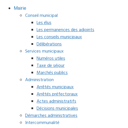
Mairie
Conseil municipal
Les élus
Les permanences des adjoints
Les conseils municipaux
Délibérations
Services municipaux
Numéros utiles
Taxe de séjour
Marchés publics
Administration
Arrêtés municipaux
Arrêtés préfectoraux
Actes administratifs
Décisions municipales
Démarches administratives
Intercommunalité