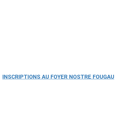
INSCRIPTIONS AU FOYER NOSTRE FOUGAU