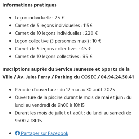
Informations pratiques
Leçon individuelle : 25 €
Carnet de 5 leçons individuelles : 115€
Carnet de 10 leçons individuelles : 220 €
Leçon collective (3 personnes maxi) : 10 €
Carnet de 5 leçons collectives : 45 €
Carnet de 10 leçons collectives : 85 €
Inscriptions auprès du Service Jeunesse et Sports de la
Ville / Av. Jules Ferry / Parking du COSEC / 04.94.24.50.41
Période d’ouverture : du 12 mai au 30 août 2025
Ouverture de la piscine durant le mois de mai et juin : du
lundi au vendredi de 9h00 à 18h15
Durant les mois de juillet et août : du lundi au samedi de
9h00 à 18h15
Partager sur Facebook