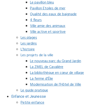
Le pavillon bleu
Pavillon Etoiles de mer
Qualité des eaux de baignade
4 fleurs
Ville amie des animaux
Ville active et sportive
Les plages
Les jardins
L’histoire
Les projets de la ville
Le nouveau parc du Grand Jardin
La ZMEL de Cavalière
La bibliothèque en cœur de village
La ferme d’Élie
Modernisation de l’Hôtel de Ville
Le guide pratique
Enfance et Jeunesse
Petite enfance