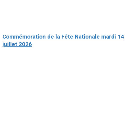
Commémoration de la Fête Nationale mardi 14
juillet 2026