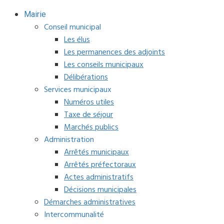
Mairie
Conseil municipal
Les élus
Les permanences des adjoints
Les conseils municipaux
Délibérations
Services municipaux
Numéros utiles
Taxe de séjour
Marchés publics
Administration
Arrêtés municipaux
Arrêtés préfectoraux
Actes administratifs
Décisions municipales
Démarches administratives
Intercommunalité