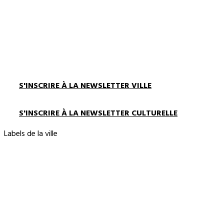
S'INSCRIRE À LA NEWSLETTER VILLE
S'INSCRIRE À LA NEWSLETTER CULTURELLE
Labels de la ville