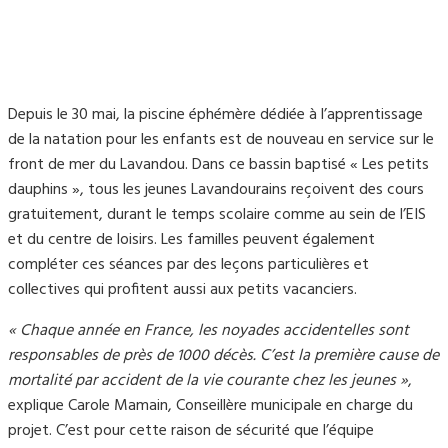
Depuis le 30 mai, la piscine éphémère dédiée à l’apprentissage
de la natation pour les enfants est de nouveau en service sur le
front de mer du Lavandou. Dans ce bassin baptisé « Les petits
dauphins », tous les jeunes Lavandourains reçoivent des cours
gratuitement, durant le temps scolaire comme au sein de l’EIS
et du centre de loisirs. Les familles peuvent également
compléter ces séances par des leçons particulières et
collectives qui profitent aussi aux petits vacanciers.
« Chaque année en France, les noyades accidentelles sont
responsables de près de 1000 décès. C’est la première cause de
mortalité par accident de la vie courante chez les jeunes »
,
explique Carole Mamain, Conseillère municipale en charge du
projet. C’est pour cette raison de sécurité que l’équipe