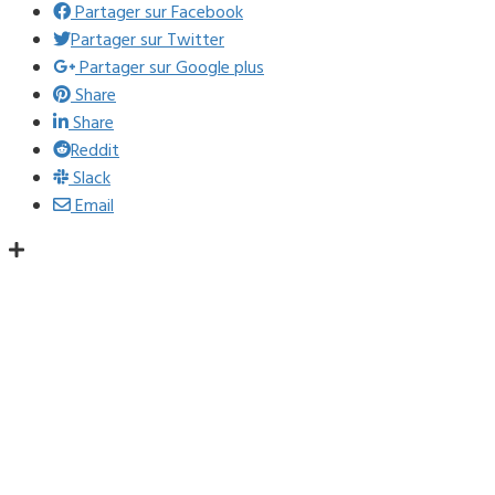
Partager sur Facebook
Partager sur Twitter
Partager sur Google plus
Share
Share
Reddit
Slack
Email