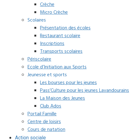
Crèche
Micro Crèche
Scolaires
Présentation des écoles
Restaurant scolaire
Inscriptions
Transports scolaires
Périscolaire
Ecole d’Initiation aux Sports
Jeunesse et sports
Les bourses pour les jeunes
Pass’Culture pour les jeunes Lavandourains
La Maison des Jeunes
Club Ados
Portail Famille
Centre de loisirs
Cours de natation
Action sociale