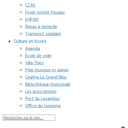
CCAS
Foyer nostre fougau
EHPAD
Repas à domicile
Transport solidaire
Culture et loisirs
Agenda
École de voile
Villa Théo
Pôle musique et danse
Cinéma Le Grand Bleu
Bibliothèque municipale
Les associations
Port du Lavandou
Office du tourisme