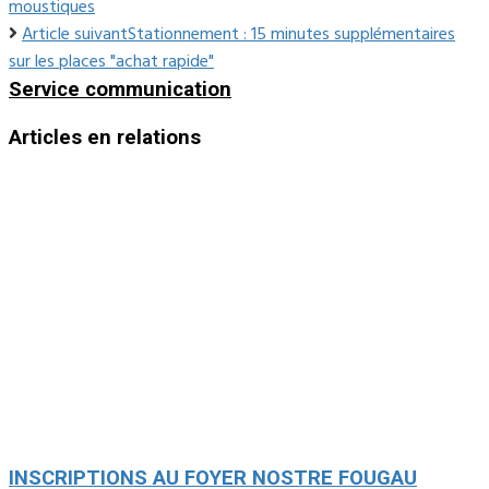
moustiques
Article suivant
Stationnement : 15 minutes supplémentaires
sur les places "achat rapide"
Service communication
Articles en relations
INSCRIPTIONS AU FOYER NOSTRE FOUGAU