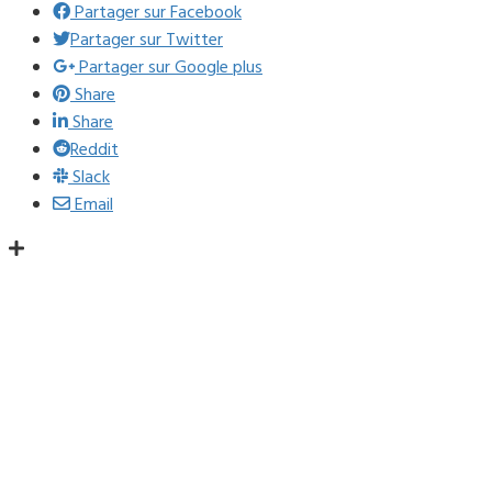
Partager sur Facebook
Partager sur Twitter
Partager sur Google plus
Share
Share
Reddit
Slack
Email