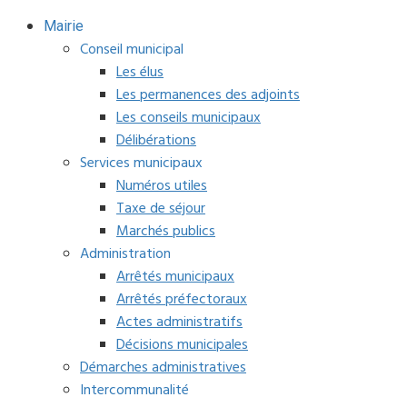
Mairie
Conseil municipal
Les élus
Les permanences des adjoints
Les conseils municipaux
Délibérations
Services municipaux
Numéros utiles
Taxe de séjour
Marchés publics
Administration
Arrêtés municipaux
Arrêtés préfectoraux
Actes administratifs
Décisions municipales
Démarches administratives
Intercommunalité