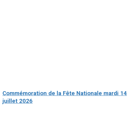
Commémoration de la Fête Nationale mardi 14
juillet 2026