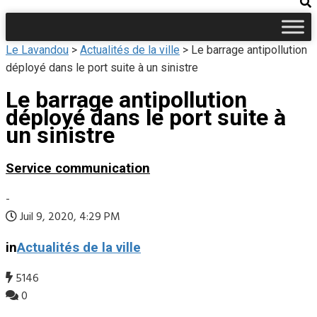
Le Lavandou
>
Actualités de la ville
>
Le barrage antipollution
déployé dans le port suite à un sinistre
Le barrage antipollution
déployé dans le port suite à
un sinistre
Service communication
-
Juil 9, 2020, 4:29 PM
in
Actualités de la ville
5146
0