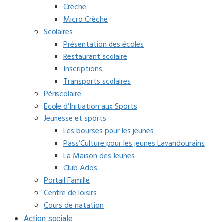
Crèche
Micro Crèche
Scolaires
Présentation des écoles
Restaurant scolaire
Inscriptions
Transports scolaires
Périscolaire
Ecole d’Initiation aux Sports
Jeunesse et sports
Les bourses pour les jeunes
Pass’Culture pour les jeunes Lavandourains
La Maison des Jeunes
Club Ados
Portail Famille
Centre de loisirs
Cours de natation
Action sociale