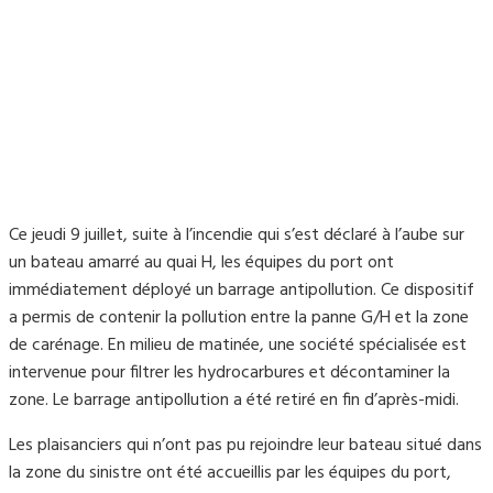
Ce jeudi 9 juillet, suite à l’incendie qui s’est déclaré à l’aube sur
un bateau amarré au quai H, les équipes du port ont
immédiatement déployé un barrage antipollution. Ce dispositif
a permis de contenir la pollution entre la panne G/H et la zone
de carénage. En milieu de matinée, une société spécialisée est
intervenue pour filtrer les hydrocarbures et décontaminer la
zone. Le barrage antipollution a été retiré en fin d’après-midi.
Les plaisanciers qui n’ont pas pu rejoindre leur bateau situé dans
la zone du sinistre ont été accueillis par les équipes du port,