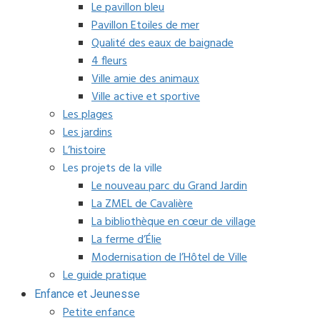
Le pavillon bleu
Pavillon Etoiles de mer
Qualité des eaux de baignade
4 fleurs
Ville amie des animaux
Ville active et sportive
Les plages
Les jardins
L’histoire
Les projets de la ville
Le nouveau parc du Grand Jardin
La ZMEL de Cavalière
La bibliothèque en cœur de village
La ferme d’Élie
Modernisation de l’Hôtel de Ville
Le guide pratique
Enfance et Jeunesse
Petite enfance