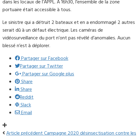
dans les locaux de l’APPL. A 16h30, l’ensemble de la zone
portuaire était accessible à tous.
Le sinistre qui a détruit 2 bateaux et en a endommagé 2 autres
serait dû à un défaut électrique. Les caméras de
vidéosurveillance du port n’ont pas révélé d’anomalies. Aucun
blessé n’est à déplorer.
Partager sur Facebook
Partager sur Twitter
Partager sur Google plus
Share
Share
Reddit
Slack
Email
Article précédent
Campagne 2020 désinsectisation contre les