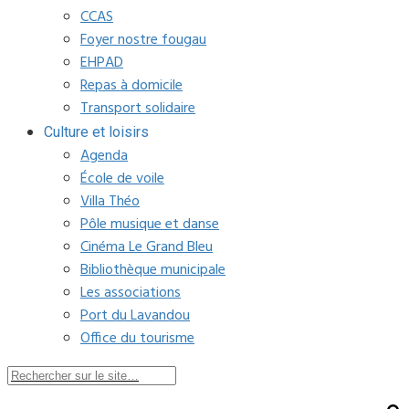
CCAS
Foyer nostre fougau
EHPAD
Repas à domicile
Transport solidaire
Culture et loisirs
Agenda
École de voile
Villa Théo
Pôle musique et danse
Cinéma Le Grand Bleu
Bibliothèque municipale
Les associations
Port du Lavandou
Office du tourisme