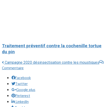
Traitement préventif contre la cochenille tortue
du pin
Campagne 2020 désinsectisation contre les moustiques
Commentaire
Facebook
Twitter
Google plus
Pinterest
LinkedIn