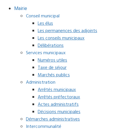
Mairie
Conseil municipal
Les élus
Les permanences des adjoints
Les conseils municipaux
Délibérations
Services municipaux
Numéros utiles
Taxe de séjour
Marchés publics
Administration
Arrêtés municipaux
Arrêtés préfectoraux
Actes administratifs
Décisions municipales
Démarches administratives
Intercommunalité