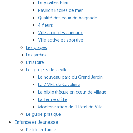
Le pavillon bleu
Pavillon Etoiles de mer
Qualité des eaux de baignade
4 fleurs
Ville amie des animaux
Ville active et sportive
Les plages
Les jardins
L’histoire
Les projets de la ville
Le nouveau parc du Grand Jardin
La ZMEL de Cavalière
La bibliothèque en cœur de village
La ferme d’Élie
Modernisation de l’Hôtel de Ville
Le guide pratique
Enfance et Jeunesse
Petite enfance