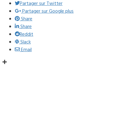
Partager sur Twitter
Partager sur Google plus
Share
Share
Reddit
Slack
Email