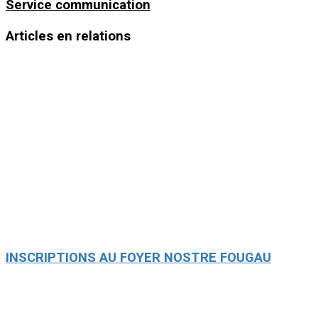
Service communication
Articles en relations
INSCRIPTIONS AU FOYER NOSTRE FOUGAU