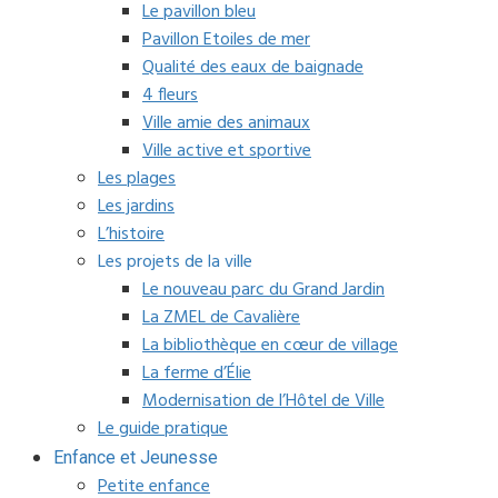
Le pavillon bleu
Pavillon Etoiles de mer
Qualité des eaux de baignade
4 fleurs
Ville amie des animaux
Ville active et sportive
Les plages
Les jardins
L’histoire
Les projets de la ville
Le nouveau parc du Grand Jardin
La ZMEL de Cavalière
La bibliothèque en cœur de village
La ferme d’Élie
Modernisation de l’Hôtel de Ville
Le guide pratique
Enfance et Jeunesse
Petite enfance