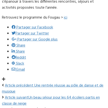
s’épanouir à travers les différentes rencontres, séjours et
activités proposées toute l’année.
Retrouvez le programme du Fougau >
ici
Partager sur Facebook
Partager sur Twitter
Partager sur Google plus
Share
Share
Reddit
Slack
Email
Article précédent
Une rentrée réussie au pôle de danse et de
musique
Article suivant
Un beau séjour pour les 64 écoliers partis en
classe de neige