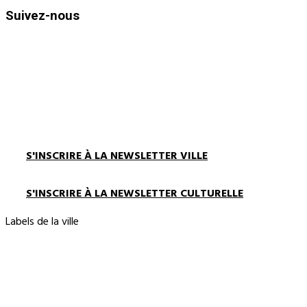
Suivez-nous
S'INSCRIRE À LA NEWSLETTER VILLE
S'INSCRIRE À LA NEWSLETTER CULTURELLE
Labels de la ville