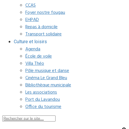
CCAS
Foyer nostre fougau
EHPAD
Repas à domicile
Transport solidaire
Culture et loisirs
Agenda
École de voile
Villa Théo
Pôle musique et danse
Cinéma Le Grand Bleu
Bibliothèque municipale
Les associations
Port du Lavandou
Office du tourisme