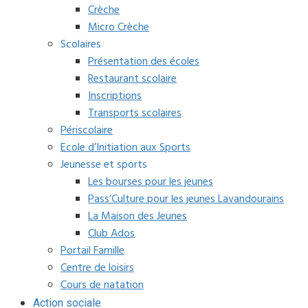
Crèche
Micro Crèche
Scolaires
Présentation des écoles
Restaurant scolaire
Inscriptions
Transports scolaires
Périscolaire
Ecole d’Initiation aux Sports
Jeunesse et sports
Les bourses pour les jeunes
Pass’Culture pour les jeunes Lavandourains
La Maison des Jeunes
Club Ados
Portail Famille
Centre de loisirs
Cours de natation
Action sociale