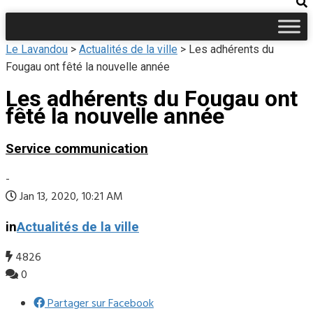
Le Lavandou
>
Actualités de la ville
>
Les adhérents du
Fougau ont fêté la nouvelle année
Les adhérents du Fougau ont
fêté la nouvelle année
Service communication
-
Jan 13, 2020, 10:21 AM
in
Actualités de la ville
4826
0
Partager sur Facebook