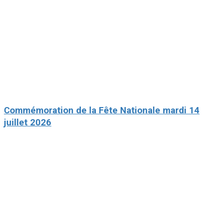
Commémoration de la Fête Nationale mardi 14
juillet 2026