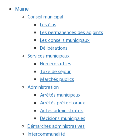
Mairie
Conseil municipal
Les élus
Les permanences des adjoints
Les conseils municipaux
Délibérations
Services municipaux
Numéros utiles
Taxe de séjour
Marchés publics
Administration
Arrêtés municipaux
Arrêtés préfectoraux
Actes administratifs
Décisions municipales
Démarches administratives
Intercommunalité