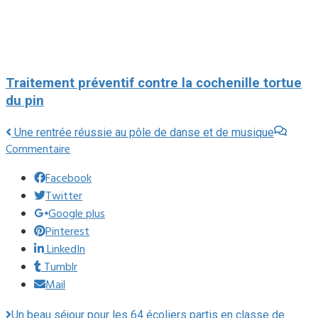
Traitement préventif contre la cochenille tortue
du pin
Une rentrée réussie au pôle de danse et de musique
Commentaire
Facebook
Twitter
Google plus
Pinterest
LinkedIn
Tumblr
Mail
Un beau séjour pour les 64 écoliers partis en classe de