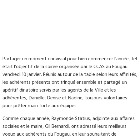
Partager un moment convivial pour bien commencer l’année, tel
était l’objectif de la soirée organisée par le CCAS au Fougau
vendredi 10 janvier. Réunis autour de la table selon leurs affinités,
les adhérents présents ont trinqué ensemble et partagé un
apéritif dinatoire servis par les agents de la Ville et les
adhérentes, Danielle, Denise et Nadine, toujours volontaires
pour prêter main forte aux équipes.
Comme chaque année, Raymonde Statius, adjointe aux affaires
sociales et le maire, Gil Bernardi, ont adressé leurs meilleurs
voeux aux adhérents du Fougau, en leur souhaitant de