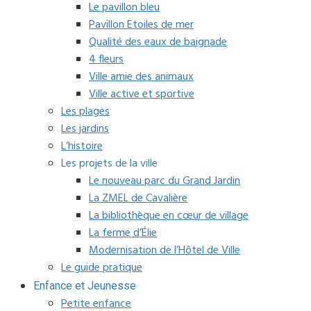
Le pavillon bleu
Pavillon Etoiles de mer
Qualité des eaux de baignade
4 fleurs
Ville amie des animaux
Ville active et sportive
Les plages
Les jardins
L’histoire
Les projets de la ville
Le nouveau parc du Grand Jardin
La ZMEL de Cavalière
La bibliothèque en cœur de village
La ferme d’Élie
Modernisation de l’Hôtel de Ville
Le guide pratique
Enfance et Jeunesse
Petite enfance