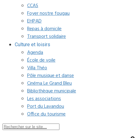
CCAS
Foyer nostre fougau
EHPAD
Repas à domicile
Transport solidaire
Culture et loisirs
Agenda
École de voile
Villa Théo
Pôle musique et danse
Cinéma Le Grand Bleu
Bibliothèque municipale
Les associations
Port du Lavandou
Office du tourisme