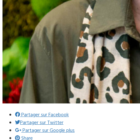
Partager sur Facebook
Partager sur Twitter
Partager sur Google plus
Share