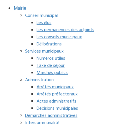
Mairie
Conseil municipal
Les élus
Les permanences des adjoints
Les conseils municipaux
Délibérations
Services municipaux
Numéros utiles
Taxe de séjour
Marchés publics
Administration
Arrêtés municipaux
Arrêtés préfectoraux
Actes administratifs
Décisions municipales
Démarches administratives
Intercommunalité