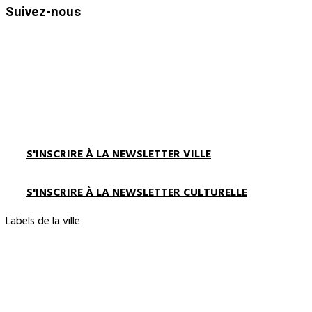
Suivez-nous
S'INSCRIRE À LA NEWSLETTER VILLE
S'INSCRIRE À LA NEWSLETTER CULTURELLE
Labels de la ville