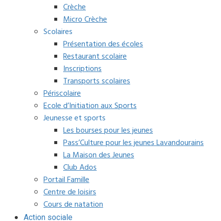
Crèche
Micro Crèche
Scolaires
Présentation des écoles
Restaurant scolaire
Inscriptions
Transports scolaires
Périscolaire
Ecole d’Initiation aux Sports
Jeunesse et sports
Les bourses pour les jeunes
Pass’Culture pour les jeunes Lavandourains
La Maison des Jeunes
Club Ados
Portail Famille
Centre de loisirs
Cours de natation
Action sociale