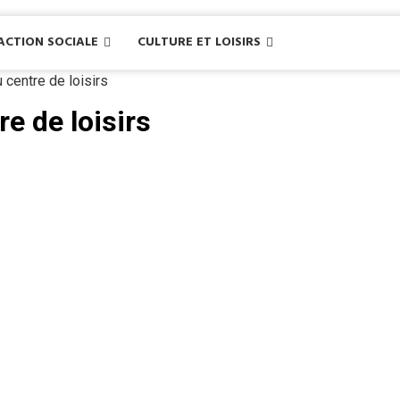
ACTION SOCIALE
CULTURE ET LOISIRS
 centre de loisirs
e de loisirs