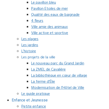
Le pavillon bleu
Pavillon Etoiles de mer
Qualité des eaux de baignade
4 fleurs
Ville amie des animaux
Ville active et sportive
Les plages
Les jardins
L’histoire
Les projets de la ville
Le nouveau parc du Grand Jardin
La ZMEL de Cavalière
La bibliothèque en cœur de village
La ferme d’Élie
Modernisation de l’Hôtel de Ville
Le guide pratique
Enfance et Jeunesse
Petite enfance