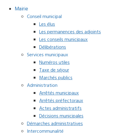
Mairie
Conseil municipal
Les élus
Les permanences des adjoints
Les conseils municipaux
Délibérations
Services municipaux
Numéros utiles
Taxe de séjour
Marchés publics
Administration
Arrêtés municipaux
Arrêtés préfectoraux
Actes administratifs
Décisions municipales
Démarches administratives
Intercommunalité