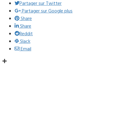
Partager sur Twitter
Partager sur Google plus
Share
Share
Reddit
Slack
Email