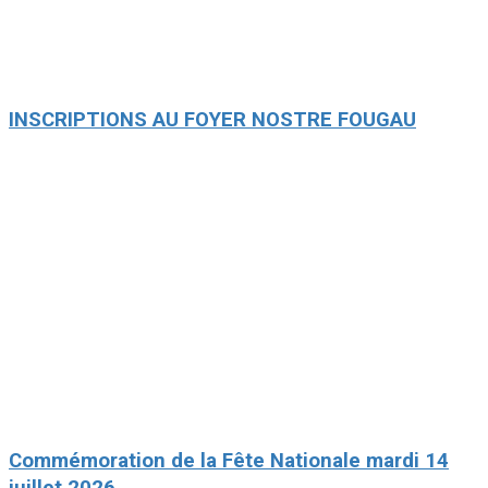
INSCRIPTIONS AU FOYER NOSTRE FOUGAU
Commémoration de la Fête Nationale mardi 14
juillet 2026