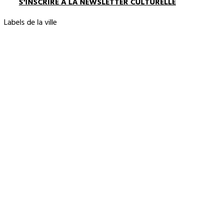
S'INSCRIRE À LA NEWSLETTER CULTURELLE
Labels de la ville