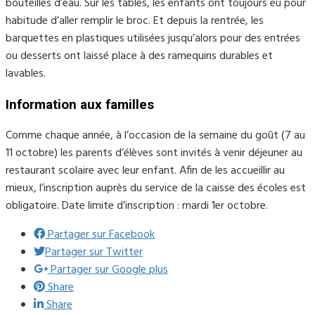
bouteilles d’eau. Sur les tables, les enfants ont toujours eu pour
habitude d’aller remplir le broc. Et depuis la rentrée, les
barquettes en plastiques utilisées jusqu’alors pour des entrées
ou desserts ont laissé place à des ramequins durables et
lavables.
Information aux familles
Comme chaque année, à l’occasion de la semaine du goût (7 au
11 octobre) les parents d’élèves sont invités à venir déjeuner au
restaurant scolaire avec leur enfant. Afin de les accueillir au
mieux, l’inscription auprès du service de la caisse des écoles est
obligatoire. Date limite d’inscription : mardi 1er octobre.
Partager sur Facebook
Partager sur Twitter
Partager sur Google plus
Share
Share