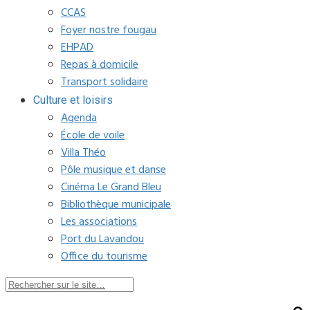
CCAS
Foyer nostre fougau
EHPAD
Repas à domicile
Transport solidaire
Culture et loisirs
Agenda
École de voile
Villa Théo
Pôle musique et danse
Cinéma Le Grand Bleu
Bibliothèque municipale
Les associations
Port du Lavandou
Office du tourisme