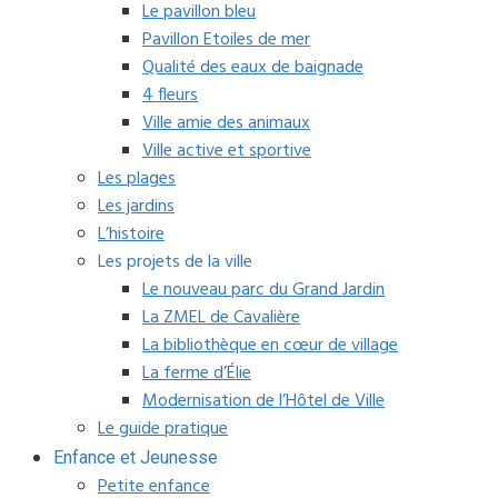
Le pavillon bleu
Pavillon Etoiles de mer
Qualité des eaux de baignade
4 fleurs
Ville amie des animaux
Ville active et sportive
Les plages
Les jardins
L’histoire
Les projets de la ville
Le nouveau parc du Grand Jardin
La ZMEL de Cavalière
La bibliothèque en cœur de village
La ferme d’Élie
Modernisation de l’Hôtel de Ville
Le guide pratique
Enfance et Jeunesse
Petite enfance