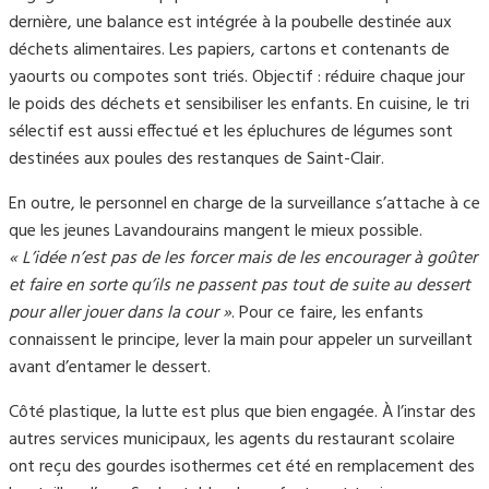
dernière, une balance est intégrée à la poubelle destinée aux
déchets alimentaires. Les papiers, cartons et contenants de
yaourts ou compotes sont triés. Objectif : réduire chaque jour
le poids des déchets et sensibiliser les enfants. En cuisine, le tri
sélectif est aussi effectué et les épluchures de légumes sont
destinées aux poules des restanques de Saint-Clair.
En outre, le personnel en charge de la surveillance s’attache à ce
que les jeunes Lavandourains mangent le mieux possible.
« L’idée n’est pas de les forcer mais de les encourager à goûter
et faire en sorte qu’ils ne passent pas tout de suite au dessert
pour aller jouer dans la cour »
. Pour ce faire, les enfants
connaissent le principe, lever la main pour appeler un surveillant
avant d’entamer le dessert.
Côté plastique, la lutte est plus que bien engagée. À l’instar des
autres services municipaux, les agents du restaurant scolaire
ont reçu des gourdes isothermes cet été en remplacement des