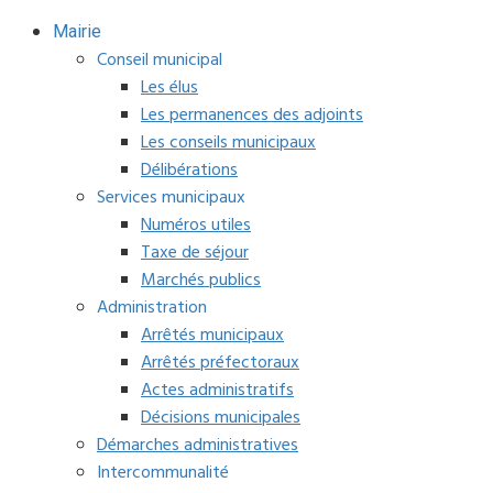
Mairie
Conseil municipal
Les élus
Les permanences des adjoints
Les conseils municipaux
Délibérations
Services municipaux
Numéros utiles
Taxe de séjour
Marchés publics
Administration
Arrêtés municipaux
Arrêtés préfectoraux
Actes administratifs
Décisions municipales
Démarches administratives
Intercommunalité