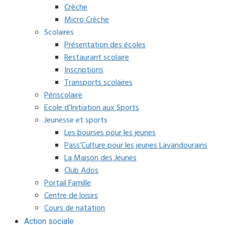
Crèche
Micro Crèche
Scolaires
Présentation des écoles
Restaurant scolaire
Inscriptions
Transports scolaires
Périscolaire
Ecole d’Initiation aux Sports
Jeunesse et sports
Les bourses pour les jeunes
Pass’Culture pour les jeunes Lavandourains
La Maison des Jeunes
Club Ados
Portail Famille
Centre de loisirs
Cours de natation
Action sociale