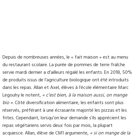
Depuis de nombreuses années, le « fait maison » est au menu
du restaurant scolaire. La purée de pommes de terre fraîche
servie mardi dernier a d’ailleurs régalé les enfants. En 2018, 50%
de produits issus de l’agriculture biologique ont été introduits
dans les repas. Allan et Axel, élèves à l’école élémentaire Marc
Legouhy le notent,
« c’est bien, à la maison aussi, on mange
bio »
. Côté diversification alimentaire, les enfants sont plus
réservés, préférant à une écrasante majorité les pizzas et les
frites. Cependant, lorsqu’on leur demande s’ils apprécient les
repas végétariens servis deux fois par mois, la plupart
acquiesce. Allan, élève de CM1 argumente,
« si on mange de la