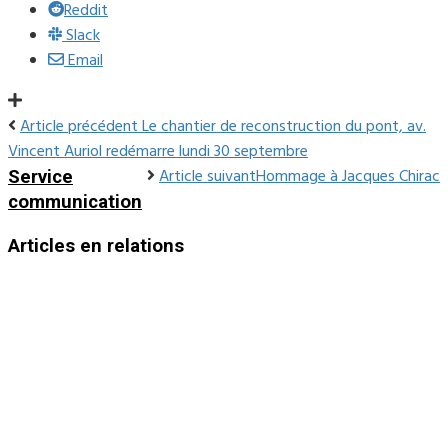
Reddit
Slack
Email
Article précédent
Le chantier de reconstruction du pont, av.
Vincent Auriol redémarre lundi 30 septembre
Article suivant
Hommage à Jacques Chirac
Service
communication
Articles en relations