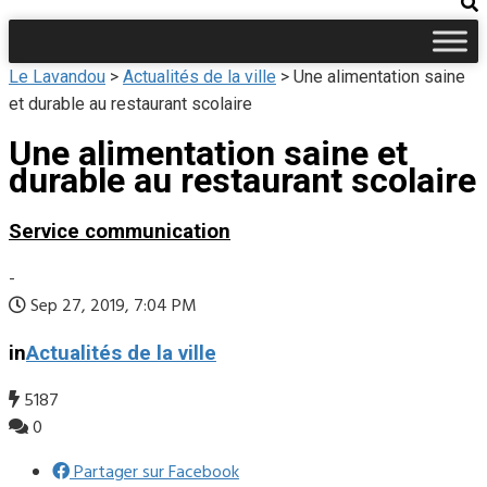
Le Lavandou
>
Actualités de la ville
>
Une alimentation saine
et durable au restaurant scolaire
Une alimentation saine et
durable au restaurant scolaire
Service communication
-
Sep 27, 2019, 7:04 PM
in
Actualités de la ville
5187
0
Partager sur Facebook