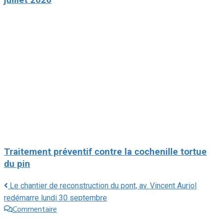
Traitement préventif contre la cochenille tortue
du pin
Le chantier de reconstruction du pont, av. Vincent Auriol
redémarre lundi 30 septembre
Commentaire