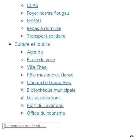
CCAS
Foyer nostre fougau
EHPAD
Repas à domicile
Transport solidaire
Culture et loisirs
Agenda
École de voile
Villa Théo
Pôle musique et danse
Cinéma Le Grand Bleu
Bibliothèque municipale
Les associations
Port du Lavandou
Office du tourisme