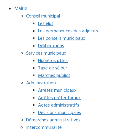
Mairie
Conseil municipal
Les élus
Les permanences des adjoints
Les conseils municipaux
Délibérations
Services municipaux
Numéros utiles
Taxe de séjour
Marchés publics
Administration
Arrêtés municipaux
Arrêtés préfectoraux
Actes administratifs
Décisions municipales
Démarches administratives
Intercommunalité