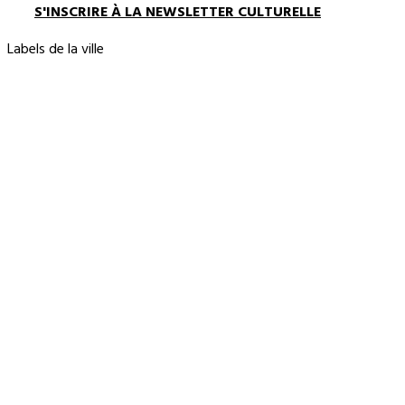
S'INSCRIRE À LA NEWSLETTER CULTURELLE
Labels de la ville