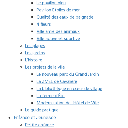
Le pavillon bleu
Pavillon Etoiles de mer
Qualité des eaux de baignade
4 fleurs
Ville amie des animaux
Ville active et sportive
Les plages
Les jardins
L’histoire
Les projets de la ville
Le nouveau parc du Grand Jardin
La ZMEL de Cavalière
La bibliothèque en cœur de village
La ferme d’Élie
Modernisation de l’Hôtel de Ville
Le guide pratique
Enfance et Jeunesse
Petite enfance