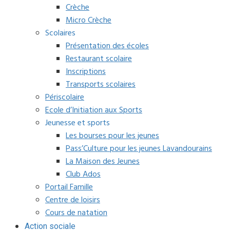
Crèche
Micro Crèche
Scolaires
Présentation des écoles
Restaurant scolaire
Inscriptions
Transports scolaires
Périscolaire
Ecole d’Initiation aux Sports
Jeunesse et sports
Les bourses pour les jeunes
Pass’Culture pour les jeunes Lavandourains
La Maison des Jeunes
Club Ados
Portail Famille
Centre de loisirs
Cours de natation
Action sociale