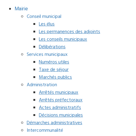
Mairie
Conseil municipal
Les élus
Les permanences des adjoints
Les conseils municipaux
Délibérations
Services municipaux
Numéros utiles
Taxe de séjour
Marchés publics
Administration
Arrêtés municipaux
Arrêtés préfectoraux
Actes administratifs
Décisions municipales
Démarches administratives
Intercommunalité