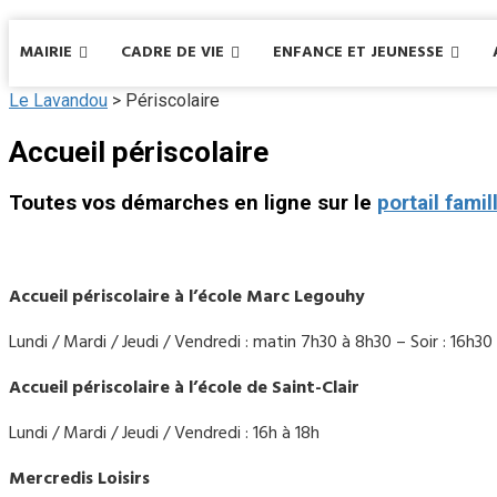
MAIRIE
CADRE DE VIE
ENFANCE ET JEUNESSE
Le Lavandou
>
Périscolaire
Accueil périscolaire
Toutes vos démarches en ligne sur le
portail fami
Accueil périscolaire à l’école Marc Legouhy
Lundi / Mardi / Jeudi / Vendredi : matin 7h30 à 8h30 – Soir : 16h30
Accueil périscolaire à l’école de Saint-Clair
Lundi / Mardi / Jeudi / Vendredi : 16h à 18h
Mercredis Loisirs