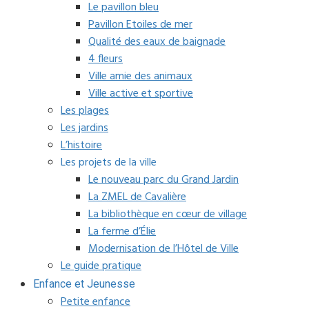
Le pavillon bleu
Pavillon Etoiles de mer
Qualité des eaux de baignade
4 fleurs
Ville amie des animaux
Ville active et sportive
Les plages
Les jardins
L’histoire
Les projets de la ville
Le nouveau parc du Grand Jardin
La ZMEL de Cavalière
La bibliothèque en cœur de village
La ferme d’Élie
Modernisation de l’Hôtel de Ville
Le guide pratique
Enfance et Jeunesse
Petite enfance