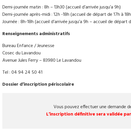
Demi-journée matin : 8h – 13h30 (accueil d’arrivée jusqu’a 9h)
Demi-journée après-midi : 12h -18h (accueil de départ de 17h à 18h
Journée : 8h-18h (accueil d’arrivée jusqu’a 9h – accueil de départ 
Renseignements administratifs
Bureau Enfance / Jeunesse
Cosec du Lavandou
Avenue Jules Ferry – 83980 Le Lavandou
Tel : 04 94 24 50 41
Dossier d’inscription périscolaire
Vous pouvez effectuer une demande 
L’inscription définitive sera validée p