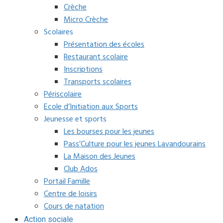
Crèche
Micro Crèche
Scolaires
Présentation des écoles
Restaurant scolaire
Inscriptions
Transports scolaires
Périscolaire
Ecole d’Initiation aux Sports
Jeunesse et sports
Les bourses pour les jeunes
Pass’Culture pour les jeunes Lavandourains
La Maison des Jeunes
Club Ados
Portail Famille
Centre de loisirs
Cours de natation
Action sociale