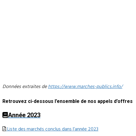
Données extraites de
https://www.marches-publics.info/
Retrouvez ci-dessous l’ensemble de nos appels d’offres
Année 2023
Liste des marchés conclus dans l’année 2023