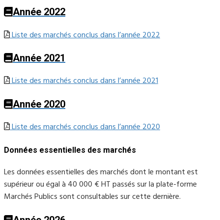
Année 2022
Liste des marchés conclus dans l’année 2022
Année 2021
Liste des marchés conclus dans l’année 2021
Année 2020
Liste des marchés conclus dans l’année 2020
Données essentielles des marchés
Les données essentielles des marchés dont le montant est
supérieur ou égal à 40 000 € HT passés sur la plate-forme
Marchés Publics sont consultables sur cette dernière.
Année 2026