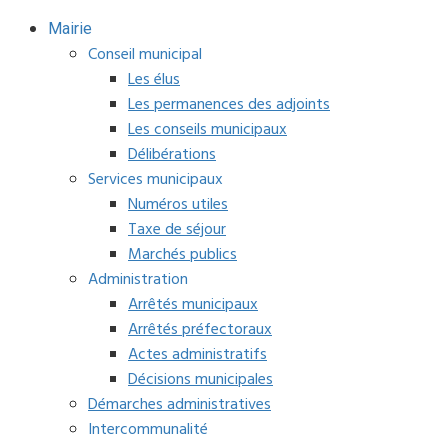
Mairie
Conseil municipal
Les élus
Les permanences des adjoints
Les conseils municipaux
Délibérations
Services municipaux
Numéros utiles
Taxe de séjour
Marchés publics
Administration
Arrêtés municipaux
Arrêtés préfectoraux
Actes administratifs
Décisions municipales
Démarches administratives
Intercommunalité