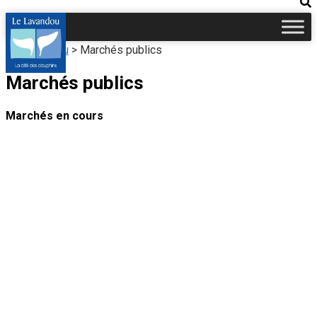
Le Lavandou
>
Marchés publics
Marchés publics
Marchés en cours