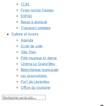
CCAS
Foyer nostre fougau
EHPAD
Repas à domicile
Transport solidaire
Culture et loisirs
Agenda
École de voile
Villa Théo
Pôle musique et danse
Cinéma Le Grand Bleu
Bibliothèque municipale
Les associations
Port du Lavandou
Office du tourisme