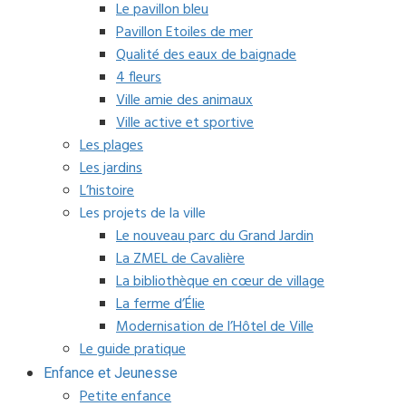
Le pavillon bleu
Pavillon Etoiles de mer
Qualité des eaux de baignade
4 fleurs
Ville amie des animaux
Ville active et sportive
Les plages
Les jardins
L’histoire
Les projets de la ville
Le nouveau parc du Grand Jardin
La ZMEL de Cavalière
La bibliothèque en cœur de village
La ferme d’Élie
Modernisation de l’Hôtel de Ville
Le guide pratique
Enfance et Jeunesse
Petite enfance