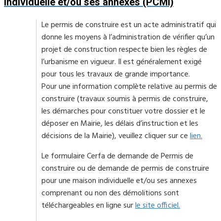
individuelle et/ou ses annexes (PCMI)
Le permis de construire est un acte administratif qui
donne les moyens à l’administration de vérifier qu’un
projet de construction respecte bien les règles de
l’urbanisme en vigueur. Il est généralement exigé
pour tous les travaux de grande importance.
Pour une information complète relative au permis de
construire (travaux soumis à permis de construire,
les démarches pour constituer votre dossier et le
déposer en Mairie, les délais d’instruction et les
décisions de la Mairie), veuillez cliquer sur ce
lien.
Le formulaire Cerfa de demande de Permis de
construire ou de demande de permis de construire
pour une maison individuelle et/ou ses annexes
comprenant ou non des démolitions sont
téléchargeables en ligne sur
le site officiel.