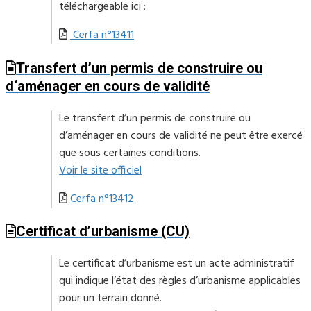
téléchargeable ici :
Cerfa n°13411
Transfert d’un permis de construire ou
d‘aménager en cours de validité
Le transfert d’un permis de construire ou
d’aménager en cours de validité ne peut être exercé
que sous certaines conditions.
Voir le site officiel
Cerfa n°13412
Certificat d’urbanisme (CU)
Le certificat d’urbanisme est un acte administratif
qui indique l’état des règles d’urbanisme applicables
pour un terrain donné.