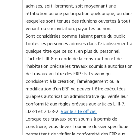
admises, soit librement, soit moyennant une
rétribution ou une participation quelconque, ou dans
lesquelles sont tenues des réunions ouvertes à tout
venant ou sur invitation, payantes ou non.
Sont considérées comme faisant partie du public
toutes les personnes admises dans l’établissement à
quelque titre que ce soit, en plus du personnel.
L’article L.III-8 du code de la construction et de
l’habitation précise les travaux soumis à autorisation
de travaux au titre des ERP : ls travaux qui
conduisent à la création, l’aménagement ou la
modification d’un ERP ne peuvent être exécutées
qu’après autorisation administrative qui vérifie leur
conformité aux règles prévues aux articles L.III-7,
LI23-1 et 2.123-2.
Voir le site officiel.
Lorsque ces travaux sont soumis à permis de
construire, vous devez fournir le dossier spécifique
permettant de vérifier la conformité des ERP aux