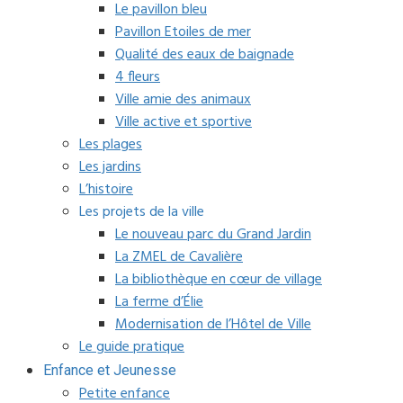
Le pavillon bleu
Pavillon Etoiles de mer
Qualité des eaux de baignade
4 fleurs
Ville amie des animaux
Ville active et sportive
Les plages
Les jardins
L’histoire
Les projets de la ville
Le nouveau parc du Grand Jardin
La ZMEL de Cavalière
La bibliothèque en cœur de village
La ferme d’Élie
Modernisation de l’Hôtel de Ville
Le guide pratique
Enfance et Jeunesse
Petite enfance