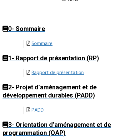
sur deux.
0- Sommaire
Sommaire
1- Rapport de présentation (RP)
Rapport de présentation
2- Projet d’aménagement et de
développement durables (PADD)
PADD
3- Orientation d’aménagement et de
programmation (OAP)