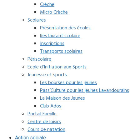
Crèche
Micro Crèche
Scolaires
Présentation des écoles
Restaurant scolaire
Inscriptions
Transports scolaires
Périscolaire
Ecole d’Initiation aux Sports
Jeunesse et sports
Les bourses pour les jeunes
Pass’Culture pour les jeunes Lavandourains
La Maison des Jeunes
Club Ados
Portail Famille
Centre de loisirs
Cours de natation
Action sociale