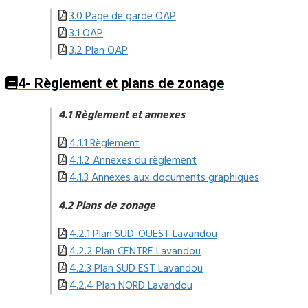
3.0 Page de garde OAP
3.1 OAP
3.2 Plan OAP
4- Règlement et plans de zonage
4.1 Règlement et annexes
4.1.1 Règlement
4.1.2 Annexes du règlement
4.1.3 Annexes aux documents graphiques
4.2 Plans de zonage
4.2.1 Plan SUD-OUEST Lavandou
4.2.2 Plan CENTRE Lavandou
4.2.3 Plan SUD EST Lavandou
4.2.4 Plan NORD Lavandou