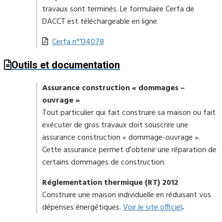
travaux sont terminés. Le formulaire Cerfa de
DACCT est téléchargeable en ligne.
Cerfa n°134078
Outils et documentation
Assurance construction « dommages –
ouvrage »
Tout particulier qui fait construire sa maison ou fait
exécuter de gros travaux doit souscrire une
assurance construction « dommage-ouvrage ».
Cette assurance permet d’obtenir une réparation de
certains dommages de construction.
Réglementation thermique (RT) 2012
Construire une maison individuelle en réduisant vos
dépenses énergétiques.
Voir le site officiel
.