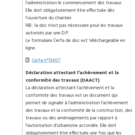
l’administration le commencement des travaux.
Elle doit obligatoirement être effectuée dès
l’ouverture du chantier.
NB : la doc n’est pas nécessaire pour les travaux
autorisés par une D.P.
Le formulaire Cerfa de doc est téléchargeable en
ligne.
Cerfa n°13407
Déclaration attestant l’achèvement et la
conformité des travaux (DAACT)
.
La déclaration attestant l’achèvement et la
conformité des travaux est un document qui
permet de signaler à l’administration l’achèvement
des travaux et la conformité de la construction, des
travaux ou des aménagements par rapport à
l’autorisation d’urbanisme accordée. Elle doit
obligatoirement être effectuée une fois que les