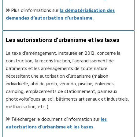
Plus d’informations sur
la dématérialisation des
demandes d’autorisation d’urbanisme.
Les autorisations d’urbanisme et les taxes
La taxe d’aménagement, instaurée en 2012, concerne la
construction, la reconstruction, l’agrandissement de
bâtiments et les aménagements de toute nature
nécessitant une autorisation d’urbanisme (maison
individuelle, abri de jardin, véranda, piscine, éoliennes,
camping, emplacements de stationnement, panneaux
photovoltaïques au sol, bâtiments artisanaux et industriels,
méthanisation, etc..)
Télécharger le document d’information sur
les
autorisations d’urbanisme et les taxes