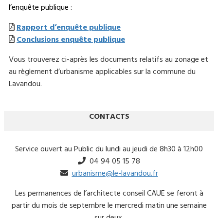
l’enquête publique :
Rapport d’enquête publique
Conclusions enquête publique
Vous trouverez ci-après les documents relatifs au zonage et
au règlement d’urbanisme applicables sur la commune du
Lavandou.
CONTACTS
Service ouvert au Public du lundi au jeudi de 8h30 à 12h00
04 94 05 15 78
urbanisme@le-lavandou.fr
Les permanences de l’architecte conseil CAUE se feront à
partir du mois de septembre le mercredi matin une semaine