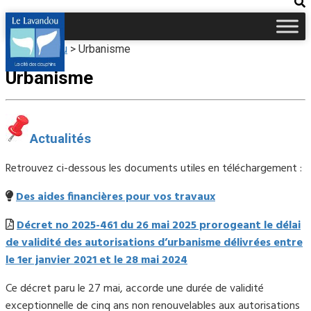
Le Lavandou
>
Urbanisme
Urbanisme
Actualités
Retrouvez ci-dessous les documents utiles en téléchargement :
Des aides financières pour vos travaux
Décret no 2025-461 du 26 mai 2025 prorogeant le délai
de validité des autorisations d’urbanisme délivrées entre
le 1er janvier 2021 et le 28 mai 2024
Ce décret paru le 27 mai, accorde une durée de validité
exceptionnelle de cinq ans non renouvelables aux autorisations