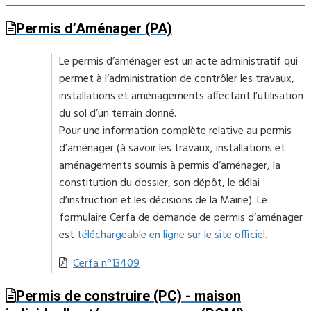
Permis d’Aménager (PA)
Le permis d’aménager est un acte administratif qui
permet à l’administration de contrôler les travaux,
installations et aménagements affectant l’utilisation
du sol d’un terrain donné.
Pour une information complète relative au permis
d’aménager (à savoir les travaux, installations et
aménagements soumis à permis d’aménager, la
constitution du dossier, son dépôt, le délai
d’instruction et les décisions de la Mairie). Le
formulaire Cerfa de demande de permis d’aménager
est
téléchargeable en ligne sur le site officiel.
Cerfa n°13409
Permis de construire (PC) - maison