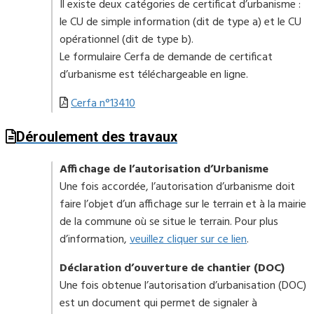
Il existe deux catégories de certificat d’urbanisme :
le CU de simple information (dit de type a) et le CU
opérationnel (dit de type b).
Le formulaire Cerfa de demande de certificat
d’urbanisme est téléchargeable en ligne.
Cerfa n°13410
Déroulement des travaux
Affichage de l’autorisation d’Urbanisme
Une fois accordée, l’autorisation d’urbanisme doit
faire l’objet d’un affichage sur le terrain et à la mairie
de la commune où se situe le terrain. Pour plus
d’information,
veuillez cliquer sur ce lien
.
Déclaration d’ouverture de chantier (DOC)
Une fois obtenue l’autorisation d’urbanisation (DOC)
est un document qui permet de signaler à