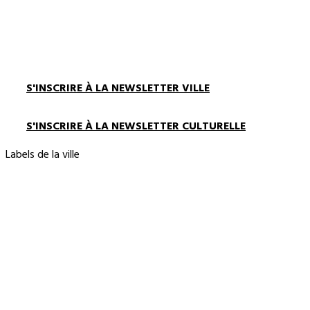
S'INSCRIRE À LA NEWSLETTER VILLE
S'INSCRIRE À LA NEWSLETTER CULTURELLE
Labels de la ville