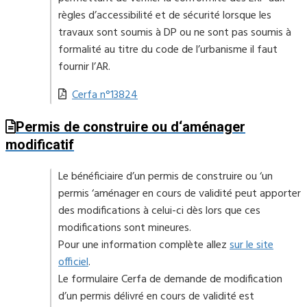
règles d’accessibilité et de sécurité lorsque les
travaux sont soumis à DP ou ne sont pas soumis à
formalité au titre du code de l’urbanisme il faut
fournir l’AR.
Cerfa n°13824
Permis de construire ou d‘aménager
modificatif
Le bénéficiaire d’un permis de construire ou ‘un
permis ‘aménager en cours de validité peut apporter
des modifications à celui-ci dès lors que ces
modifications sont mineures.
Pour une information complète allez
sur le site
officiel
.
Le formulaire Cerfa de demande de modification
d’un permis délivré en cours de validité est