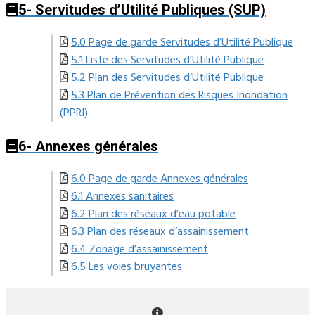
5- Servitudes d’Utilité Publiques (SUP)
5.0 Page de garde Servitudes d’Utilité Publique
5.1 Liste des Servitudes d’Utilité Publique
5.2 Plan des Servitudes d’Utilité Publique
5.3 Plan de Prévention des Risques Inondation
(PPRI)
6- Annexes générales
6.0 Page de garde Annexes générales
6.1 Annexes sanitaires
6.2 Plan des réseaux d’eau potable
6.3 Plan des réseaux d’assainissement
6.4 Zonage d’assainissement
6.5 Les voies bruyantes