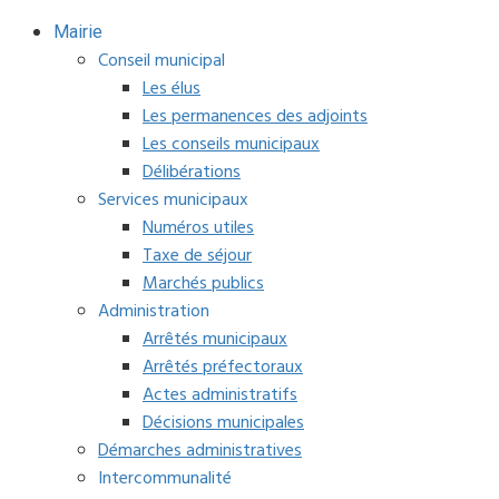
Mairie
Conseil municipal
Les élus
Les permanences des adjoints
Les conseils municipaux
Délibérations
Services municipaux
Numéros utiles
Taxe de séjour
Marchés publics
Administration
Arrêtés municipaux
Arrêtés préfectoraux
Actes administratifs
Décisions municipales
Démarches administratives
Intercommunalité