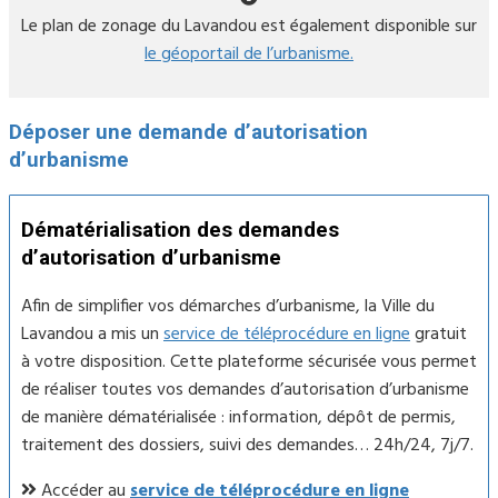
Le plan de zonage du Lavandou est également disponible sur
le géoportail de l’urbanisme.
Déposer une demande d’autorisation
d’urbanisme
Dématérialisation des demandes
d’autorisation d’urbanisme
Afin de simplifier vos démarches d’urbanisme, la Ville du
Lavandou a mis un
service de téléprocédure en ligne
gratuit
à votre disposition. Cette plateforme sécurisée vous permet
de réaliser toutes vos demandes d’autorisation d’urbanisme
de manière dématérialisée : information, dépôt de permis,
traitement des dossiers, suivi des demandes… 24h/24, 7j/7.
Accéder au
service de téléprocédure en ligne