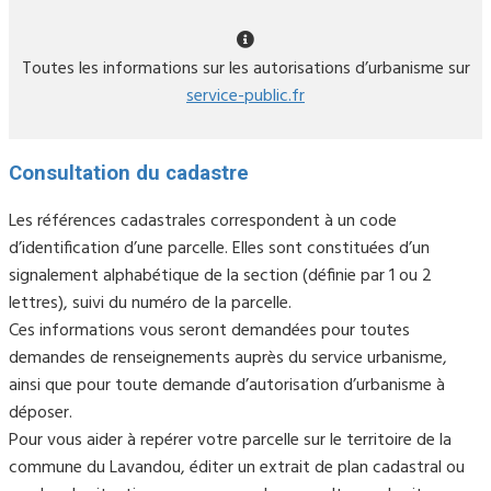
Toutes les informations sur les autorisations d’urbanisme sur
service-public.fr
Consultation du cadastre
Les références cadastrales correspondent à un code
d’identification d’une parcelle. Elles sont constituées d’un
signalement alphabétique de la section (définie par 1 ou 2
lettres), suivi du numéro de la parcelle.
Ces informations vous seront demandées pour toutes
demandes de renseignements auprès du service urbanisme,
ainsi que pour toute demande d’autorisation d’urbanisme à
déposer.
Pour vous aider à repérer votre parcelle sur le territoire de la
commune du Lavandou, éditer un extrait de plan cadastral ou