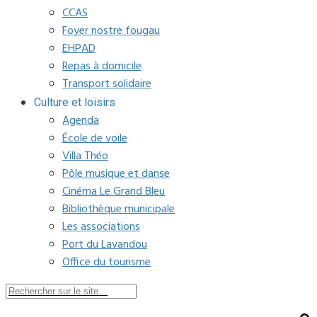
CCAS
Foyer nostre fougau
EHPAD
Repas à domicile
Transport solidaire
Culture et loisirs
Agenda
École de voile
Villa Théo
Pôle musique et danse
Cinéma Le Grand Bleu
Bibliothèque municipale
Les associations
Port du Lavandou
Office du tourisme