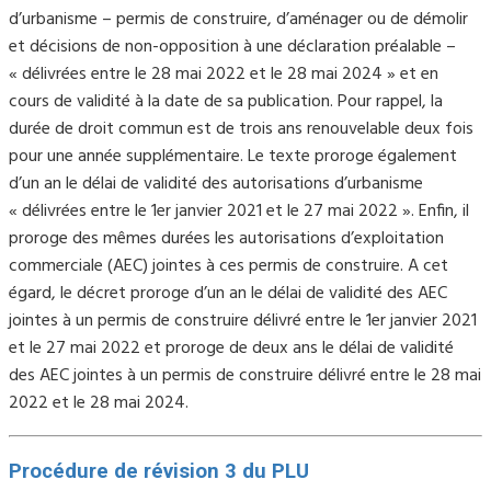
d’urbanisme – permis de construire, d’aménager ou de démolir
et décisions de non-opposition à une déclaration préalable –
« délivrées entre le 28 mai 2022 et le 28 mai 2024 » et en
cours de validité à la date de sa publication. Pour rappel, la
durée de droit commun est de trois ans renouvelable deux fois
pour une année supplémentaire. Le texte proroge également
d’un an le délai de validité des autorisations d’urbanisme
« délivrées entre le 1er janvier 2021 et le 27 mai 2022 ». Enfin, il
proroge des mêmes durées les autorisations d’exploitation
commerciale (AEC) jointes à ces permis de construire. A cet
égard, le décret proroge d’un an le délai de validité des AEC
jointes à un permis de construire délivré entre le 1er janvier 2021
et le 27 mai 2022 et proroge de deux ans le délai de validité
des AEC jointes à un permis de construire délivré entre le 28 mai
2022 et le 28 mai 2024.
Procédure de révision 3 du PLU