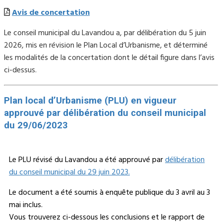
Avis de concertation
Le conseil municipal du Lavandou a, par délibération du 5 juin
2026, mis en révision le Plan Local d’
Urbanisme
, et déterminé
les modalités de la concertation dont le détail figure dans l’avis
ci-dessus.
Plan local d’Urbanisme (PLU) en vigueur
approuvé par délibération du conseil municipal
du 29/06/2023
Le PLU révisé du Lavandou a été approuvé par
délibération
du conseil municipal du 29 juin 2023.
Le document a été soumis à enquête publique du 3 avril au 3
mai inclus.
Vous trouverez ci-dessous les conclusions et le rapport de