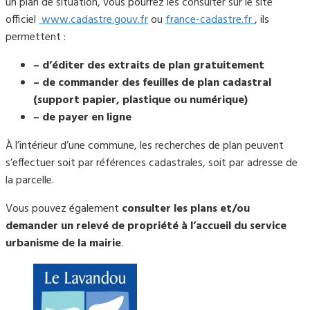
un plan de situation, vous pourrez les consulter sur le site
officiel
www.cadastre.gouv.fr
ou
france-cadastre.fr
, ils
permettent :
– d’éditer des extraits de plan gratuitement
– de commander des feuilles de plan cadastral
(support papier, plastique ou numérique)
– de payer en ligne
À l’intérieur d’une commune, les recherches de plan peuvent
s’effectuer soit par références cadastrales, soit par adresse de
la parcelle.
Vous pouvez également
consulter les plans et/ou
demander un relevé de propriété à l’accueil du service
urbanisme de la mairie
.