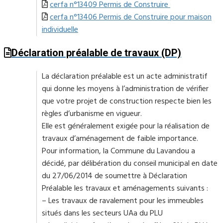
cerfa n°13409
Permis de Construire
cerfa n°13406 Permis de Construire pour maison
individuelle
Déclaration préalable de travaux (DP)
La déclaration préalable est un acte administratif
qui donne les moyens à l’administration de vérifier
que votre projet de construction respecte bien les
règles d’urbanisme en vigueur.
Elle est généralement exigée pour la réalisation de
travaux d’aménagement de faible importance.
Pour information, la Commune du Lavandou a
décidé, par délibération du conseil municipal en date
du 27/06/2014 de soumettre à Déclaration
Préalable les travaux et aménagements suivants :
– Les travaux de ravalement pour les immeubles
situés dans les secteurs UAa du PLU