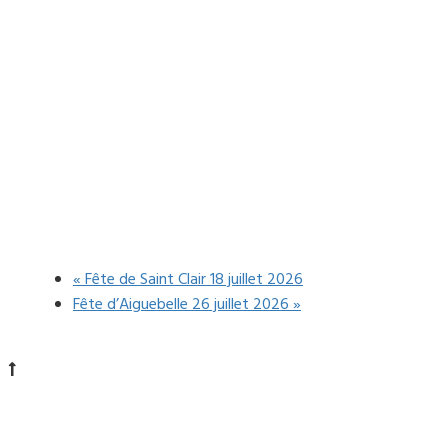
«
Fête de Saint Clair 18 juillet 2026
Fête d’Aiguebelle 26 juillet 2026
»