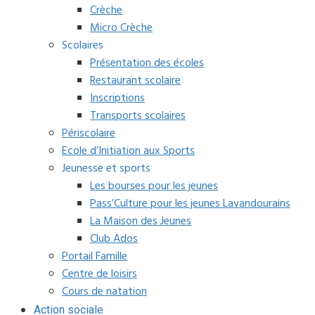
Crèche
Micro Crèche
Scolaires
Présentation des écoles
Restaurant scolaire
Inscriptions
Transports scolaires
Périscolaire
Ecole d’Initiation aux Sports
Jeunesse et sports
Les bourses pour les jeunes
Pass’Culture pour les jeunes Lavandourains
La Maison des Jeunes
Club Ados
Portail Famille
Centre de loisirs
Cours de natation
Action sociale