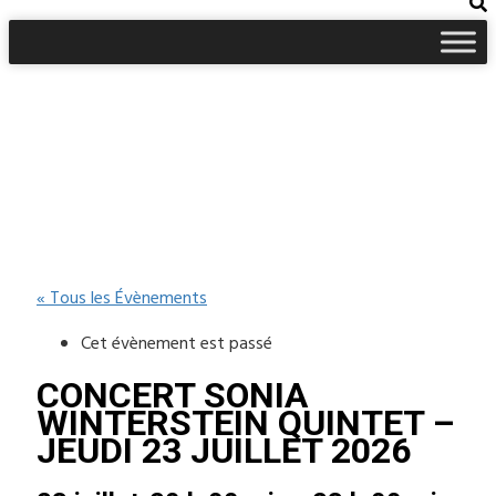
« Tous les Évènements
Cet évènement est passé
CONCERT SONIA
WINTERSTEIN QUINTET –
JEUDI 23 JUILLET 2026