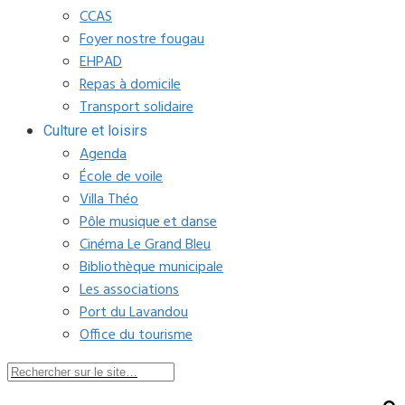
CCAS
Foyer nostre fougau
EHPAD
Repas à domicile
Transport solidaire
Culture et loisirs
Agenda
École de voile
Villa Théo
Pôle musique et danse
Cinéma Le Grand Bleu
Bibliothèque municipale
Les associations
Port du Lavandou
Office du tourisme