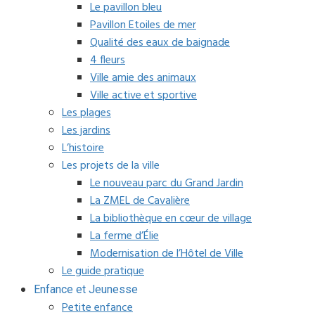
Le pavillon bleu
Pavillon Etoiles de mer
Qualité des eaux de baignade
4 fleurs
Ville amie des animaux
Ville active et sportive
Les plages
Les jardins
L’histoire
Les projets de la ville
Le nouveau parc du Grand Jardin
La ZMEL de Cavalière
La bibliothèque en cœur de village
La ferme d’Élie
Modernisation de l’Hôtel de Ville
Le guide pratique
Enfance et Jeunesse
Petite enfance