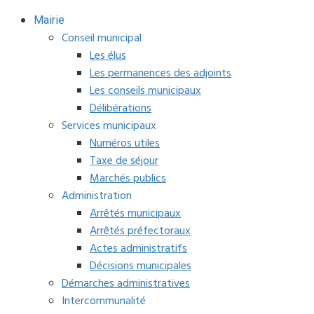
Mairie
Conseil municipal
Les élus
Les permanences des adjoints
Les conseils municipaux
Délibérations
Services municipaux
Numéros utiles
Taxe de séjour
Marchés publics
Administration
Arrêtés municipaux
Arrêtés préfectoraux
Actes administratifs
Décisions municipales
Démarches administratives
Intercommunalité