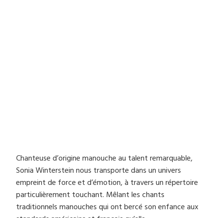
Chanteuse d’origine manouche au talent remarquable,
Sonia Winterstein nous transporte dans un univers
empreint de force et d’émotion, à travers un répertoire
particulièrement touchant. Mêlant les chants
traditionnels manouches qui ont bercé son enfance aux