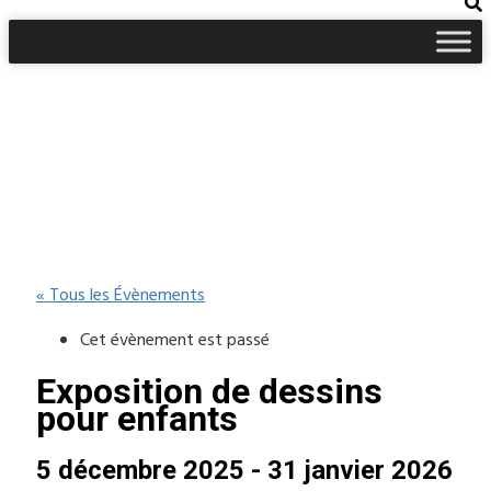
« Tous les Évènements
Cet évènement est passé
Exposition de dessins
pour enfants
5 décembre 2025
-
31 janvier 2026