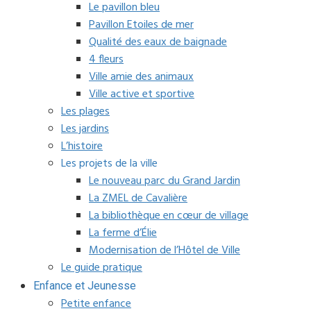
Le pavillon bleu
Pavillon Etoiles de mer
Qualité des eaux de baignade
4 fleurs
Ville amie des animaux
Ville active et sportive
Les plages
Les jardins
L’histoire
Les projets de la ville
Le nouveau parc du Grand Jardin
La ZMEL de Cavalière
La bibliothèque en cœur de village
La ferme d’Élie
Modernisation de l’Hôtel de Ville
Le guide pratique
Enfance et Jeunesse
Petite enfance