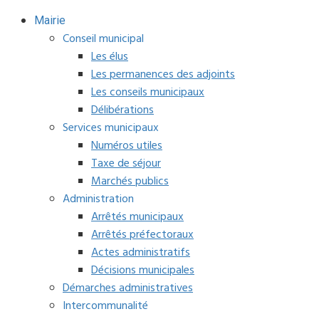
Mairie
Conseil municipal
Les élus
Les permanences des adjoints
Les conseils municipaux
Délibérations
Services municipaux
Numéros utiles
Taxe de séjour
Marchés publics
Administration
Arrêtés municipaux
Arrêtés préfectoraux
Actes administratifs
Décisions municipales
Démarches administratives
Intercommunalité