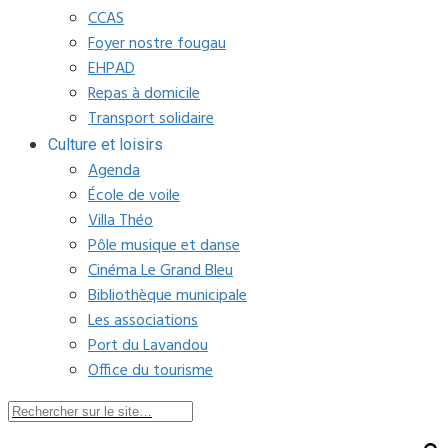
CCAS
Foyer nostre fougau
EHPAD
Repas à domicile
Transport solidaire
Culture et loisirs
Agenda
École de voile
Villa Théo
Pôle musique et danse
Cinéma Le Grand Bleu
Bibliothèque municipale
Les associations
Port du Lavandou
Office du tourisme