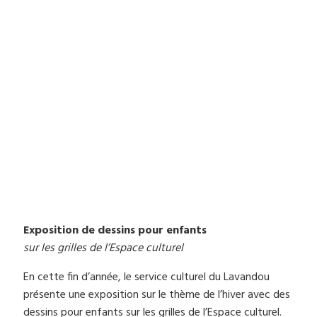
Exposition de dessins pour enfants
sur les grilles de l’Espace culturel
En cette fin d’année, le service culturel du Lavandou
présente une exposition sur le thème de l’hiver avec des
dessins pour enfants sur les grilles de l’Espace culturel.