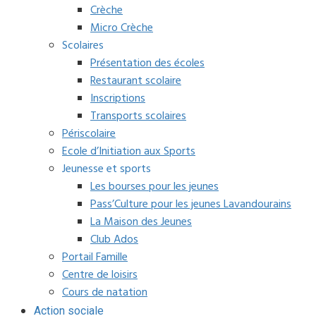
Crèche
Micro Crèche
Scolaires
Présentation des écoles
Restaurant scolaire
Inscriptions
Transports scolaires
Périscolaire
Ecole d’Initiation aux Sports
Jeunesse et sports
Les bourses pour les jeunes
Pass’Culture pour les jeunes Lavandourains
La Maison des Jeunes
Club Ados
Portail Famille
Centre de loisirs
Cours de natation
Action sociale