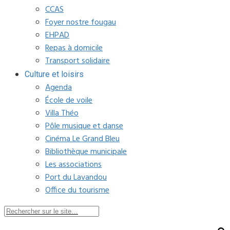
CCAS
Foyer nostre fougau
EHPAD
Repas à domicile
Transport solidaire
Culture et loisirs
Agenda
École de voile
Villa Théo
Pôle musique et danse
Cinéma Le Grand Bleu
Bibliothèque municipale
Les associations
Port du Lavandou
Office du tourisme