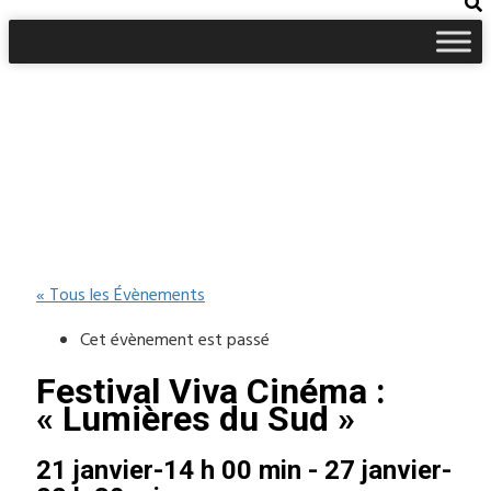
« Tous les Évènements
Cet évènement est passé
Festival Viva Cinéma :
« Lumières du Sud »
21 janvier-14 h 00 min
-
27 janvier-