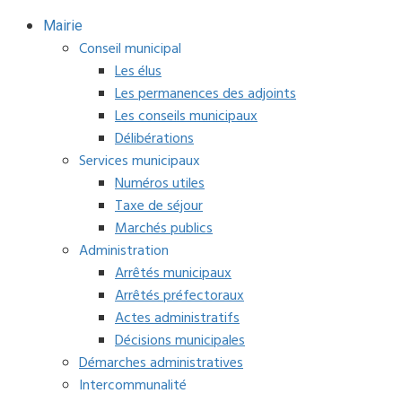
Mairie
Conseil municipal
Les élus
Les permanences des adjoints
Les conseils municipaux
Délibérations
Services municipaux
Numéros utiles
Taxe de séjour
Marchés publics
Administration
Arrêtés municipaux
Arrêtés préfectoraux
Actes administratifs
Décisions municipales
Démarches administratives
Intercommunalité