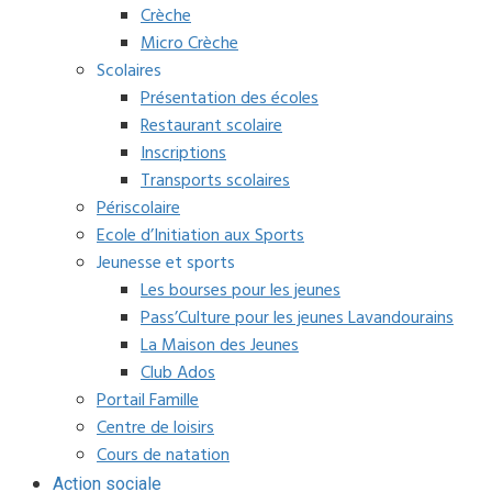
Crèche
Micro Crèche
Scolaires
Présentation des écoles
Restaurant scolaire
Inscriptions
Transports scolaires
Périscolaire
Ecole d’Initiation aux Sports
Jeunesse et sports
Les bourses pour les jeunes
Pass’Culture pour les jeunes Lavandourains
La Maison des Jeunes
Club Ados
Portail Famille
Centre de loisirs
Cours de natation
Action sociale