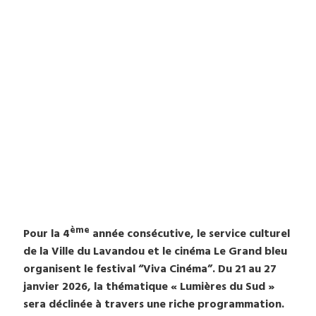
ème
Pour la 4
année consécutive, le service culturel
de la Ville du Lavandou et le cinéma Le Grand bleu
organisent le festival “Viva Cinéma”. Du 21 au 27
janvier 2026, la thématique « Lumières du Sud »
sera déclinée à travers une riche programmation.