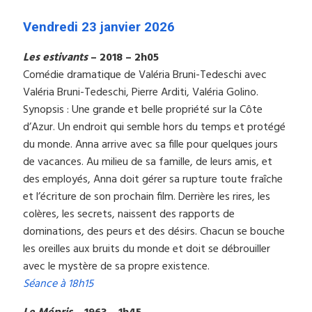
Vendredi 23 janvier 2026
Les estivants
– 2018 – 2h05
Comédie dramatique de Valéria Bruni-Tedeschi avec
Valéria Bruni-Tedeschi, Pierre Arditi, Valéria Golino.
Synopsis : Une grande et belle propriété sur la Côte
d’Azur. Un endroit qui semble hors du temps et protégé
du monde. Anna arrive avec sa fille pour quelques jours
de vacances. Au milieu de sa famille, de leurs amis, et
des employés, Anna doit gérer sa rupture toute fraîche
et l’écriture de son prochain film. Derrière les rires, les
colères, les secrets, naissent des rapports de
dominations, des peurs et des désirs. Chacun se bouche
les oreilles aux bruits du monde et doit se débrouiller
avec le mystère de sa propre existence.
Séance à 18h15