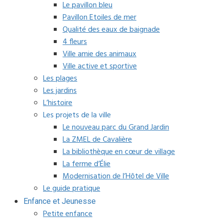
Le pavillon bleu
Pavillon Etoiles de mer
Qualité des eaux de baignade
4 fleurs
Ville amie des animaux
Ville active et sportive
Les plages
Les jardins
L’histoire
Les projets de la ville
Le nouveau parc du Grand Jardin
La ZMEL de Cavalière
La bibliothèque en cœur de village
La ferme d’Élie
Modernisation de l’Hôtel de Ville
Le guide pratique
Enfance et Jeunesse
Petite enfance