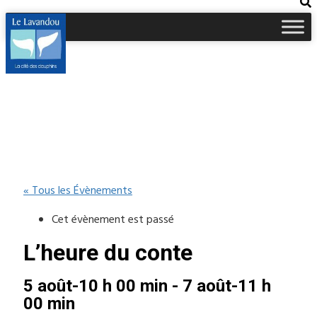
« Tous les Évènements
Cet évènement est passé
L’heure du conte
5 août-10 h 00 min
-
7 août-11 h
00 min