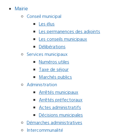
Mairie
Conseil municipal
Les élus
Les permanences des adjoints
Les conseils municipaux
Délibérations
Services municipaux
Numéros utiles
Taxe de séjour
Marchés publics
Administration
Arrêtés municipaux
Arrêtés préfectoraux
Actes administratifs
Décisions municipales
Démarches administratives
Intercommunalité