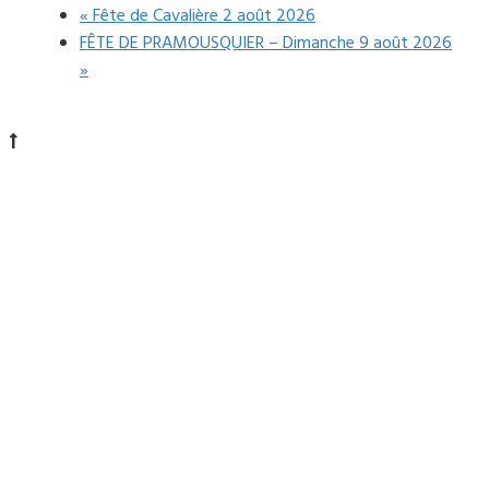
«
Fête de Cavalière 2 août 2026
FÊTE DE PRAMOUSQUIER – Dimanche 9 août 2026
»