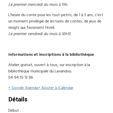
Le premier mercredi du mois à 15h.
L’heure du conte pour les tout-petits, de 1 à 3 ans, c’est
un moment privilégié de lectures de contes, de jeux de
doigts qui favorisent l’éveil.
Le premier vendredi du mois à 10h15
Informations et inscriptions à la bibliothèque
Atelier gratuit, ouvert à tous, sur inscription à la
bibliothèque municipale du Lavandou.
04 94 15 13 96
+ Google Agenda
+ Ajouter à iCalendar
Détails
Début :