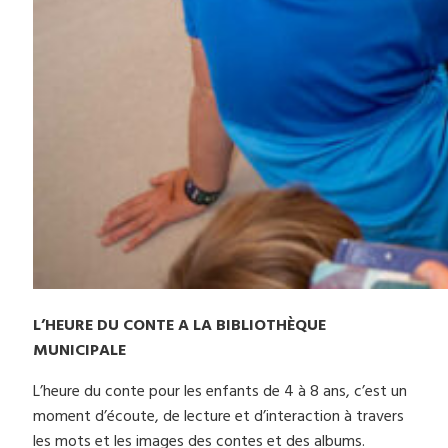
L’HEURE DU CONTE A LA BIBLIOTHÈQUE
MUNICIPALE
L’heure du conte pour les enfants de 4 à 8 ans, c’est un
moment d’écoute, de lecture et d’interaction à travers
les mots et les images des contes et des albums.