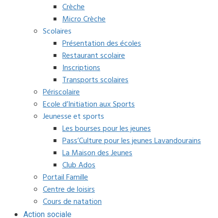
Crèche
Micro Crèche
Scolaires
Présentation des écoles
Restaurant scolaire
Inscriptions
Transports scolaires
Périscolaire
Ecole d’Initiation aux Sports
Jeunesse et sports
Les bourses pour les jeunes
Pass’Culture pour les jeunes Lavandourains
La Maison des Jeunes
Club Ados
Portail Famille
Centre de loisirs
Cours de natation
Action sociale