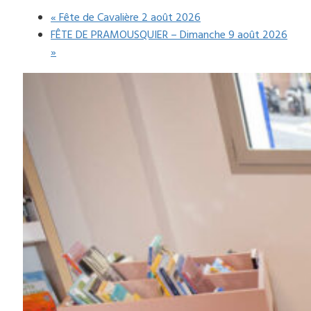
«
Fête de Cavalière 2 août 2026
FÊTE DE PRAMOUSQUIER – Dimanche 9 août 2026
»