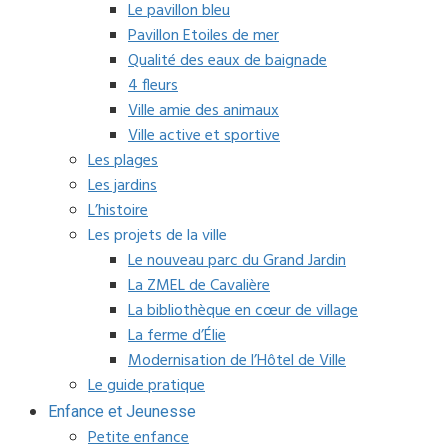
Le pavillon bleu
Pavillon Etoiles de mer
Qualité des eaux de baignade
4 fleurs
Ville amie des animaux
Ville active et sportive
Les plages
Les jardins
L’histoire
Les projets de la ville
Le nouveau parc du Grand Jardin
La ZMEL de Cavalière
La bibliothèque en cœur de village
La ferme d’Élie
Modernisation de l’Hôtel de Ville
Le guide pratique
Enfance et Jeunesse
Petite enfance