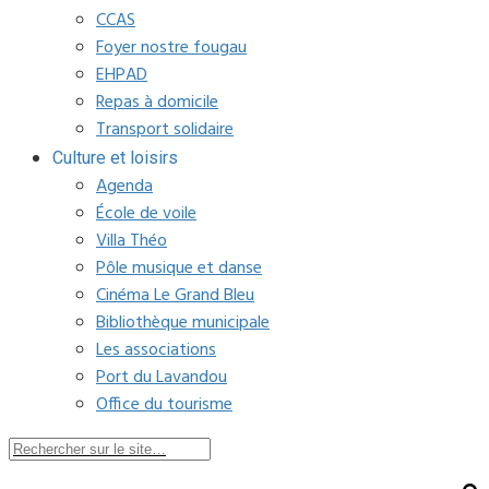
CCAS
Foyer nostre fougau
EHPAD
Repas à domicile
Transport solidaire
Culture et loisirs
Agenda
École de voile
Villa Théo
Pôle musique et danse
Cinéma Le Grand Bleu
Bibliothèque municipale
Les associations
Port du Lavandou
Office du tourisme