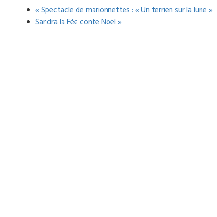
«
Spectacle de marionnettes : « Un terrien sur la lune »
Sandra la Fée conte Noël
»