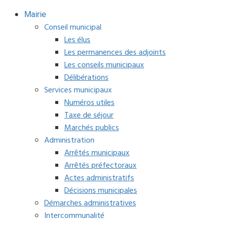
Mairie
Conseil municipal
Les élus
Les permanences des adjoints
Les conseils municipaux
Délibérations
Services municipaux
Numéros utiles
Taxe de séjour
Marchés publics
Administration
Arrêtés municipaux
Arrêtés préfectoraux
Actes administratifs
Décisions municipales
Démarches administratives
Intercommunalité