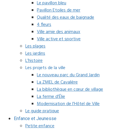
Le pavillon bleu
Pavillon Etoiles de mer
Qualité des eaux de baignade
4 fleurs
Ville amie des animaux
Ville active et sportive
Les plages
Les jardins
L’histoire
Les projets de la ville
Le nouveau parc du Grand Jardin
La ZMEL de Cavalière
La bibliothèque en cœur de village
La ferme d’Élie
Modernisation de l’Hôtel de Ville
Le guide pratique
Enfance et Jeunesse
Petite enfance