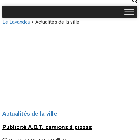
Le Lavandou
>
Actualités de la ville
Actualités de la ville
Publicité A.O.T. camions à pizzas