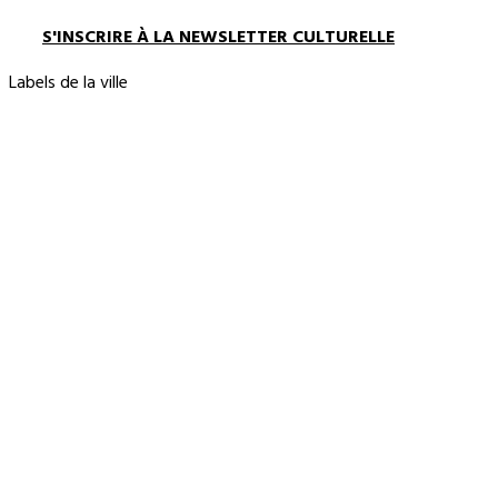
S'INSCRIRE À LA NEWSLETTER CULTURELLE
Labels de la ville