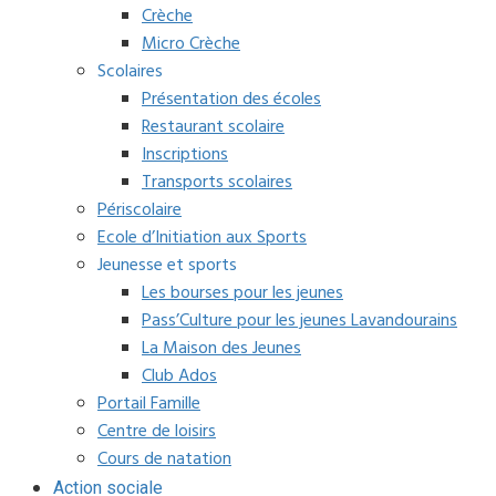
Crèche
Micro Crèche
Scolaires
Présentation des écoles
Restaurant scolaire
Inscriptions
Transports scolaires
Périscolaire
Ecole d’Initiation aux Sports
Jeunesse et sports
Les bourses pour les jeunes
Pass’Culture pour les jeunes Lavandourains
La Maison des Jeunes
Club Ados
Portail Famille
Centre de loisirs
Cours de natation
Action sociale