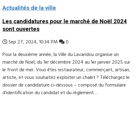
Actualités de la ville
Les candidatures pour le marché de Noël 2024
sont ouvertes
Sep 27, 2024, 10:34 PM
0
Pour la deuxième année, la Ville du Lavandou organise un
marché de Noël, du 1er décembre 2024 au 1er janvier 2025 sur
le front de mer. Vous êtes restaurateur, commerçant, artisan,
artiste, et vous souhaitez exploiter un chalet ? Téléchargez le
dossier de candidature ci-dessous – composé du formulaire
d’identification du candidat et du règlement…