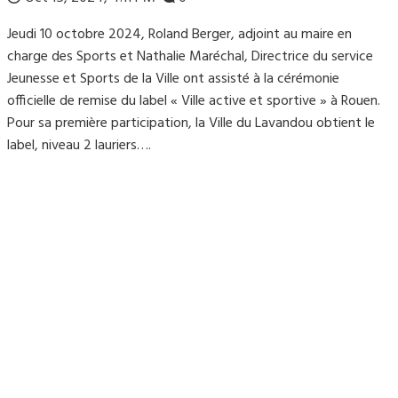
Jeudi 10 octobre 2024, Roland Berger, adjoint au maire en
charge des Sports et Nathalie Maréchal, Directrice du service
Jeunesse et Sports de la Ville ont assisté à la cérémonie
officielle de remise du label « Ville active et sportive » à Rouen.
Pour sa première participation, la Ville du Lavandou obtient le
label, niveau 2 lauriers….