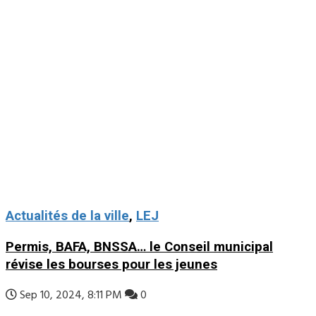
Actualités de la ville
,
LEJ
Permis, BAFA, BNSSA… le Conseil municipal
révise les bourses pour les jeunes
Sep 10, 2024, 8:11 PM
0