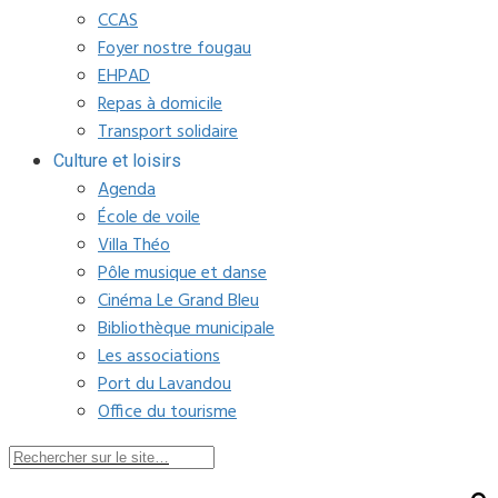
CCAS
Foyer nostre fougau
EHPAD
Repas à domicile
Transport solidaire
Culture et loisirs
Agenda
École de voile
Villa Théo
Pôle musique et danse
Cinéma Le Grand Bleu
Bibliothèque municipale
Les associations
Port du Lavandou
Office du tourisme