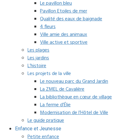
Le pavillon bleu
Pavillon Etoiles de mer
Qualité des eaux de baignade
4 fleurs
Ville amie des animaux
Ville active et sportive
Les plages
Les jardins
L’histoire
Les projets de la ville
Le nouveau parc du Grand Jardin
La ZMEL de Cavalière
La bibliothèque en cœur de village
La ferme d’Élie
Modernisation de l’Hôtel de Ville
Le guide pratique
Enfance et Jeunesse
Petite enfance