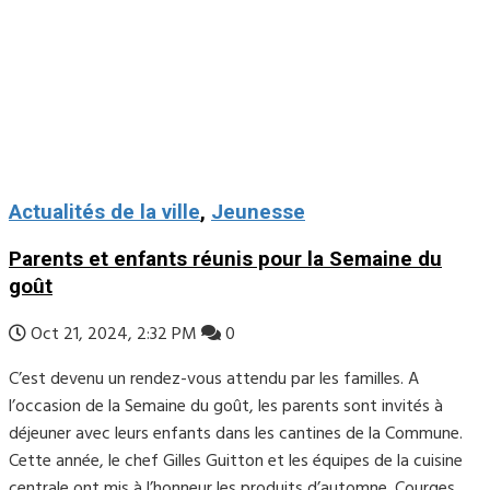
Actualités de la ville
,
Jeunesse
Parents et enfants réunis pour la Semaine du
goût
Oct 21, 2024, 2:32 PM
0
C’est devenu un rendez-vous attendu par les familles. A
l’occasion de la Semaine du goût, les parents sont invités à
déjeuner avec leurs enfants dans les cantines de la Commune.
Cette année, le chef Gilles Guitton et les équipes de la cuisine
centrale ont mis à l’honneur les produits d’automne. Courges,