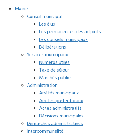
Mairie
Conseil municipal
Les élus
Les permanences des adjoints
Les conseils municipaux
Délibérations
Services municipaux
Numéros utiles
Taxe de séjour
Marchés publics
Administration
Arrêtés municipaux
Arrêtés préfectoraux
Actes administratifs
Décisions municipales
Démarches administratives
Intercommunalité