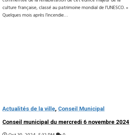
commentée de la réhabilitation de cet édifice majeur de la
culture française, classé au patrimoine mondial de l’UNESCO. «
Quelques mois après l’incendie…
Actualités de la ville
,
Conseil Municipal
Conseil municipal du mercredi 6 novembre 2024