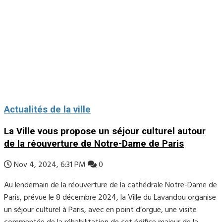
Actualités de la ville
La Ville vous propose un séjour culturel autour
de la réouverture de Notre-Dame de Paris
Nov 4, 2024, 6:31 PM
0
Au lendemain de la réouverture de la cathédrale Notre-Dame de
Paris, prévue le 8 décembre 2024, la Ville du Lavandou organise
un séjour culturel à Paris, avec en point d’orgue, une visite