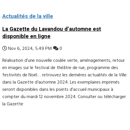
Actualités de la ville
La Gazette du Lavandou d’automne est
disponible en ligne
Nov 6, 2024, 5:49 PM
0
Réalisation d’une nouvelle coulée verte, aménagements, retour
en images sur le festival de théâtre de rue, programme des
festivités de Noël… retrouvez les dernières actualités de la Ville
dans la Gazette d’automne 2024. Les exemplaires imprimés
seront disponibles dans les points d’accueil municipaux à
compter du mardi 12 novembre 2024. Consulter ou télécharger
la Gazette