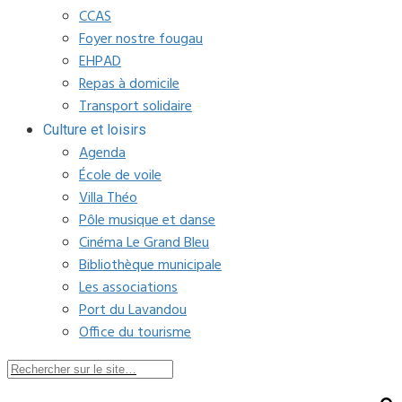
CCAS
Foyer nostre fougau
EHPAD
Repas à domicile
Transport solidaire
Culture et loisirs
Agenda
École de voile
Villa Théo
Pôle musique et danse
Cinéma Le Grand Bleu
Bibliothèque municipale
Les associations
Port du Lavandou
Office du tourisme