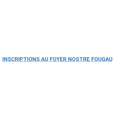
INSCRIPTIONS AU FOYER NOSTRE FOUGAU