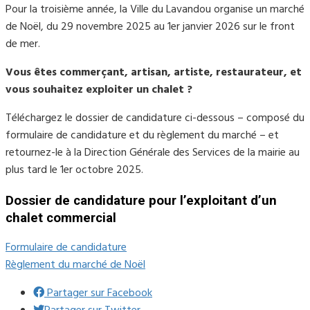
Pour la troisième année, la Ville du Lavandou organise un marché
de Noël, du 29 novembre 2025 au 1er janvier 2026 sur le front
de mer.
Vous êtes commerçant, artisan, artiste, restaurateur, et
vous souhaitez exploiter un chalet ?
Téléchargez le dossier de candidature ci-dessous – composé du
formulaire de candidature et du règlement du marché – et
retournez-le à la Direction Générale des Services de la mairie au
plus tard le 1er octobre 2025.
Dossier de candidature pour l’exploitant d’un
chalet commercial
Formulaire de candidature
Règlement du marché de Noël
Partager sur Facebook