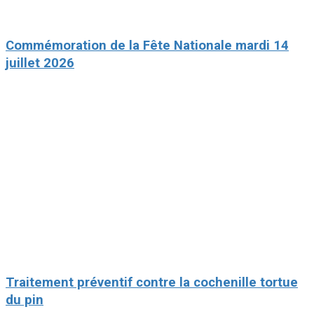
Commémoration de la Fête Nationale mardi 14
juillet 2026
Traitement préventif contre la cochenille tortue
du pin