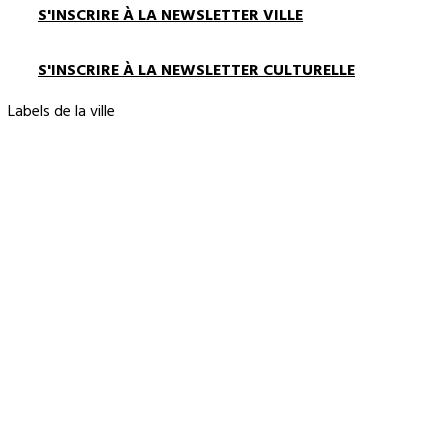
S'INSCRIRE À LA NEWSLETTER VILLE
S'INSCRIRE À LA NEWSLETTER CULTURELLE
Labels de la ville