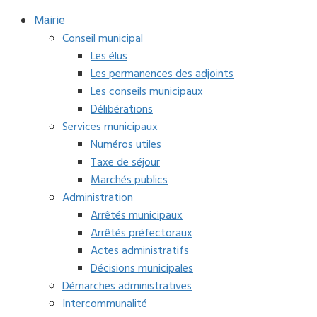
Mairie
Conseil municipal
Les élus
Les permanences des adjoints
Les conseils municipaux
Délibérations
Services municipaux
Numéros utiles
Taxe de séjour
Marchés publics
Administration
Arrêtés municipaux
Arrêtés préfectoraux
Actes administratifs
Décisions municipales
Démarches administratives
Intercommunalité