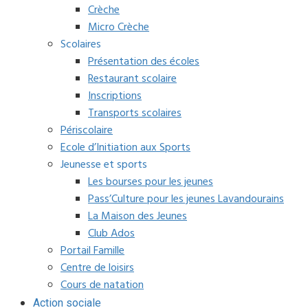
Crèche
Micro Crèche
Scolaires
Présentation des écoles
Restaurant scolaire
Inscriptions
Transports scolaires
Périscolaire
Ecole d’Initiation aux Sports
Jeunesse et sports
Les bourses pour les jeunes
Pass’Culture pour les jeunes Lavandourains
La Maison des Jeunes
Club Ados
Portail Famille
Centre de loisirs
Cours de natation
Action sociale