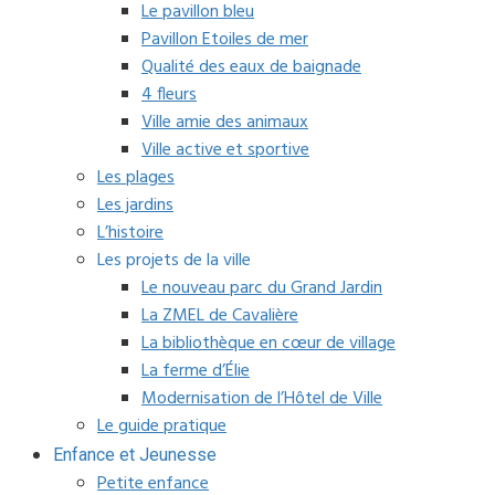
Le pavillon bleu
Pavillon Etoiles de mer
Qualité des eaux de baignade
4 fleurs
Ville amie des animaux
Ville active et sportive
Les plages
Les jardins
L’histoire
Les projets de la ville
Le nouveau parc du Grand Jardin
La ZMEL de Cavalière
La bibliothèque en cœur de village
La ferme d’Élie
Modernisation de l’Hôtel de Ville
Le guide pratique
Enfance et Jeunesse
Petite enfance