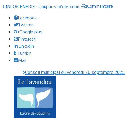
Commentaire
INFOS ENEDIS : Coupures d’électricité
Facebook
Twitter
Google plus
Pinterest
LinkedIn
Tumblr
Mail
Conseil municipal du vendredi 26 septembre 2025