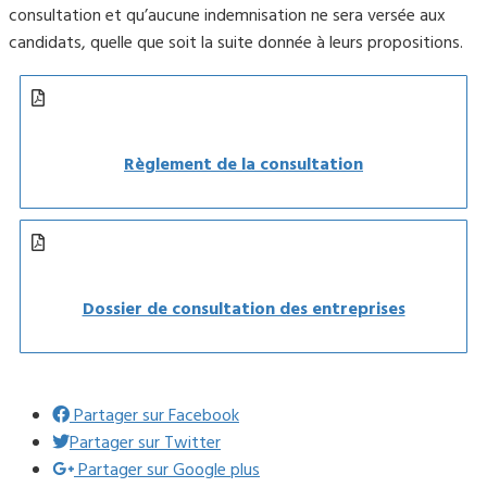
consultation et qu’aucune indemnisation ne sera versée aux
candidats, quelle que soit la suite donnée à leurs propositions.
Règlement de la consultation
Dossier de consultation des entreprises
Partager sur Facebook
Partager sur Twitter
Partager sur Google plus