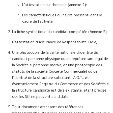
L’attestation sur l’honneur (annexe 4);
Les caractéristiques du navire pressenti dans le
cadre de l’activité.
La fiche synthétique du candidat complétée (Annexe 5);
L’attestation d’Assurance de Responsabilité Civile;
Une photocopie de la carte nationale d’identité du
candidat personne physique ou du représentant légal de
la Société si personne morale; et une photocopie des
statuts de la société (Société Commerciale) ou de
l’identité de la structure sollicitant l’A.O.T., et
éventuellement Registre du Commerce et des Sociétés si
la structure candidate est déjà existante, étant précisé
que les SCI ne peuvent candidater;
Tout document attestant des références