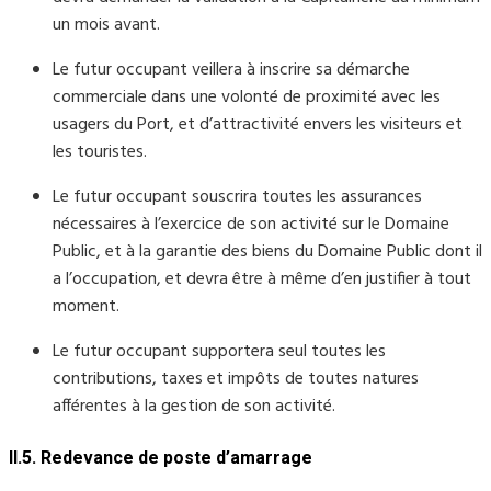
un mois avant.
Le futur occupant veillera à inscrire sa démarche
commerciale dans une volonté de proximité avec les
usagers du Port, et d’attractivité envers les visiteurs et
les touristes.
Le futur occupant souscrira toutes les assurances
nécessaires à l’exercice de son activité sur le Domaine
Public, et à la garantie des biens du Domaine Public dont il
a l’occupation, et devra être à même d’en justifier à tout
moment.
Le futur occupant supportera seul toutes les
contributions, taxes et impôts de toutes natures
afférentes à la gestion de son activité.
II.5. Redevance de poste d’amarrage