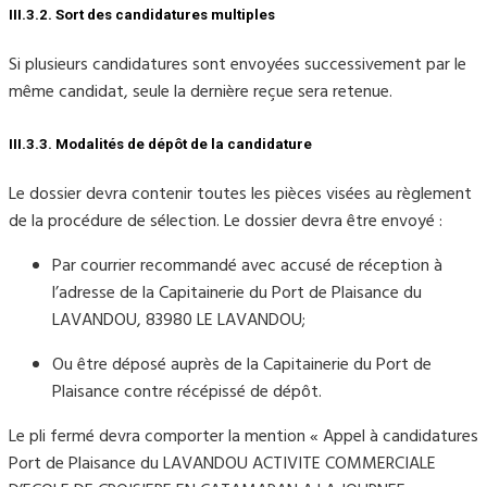
III.3.2. Sort des candidatures multiples
Si plusieurs candidatures sont envoyées successivement par le
même candidat, seule la dernière reçue sera retenue.
III.3.3. Modalités de dépôt de la candidature
Le dossier devra contenir toutes les pièces visées au règlement
de la procédure de sélection. Le dossier devra être envoyé :
Par courrier recommandé avec accusé de réception à
l’adresse de la Capitainerie du Port de Plaisance du
LAVANDOU, 83980 LE LAVANDOU;
Ou être déposé auprès de la Capitainerie du Port de
Plaisance contre récépissé de dépôt.
Le pli fermé devra comporter la mention « Appel à candidatures
Port de Plaisance du LAVANDOU ACTIVITE COMMERCIALE