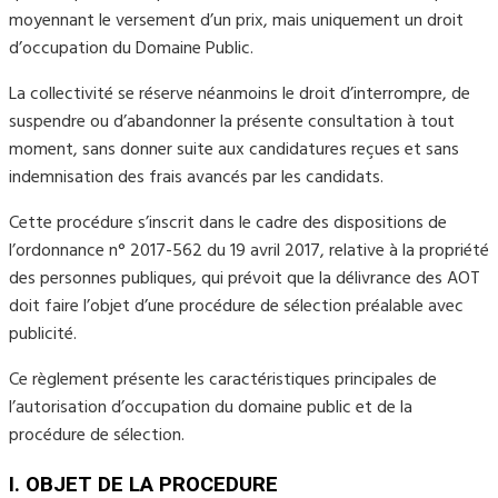
moyennant le versement d’un prix, mais uniquement un droit
d’occupation du Domaine Public.
La collectivité se réserve néanmoins le droit d’interrompre, de
suspendre ou d’abandonner la présente consultation à tout
moment, sans donner suite aux candidatures reçues et sans
indemnisation des frais avancés par les candidats.
Cette procédure s’inscrit dans le cadre des dispositions de
l’ordonnance n° 2017-562 du 19 avril 2017, relative à la propriété
des personnes publiques, qui prévoit que la délivrance des AOT
doit faire l’objet d’une procédure de sélection préalable avec
publicité.
Ce règlement présente les caractéristiques principales de
l’autorisation d’occupation du domaine public et de la
procédure de sélection.
I. OBJET DE LA PROCEDURE