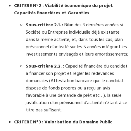
CRITERE N°2 : Viabilité économique du projet
Capacités financières et Garanties
Sous-critère 2.1. :
Bilan des 3 dernières années si
Société ou Entreprise individuelle déjà existante
dans la même activité, et, dans tous les cas, plan
prévisionnel d’activité sur les 5 années intégrant les
investissements envisagés et leurs amortissements;
Sous-critère 2.2. :
Capacité financière du candidat
à financer son projet et régler les redevances
domaniales (Attestation bancaire que le candidat
dispose de fonds propres ou a reçu un avis
favorable à une demande de prêt etc…), la seule
justification d’un prévisionnel d’activité n’étant à ce
titre pas suffisant.
CRITERE N°3 : Valorisation du Domaine Public