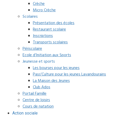
Crèche
Micro Crèche
Scolaires
Présentation des écoles
Restaurant scolaire
Inscriptions
Transports scolaires
Périscolaire
Ecole d’Initiation aux Sports
Jeunesse et sports
Les bourses pour les jeunes
Pass’Culture pour les jeunes Lavandourains
La Maison des Jeunes
Club Ados
Portail Famille
Centre de loisirs
Cours de natation
Action sociale