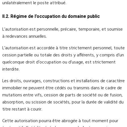
unilatéralement le poste attribué.
II.2. Régime de l’occupation du domaine public
L’autorisation est personnelle, précaire, temporaire, et soumise
à redevances annuelles.
L’autorisation est accordée à titre strictement personnel, toute
cession partielle ou totale des droits y afférents, y compris d’un
quelconque droit d’occupation ou d’usage, est strictement
interdite.
Les droits, ouvrages, constructions et installations de caractère
immobilier ne peuvent être cédés ou transmis dans le cadre de
mutations entre vifs, cession de parts de société ou de fusion,
absorption, ou scission de sociétés, pour la durée de validité du
titre restant à courir.
Cette autorisation pourra être abrogée à tout moment pour