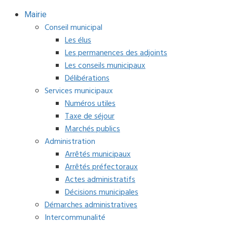
Mairie
Conseil municipal
Les élus
Les permanences des adjoints
Les conseils municipaux
Délibérations
Services municipaux
Numéros utiles
Taxe de séjour
Marchés publics
Administration
Arrêtés municipaux
Arrêtés préfectoraux
Actes administratifs
Décisions municipales
Démarches administratives
Intercommunalité