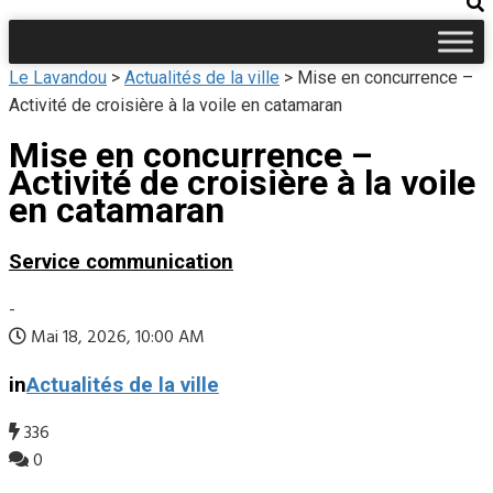
Le Lavandou
>
Actualités de la ville
>
Mise en concurrence –
Activité de croisière à la voile en catamaran
Mise en concurrence –
Activité de croisière à la voile
en catamaran
Service communication
-
Mai 18, 2026, 10:00 AM
in
Actualités de la ville
336
0