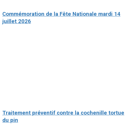
Commémoration de la Fête Nationale mardi 14
juillet 2026
Traitement préventif contre la cochenille tortue
du pin