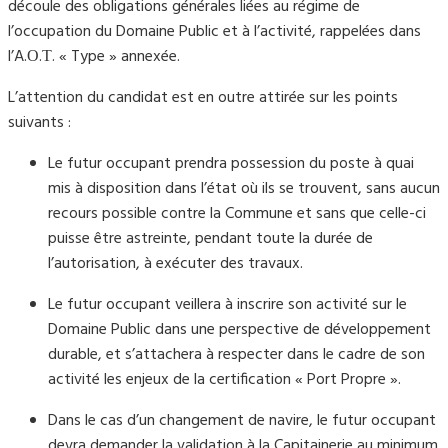
découle des obligations générales liées au régime de
l’occupation du Domaine Public et à l’activité, rappelées dans
l’A.Ο.Τ. « Type » annexée.
L’attention du candidat est en outre attirée sur les points
suivants :
Le futur occupant prendra possession du poste à quai
mis à disposition dans l’état où ils se trouvent, sans aucun
recours possible contre la Commune et sans que celle-ci
puisse être astreinte, pendant toute la durée de
l’autorisation, à exécuter des travaux.
Le futur occupant veillera à inscrire son activité sur le
Domaine Public dans une perspective de développement
durable, et s’attachera à respecter dans le cadre de son
activité les enjeux de la certification « Port Propre ».
Dans le cas d’un changement de navire, le futur occupant
devra demander la validation à la Capitainerie au minimum