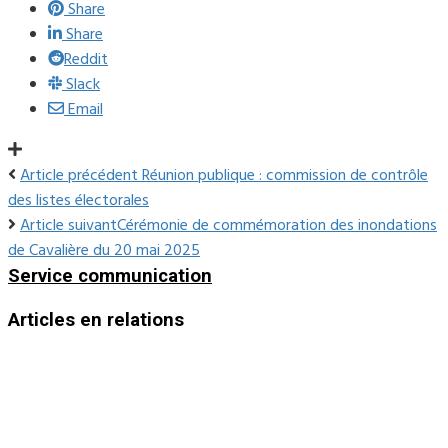
Share
Share
Reddit
Slack
Email
Article précédent
Réunion publique : commission de contrôle
des listes électorales
Article suivant
Cérémonie de commémoration des inondations
de Cavalière du 20 mai 2025
Service communication
Articles en relations