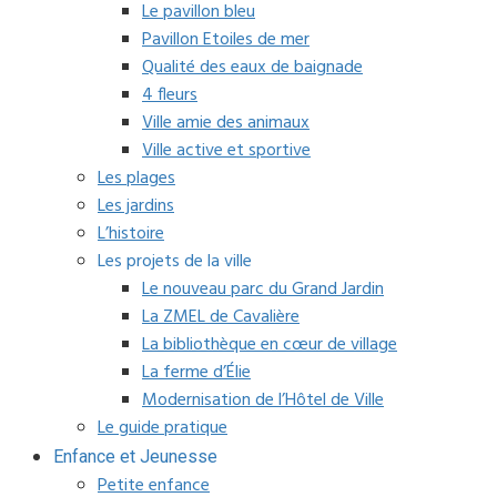
Le pavillon bleu
Pavillon Etoiles de mer
Qualité des eaux de baignade
4 fleurs
Ville amie des animaux
Ville active et sportive
Les plages
Les jardins
L’histoire
Les projets de la ville
Le nouveau parc du Grand Jardin
La ZMEL de Cavalière
La bibliothèque en cœur de village
La ferme d’Élie
Modernisation de l’Hôtel de Ville
Le guide pratique
Enfance et Jeunesse
Petite enfance