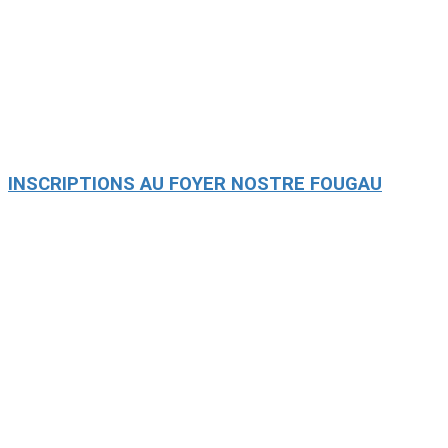
INSCRIPTIONS AU FOYER NOSTRE FOUGAU