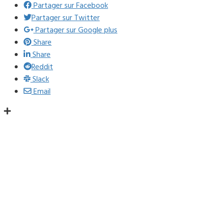
Partager sur Facebook
Partager sur Twitter
Partager sur Google plus
Share
Share
Reddit
Slack
Email