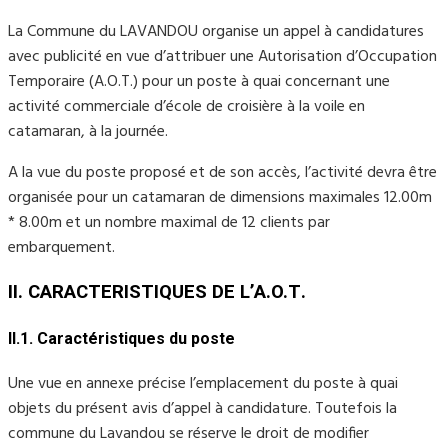
La Commune du LAVANDOU organise un appel à candidatures
avec publicité en vue d’attribuer une Autorisation d’Occupation
Temporaire (A.O.T.) pour un poste à quai concernant une
activité commerciale d’école de croisière à la voile en
catamaran, à la journée.
A la vue du poste proposé et de son accès, l’activité devra être
organisée pour un catamaran de dimensions maximales 12.00m
* 8.00m et un nombre maximal de 12 clients par
embarquement.
II. CARACTERISTIQUES DE L’A.O.Τ.
II.1. Caractéristiques du poste
Une vue en annexe précise l’emplacement du poste à quai
objets du présent avis d’appel à candidature. Toutefois la
commune du Lavandou se réserve le droit de modifier