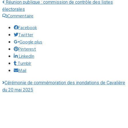
Réunion publique : commission de contrôle des listes
électorales
Commentaire
Facebook
Twitter
Google plus
Pinterest
LinkedIn
Tumblr
Mail
Cérémonie de commémoration des inondations de Cavalière
du 20 mai 2025