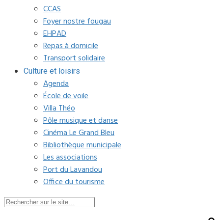
CCAS
Foyer nostre fougau
EHPAD
Repas à domicile
Transport solidaire
Culture et loisirs
Agenda
École de voile
Villa Théo
Pôle musique et danse
Cinéma Le Grand Bleu
Bibliothèque municipale
Les associations
Port du Lavandou
Office du tourisme