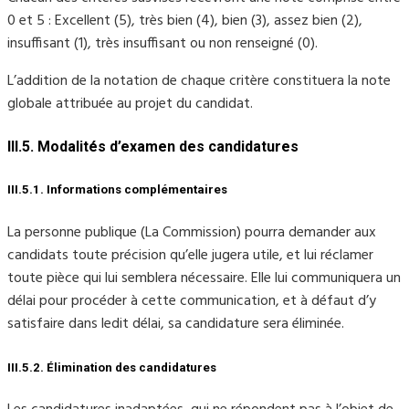
0 et 5 : Excellent (5), très bien (4), bien (3), assez bien (2),
insuffisant (1), très insuffisant ou non renseigné (0).
L’addition de la notation de chaque critère constituera la note
globale attribuée au projet du candidat.
III.5. Modalités d’examen des candidatures
III.5.1. Informations complémentaires
La personne publique (La Commission) pourra demander aux
candidats toute précision qu’elle jugera utile, et lui réclamer
toute pièce qui lui semblera nécessaire. Elle lui communiquera un
délai pour procéder à cette communication, et à défaut d’y
satisfaire dans ledit délai, sa candidature sera éliminée.
III.5.2. Élimination des candidatures