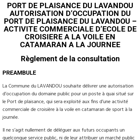
PORT DE PLAISANCE DU LAVANDOU
AUTORISATION D’OCCUPATION DU
PORT DE PLAISANCE DU LAVANDOU –
ACTIVITE COMMERCIALE D’ECOLE DE
CROISIERE A LA VOILE EN
CATAMARAN A LA JOURNEE
Règlement de la consultation
PREAMBULE
La Commune du LAVANDOU souhaite délivrer une autorisation
d’occupation du domaine public pour un poste à quai situé sur
le Port de plaisance, qui sera exploité aux fins d’une activité
commerciale de croisière à la voile en catamaran de sport à la
journée.
Il ne s’agit nullement de déléguer aux futurs occupants un
quelconque service public, ni de leur attribuer un marché public