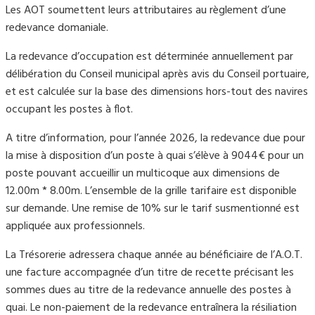
Les AOT soumettent leurs attributaires au règlement d’une
redevance domaniale.
La redevance d’occupation
est déterminée annuellement par
délibération du Conseil municipal après avis du Conseil portuaire,
et est calculée sur la base des dimensions hors-tout des navires
occupant les postes à flo
t.
A titre d’information, pour l’année 202
6, la redevance due pour
la mise à disposition d’un poste à quai s’élève à 9044€ pour un
poste pouvant accueillir un multicoque aux dimensions de
12.00m * 8.00m. L’ensemble de la grille tarifaire est disponible
sur demande. Une remise de 10% sur le tarif susmentionné est
appliquée aux professionnels.
La Trésorerie adressera chaque année au bénéficiaire de l’A.O.T.
une facture accompagnée d’un titre de recette précisant les
sommes dues au titre de la redevance annuelle des postes à
quai. Le non-paiement de la redevance entraînera la résiliation