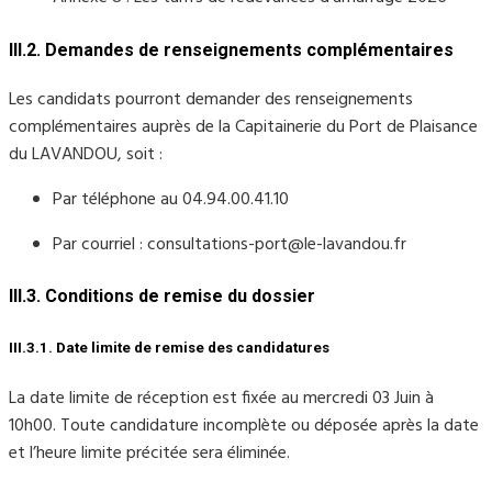
III.2. Demandes de renseignements complémentaires
Les candidats pourront demander des renseignements
complémentaires auprès de la Capitainerie du Port de Plaisance
du LAVANDOU, soit :
Par téléphone au 04.94.00.41.10
Par courriel : consultations-port@le-lavandou.fr
III.3. Conditions de remise du dossier
III.3.1. Date limite de remise des candidatures
La date limite de réception est fixée au mercredi 03 Juin à
10h00. Toute candidature incomplète ou déposée après la date
et l’heure limite précitée sera éliminée.