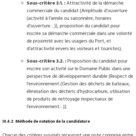
Sous-critère 3.1. :
Attractivité de la démarche
commerciale du candidat (Amplitude d’ouverture
(activité à l’année ou saisonnière, horaires
d’ouverture…)), proposition du candidat pour
inscrire sa démarche commerciale dans une volonté
de proximité avec les usagers du Port, et
d’attractivité envers les visiteurs et touristes);
Sous-critère 3.2. :
Proposition du candidat pour
inscrire son activité sur le Domaine Public dans une
perspective de développement durable (Respect de
l’environnement (Gestion des déchets de bateaux,
élimination des déchets d’hydrocarbure, utilisation
de produits de nettoyage respectueux de
l’environnement…)).
III.4.2. Méthode de notation de la candidature
Chacun des critères susvisés recevront une note comprise entre