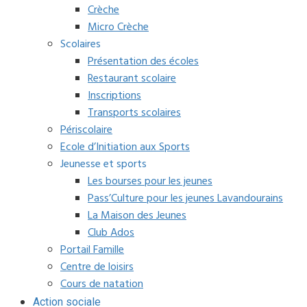
Crèche
Micro Crèche
Scolaires
Présentation des écoles
Restaurant scolaire
Inscriptions
Transports scolaires
Périscolaire
Ecole d’Initiation aux Sports
Jeunesse et sports
Les bourses pour les jeunes
Pass’Culture pour les jeunes Lavandourains
La Maison des Jeunes
Club Ados
Portail Famille
Centre de loisirs
Cours de natation
Action sociale