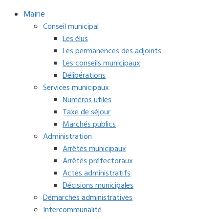
Mairie
Conseil municipal
Les élus
Les permanences des adjoints
Les conseils municipaux
Délibérations
Services municipaux
Numéros utiles
Taxe de séjour
Marchés publics
Administration
Arrêtés municipaux
Arrêtés préfectoraux
Actes administratifs
Décisions municipales
Démarches administratives
Intercommunalité