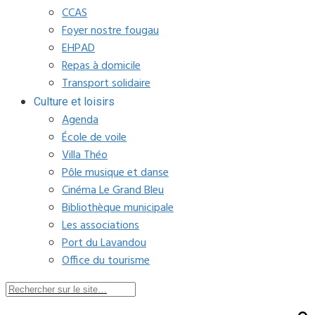
CCAS
Foyer nostre fougau
EHPAD
Repas à domicile
Transport solidaire
Culture et loisirs
Agenda
École de voile
Villa Théo
Pôle musique et danse
Cinéma Le Grand Bleu
Bibliothèque municipale
Les associations
Port du Lavandou
Office du tourisme