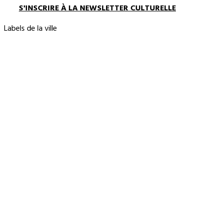
S'INSCRIRE À LA NEWSLETTER CULTURELLE
Labels de la ville