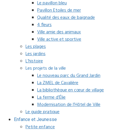
Le pavillon bleu
Pavillon Etoiles de mer
Qualité des eaux de baignade
4 fleurs
Ville amie des animaux
Ville active et sportive
Les plages
Les jardins
L’histoire
Les projets de la ville
Le nouveau parc du Grand Jardin
La ZMEL de Cavalière
La bibliothèque en cœur de village
La ferme d’Élie
Modernisation de l’Hôtel de Ville
Le guide pratique
Enfance et Jeunesse
Petite enfance