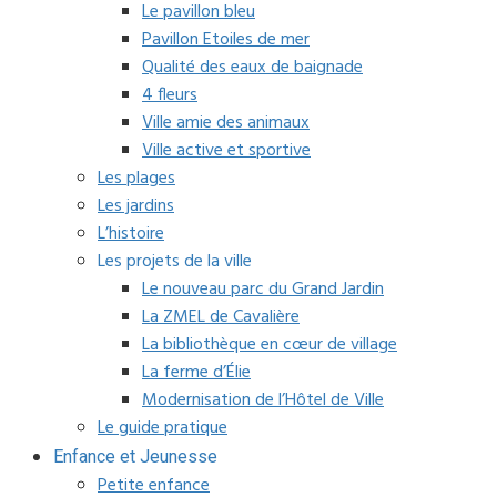
Le pavillon bleu
Pavillon Etoiles de mer
Qualité des eaux de baignade
4 fleurs
Ville amie des animaux
Ville active et sportive
Les plages
Les jardins
L’histoire
Les projets de la ville
Le nouveau parc du Grand Jardin
La ZMEL de Cavalière
La bibliothèque en cœur de village
La ferme d’Élie
Modernisation de l’Hôtel de Ville
Le guide pratique
Enfance et Jeunesse
Petite enfance