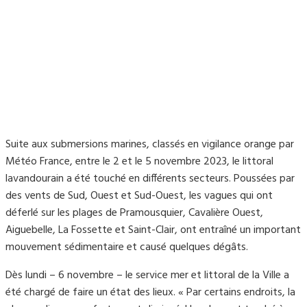
Suite aux submersions marines, classés en vigilance orange par
Météo France, entre le 2 et le 5 novembre 2023, le littoral
lavandourain a été touché en différents secteurs. Poussées par
des vents de Sud, Ouest et Sud-Ouest, les vagues qui ont
déferlé sur les plages de Pramousquier, Cavalière Ouest,
Aiguebelle, La Fossette et Saint-Clair, ont entraîné un important
mouvement sédimentaire et causé quelques dégâts.
Dès lundi – 6 novembre – le service mer et littoral de la Ville a
été chargé de faire un état des lieux. « Par certains endroits, la