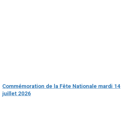
Commémoration de la Fête Nationale mardi 14
juillet 2026