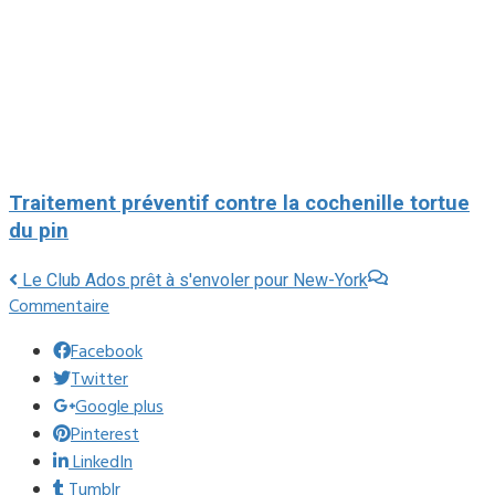
Traitement préventif contre la cochenille tortue
du pin
Le Club Ados prêt à s'envoler pour New-York
Commentaire
Facebook
Twitter
Google plus
Pinterest
LinkedIn
Tumblr