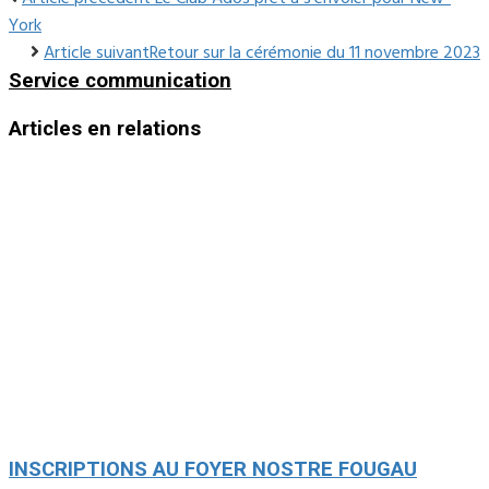
York
Article suivant
Retour sur la cérémonie du 11 novembre 2023
Service communication
Articles en relations
INSCRIPTIONS AU FOYER NOSTRE FOUGAU