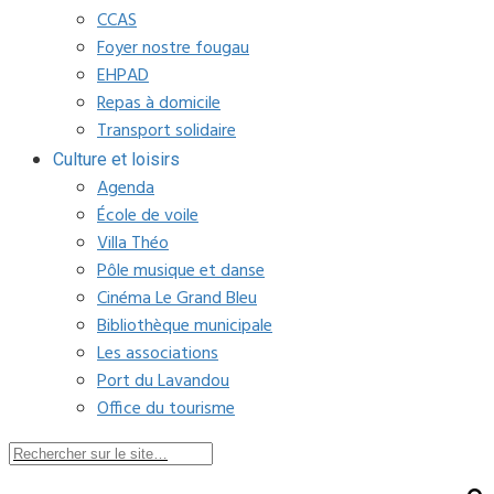
CCAS
Foyer nostre fougau
EHPAD
Repas à domicile
Transport solidaire
Culture et loisirs
Agenda
École de voile
Villa Théo
Pôle musique et danse
Cinéma Le Grand Bleu
Bibliothèque municipale
Les associations
Port du Lavandou
Office du tourisme