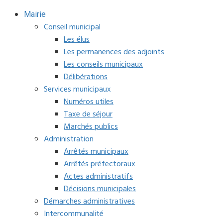
Mairie
Conseil municipal
Les élus
Les permanences des adjoints
Les conseils municipaux
Délibérations
Services municipaux
Numéros utiles
Taxe de séjour
Marchés publics
Administration
Arrêtés municipaux
Arrêtés préfectoraux
Actes administratifs
Décisions municipales
Démarches administratives
Intercommunalité