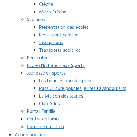
Crèche
Micro Crèche
Scolaires
Présentation des écoles
Restaurant scolaire
Inscriptions
Transports scolaires
Périscolaire
Ecole d’Initiation aux Sports
Jeunesse et sports
Les bourses pour les jeunes
Pass’Culture pour les jeunes Lavandourains
La Maison des Jeunes
Club Ados
Portail Famille
Centre de loisirs
Cours de natation
Action sociale