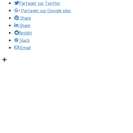
Partager sur Twitter
Partager sur Google plus
Share
Share
Reddit
Slack
Email