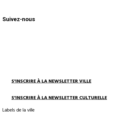
et de 13h30 à 17h00
Suivez-nous
S'INSCRIRE À LA NEWSLETTER VILLE
S'INSCRIRE À LA NEWSLETTER CULTURELLE
Labels de la ville