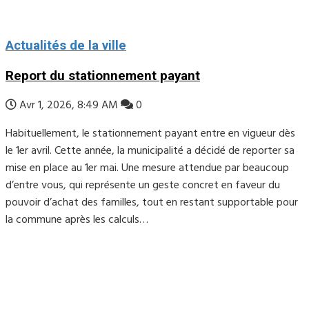
Actualités de la ville
Report du stationnement payant
Avr 1, 2026, 8:49 AM
0
Habituellement, le stationnement payant entre en vigueur dès
le 1er avril. Cette année, la municipalité a décidé de reporter sa
mise en place au 1er mai. Une mesure attendue par beaucoup
d’entre vous, qui représente un geste concret en faveur du
pouvoir d’achat des familles, tout en restant supportable pour
la commune après les calculs…