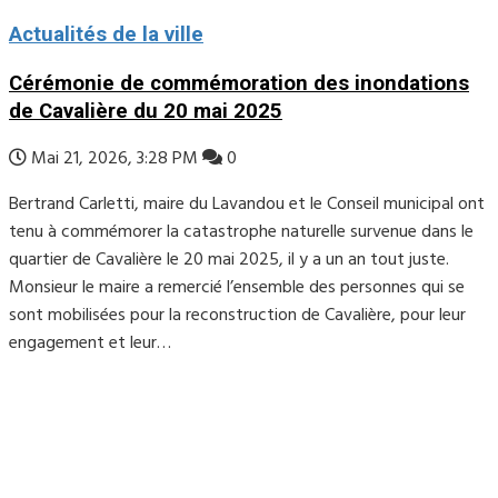
Actualités de la ville
Cérémonie de commémoration des inondations
de Cavalière du 20 mai 2025
Mai 21, 2026, 3:28 PM
0
Bertrand Carletti, maire du Lavandou et le Conseil municipal ont
tenu à commémorer la catastrophe naturelle survenue dans le
quartier de Cavalière le 20 mai 2025, il y a un an tout juste.
Monsieur le maire a remercié l’ensemble des personnes qui se
sont mobilisées pour la reconstruction de Cavalière, pour leur
engagement et leur…