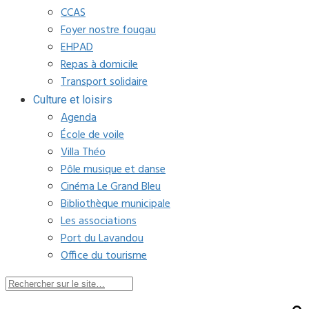
CCAS
Foyer nostre fougau
EHPAD
Repas à domicile
Transport solidaire
Culture et loisirs
Agenda
École de voile
Villa Théo
Pôle musique et danse
Cinéma Le Grand Bleu
Bibliothèque municipale
Les associations
Port du Lavandou
Office du tourisme