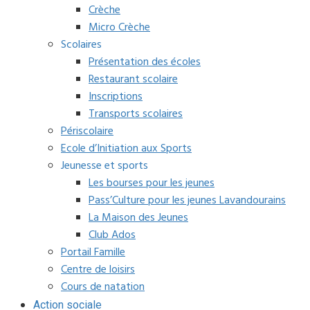
Crèche
Micro Crèche
Scolaires
Présentation des écoles
Restaurant scolaire
Inscriptions
Transports scolaires
Périscolaire
Ecole d’Initiation aux Sports
Jeunesse et sports
Les bourses pour les jeunes
Pass’Culture pour les jeunes Lavandourains
La Maison des Jeunes
Club Ados
Portail Famille
Centre de loisirs
Cours de natation
Action sociale