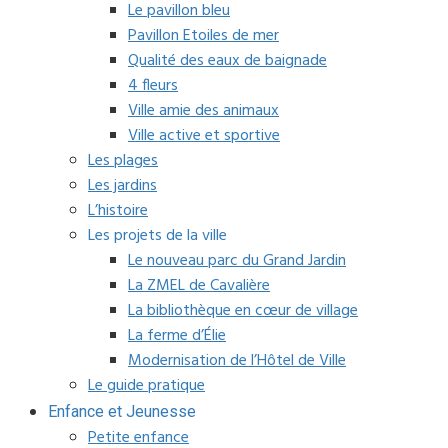
Le pavillon bleu
Pavillon Etoiles de mer
Qualité des eaux de baignade
4 fleurs
Ville amie des animaux
Ville active et sportive
Les plages
Les jardins
L’histoire
Les projets de la ville
Le nouveau parc du Grand Jardin
La ZMEL de Cavalière
La bibliothèque en cœur de village
La ferme d’Élie
Modernisation de l’Hôtel de Ville
Le guide pratique
Enfance et Jeunesse
Petite enfance