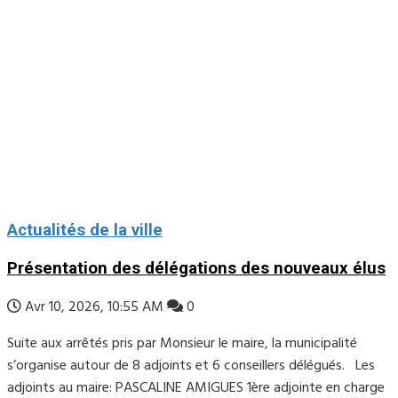
Actualités de la ville
Présentation des délégations des nouveaux élus
Avr 10, 2026, 10:55 AM
0
Suite aux arrêtés pris par Monsieur le maire, la municipalité
s’organise autour de 8 adjoints et 6 conseillers délégués. Les
adjoints au maire: PASCALINE AMIGUES 1ère adjointe en charge