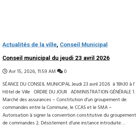
Actualités de la ville
,
Conseil Municipal
Conseil municipal du jeudi 23 avril 2026
Avr 15, 2026, 11:59 AM
0
SÉANCE DU CONSEIL MUNICIPAL Jeudi 23 avril 2026 à 18h30 à l’
Hôtel de Ville ORDRE DU JOUR ADMINISTRATION GÉNÉRALE 1.
Marché des assurances – Constitution d’un groupement de
commandes entre la Commune, le CCAS et le SMA –
Autorisation à signer la convention constitutive du groupement
de commandes 2. Désistement d’une instance introduite…