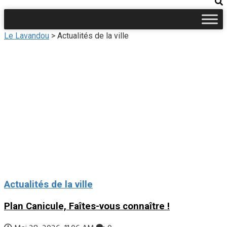
Le Lavandou
>
Actualités de la ville
Actualités de la ville
Plan Canicule, Faîtes-vous connaître !