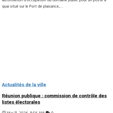
autorisation d’occupation du domaine public pour un poste à
quai situé sur le Port de plaisance,…
Actualités de la ville
Réunion publique : commission de contrôle des
listes électorales