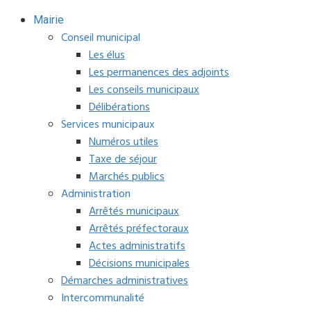
Mairie
Conseil municipal
Les élus
Les permanences des adjoints
Les conseils municipaux
Délibérations
Services municipaux
Numéros utiles
Taxe de séjour
Marchés publics
Administration
Arrêtés municipaux
Arrêtés préfectoraux
Actes administratifs
Décisions municipales
Démarches administratives
Intercommunalité