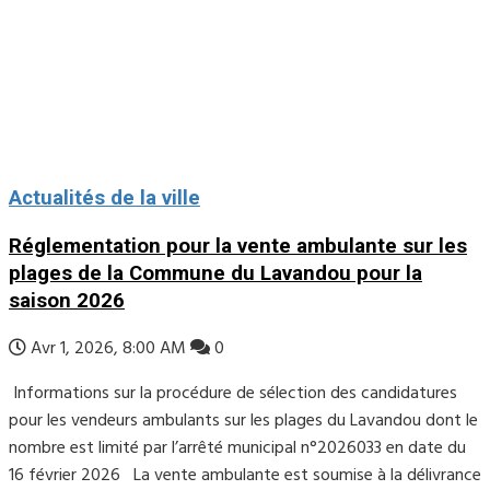
Actualités de la ville
Réglementation pour la vente ambulante sur les
plages de la Commune du Lavandou pour la
saison 2026
Avr 1, 2026, 8:00 AM
0
Informations sur la procédure de sélection des candidatures
pour les vendeurs ambulants sur les plages du Lavandou dont le
nombre est limité par l’arrêté municipal n°2026033 en date du
16 février 2026 La vente ambulante est soumise à la délivrance