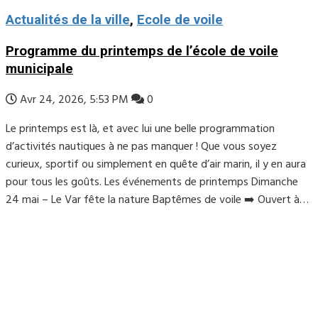
Actualités de la ville
,
Ecole de voile
Programme du printemps de l’école de voile
municipale
Avr 24, 2026, 5:53 PM
0
Le printemps est là, et avec lui une belle programmation
d’activités nautiques à ne pas manquer ! Que vous soyez
curieux, sportif ou simplement en quête d’air marin, il y en aura
pour tous les goûts. Les événements de printemps Dimanche
24 mai – Le Var fête la nature Baptêmes de voile ➡️ Ouvert à…