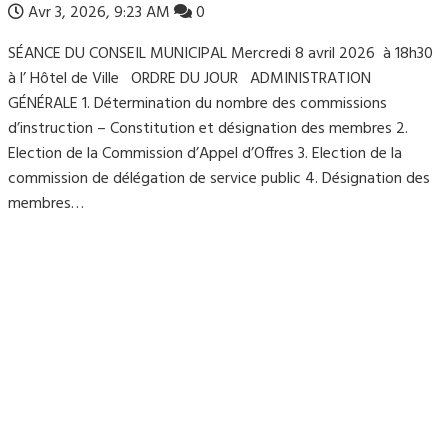
Avr 3, 2026, 9:23 AM
0
SÉANCE DU CONSEIL MUNICIPAL Mercredi 8 avril 2026 à 18h30
à l’ Hôtel de Ville ORDRE DU JOUR ADMINISTRATION
GÉNÉRALE 1. Détermination du nombre des commissions
d’instruction – Constitution et désignation des membres 2.
Election de la Commission d’Appel d’Offres 3. Election de la
commission de délégation de service public 4. Désignation des
membres…