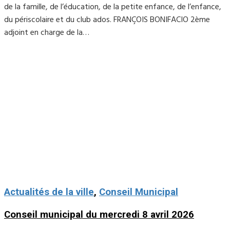
de la famille, de l’éducation, de la petite enfance, de l’enfance,
du périscolaire et du club ados. FRANÇOIS BONIFACIO 2ème
adjoint en charge de la…
Actualités de la ville
,
Conseil Municipal
Conseil municipal du mercredi 8 avril 2026