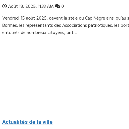
Août 18, 2025, 11:33 AM
0
Vendredi 15 août 2025, devant la stèle du Cap Nègre ainsi qu’au s
Bormes, les représentants des Associations patriotiques, les po
entourés de nombreux citoyens, ont…
Actualités de la ville