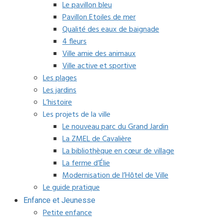
Le pavillon bleu
Pavillon Etoiles de mer
Qualité des eaux de baignade
4 fleurs
Ville amie des animaux
Ville active et sportive
Les plages
Les jardins
L’histoire
Les projets de la ville
Le nouveau parc du Grand Jardin
La ZMEL de Cavalière
La bibliothèque en cœur de village
La ferme d’Élie
Modernisation de l’Hôtel de Ville
Le guide pratique
Enfance et Jeunesse
Petite enfance