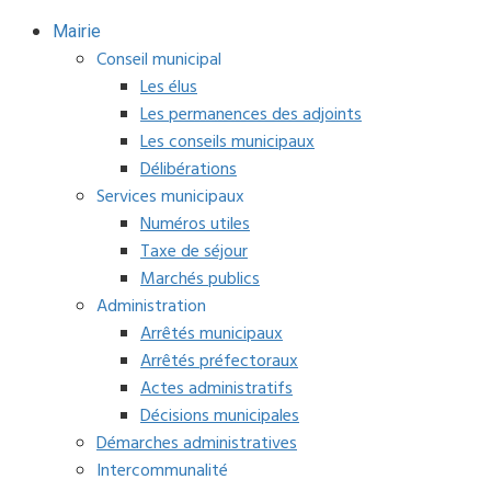
Mairie
Conseil municipal
Les élus
Les permanences des adjoints
Les conseils municipaux
Délibérations
Services municipaux
Numéros utiles
Taxe de séjour
Marchés publics
Administration
Arrêtés municipaux
Arrêtés préfectoraux
Actes administratifs
Décisions municipales
Démarches administratives
Intercommunalité