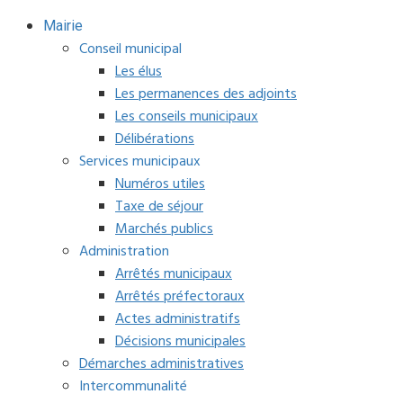
Mairie
Conseil municipal
Les élus
Les permanences des adjoints
Les conseils municipaux
Délibérations
Services municipaux
Numéros utiles
Taxe de séjour
Marchés publics
Administration
Arrêtés municipaux
Arrêtés préfectoraux
Actes administratifs
Décisions municipales
Démarches administratives
Intercommunalité