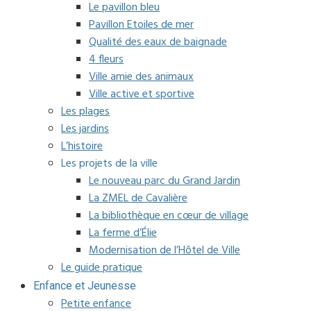
Le pavillon bleu
Pavillon Etoiles de mer
Qualité des eaux de baignade
4 fleurs
Ville amie des animaux
Ville active et sportive
Les plages
Les jardins
L’histoire
Les projets de la ville
Le nouveau parc du Grand Jardin
La ZMEL de Cavalière
La bibliothèque en cœur de village
La ferme d’Élie
Modernisation de l’Hôtel de Ville
Le guide pratique
Enfance et Jeunesse
Petite enfance