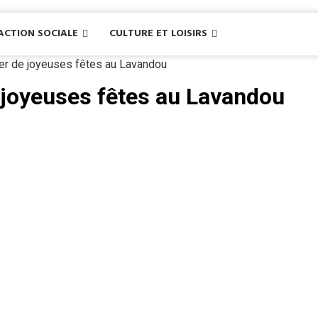
ACTION SOCIALE
CULTURE ET LOISIRS
r de joyeuses fêtes au Lavandou
joyeuses fêtes au Lavandou